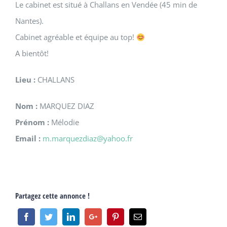
Le cabinet est situé à Challans en Vendée (45 min de
Nantes).
Cabinet agréable et équipe au top!
A bientôt!
Lieu :
CHALLANS
Nom :
MARQUEZ DIAZ
Prénom :
Mélodie
Email :
m.marquezdiaz@yahoo.fr
Partagez cette annonce !