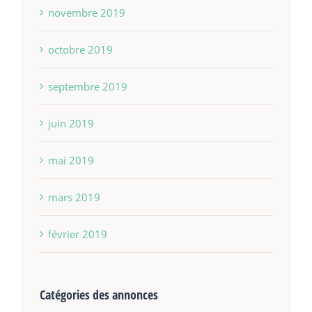
novembre 2019
octobre 2019
septembre 2019
juin 2019
mai 2019
mars 2019
février 2019
Catégories des annonces