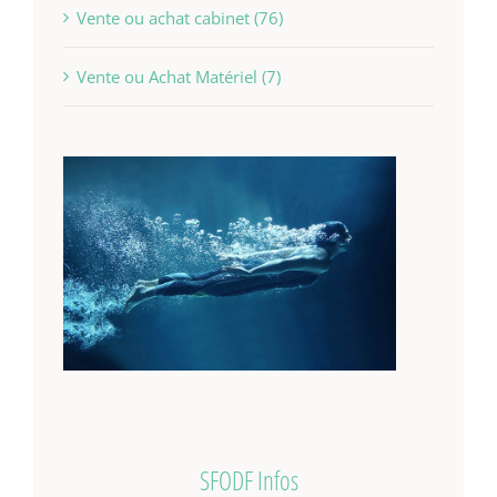
Vente ou achat cabinet (76)
Vente ou Achat Matériel (7)
SFODF Infos