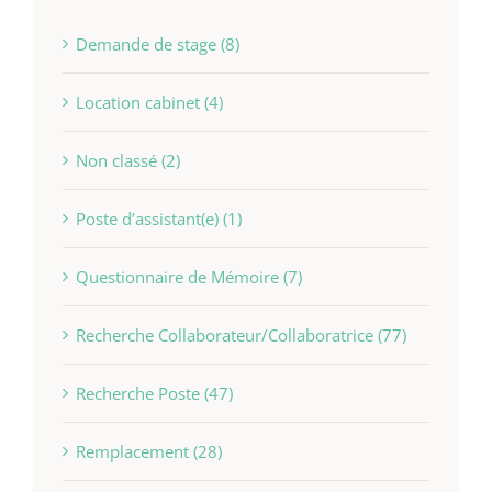
Demande de stage (8)
Location cabinet (4)
Non classé (2)
Poste d’assistant(e) (1)
Questionnaire de Mémoire (7)
Recherche Collaborateur/Collaboratrice (77)
Recherche Poste (47)
Remplacement (28)