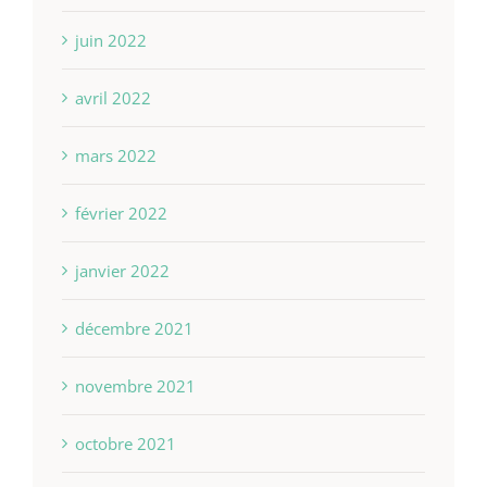
juin 2022
avril 2022
mars 2022
février 2022
janvier 2022
décembre 2021
novembre 2021
octobre 2021