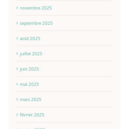
novembre 2025
septembre 2025
août 2025
juillet 2025
juin 2025
mai 2025
mars 2025
février 2025