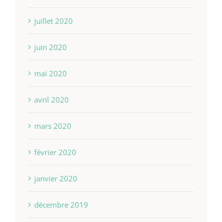
juillet 2020
juin 2020
mai 2020
avril 2020
mars 2020
février 2020
janvier 2020
décembre 2019