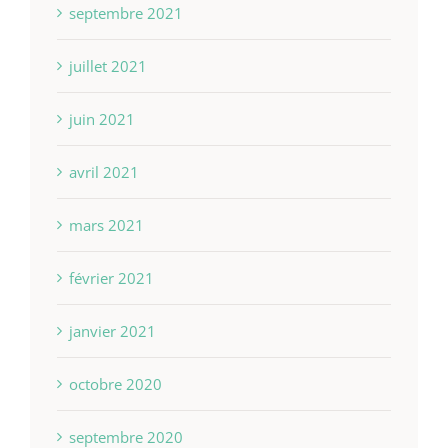
septembre 2021
juillet 2021
juin 2021
avril 2021
mars 2021
février 2021
janvier 2021
octobre 2020
septembre 2020