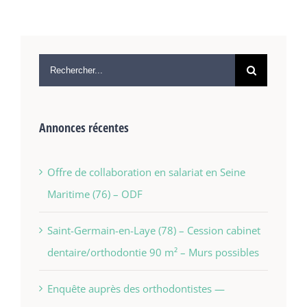
Annonces récentes
Offre de collaboration en salariat en Seine
Maritime (76) – ODF
Saint-Germain-en-Laye (78) – Cession cabinet
dentaire/orthodontie 90 m² – Murs possibles
Enquête auprès des orthodontistes —