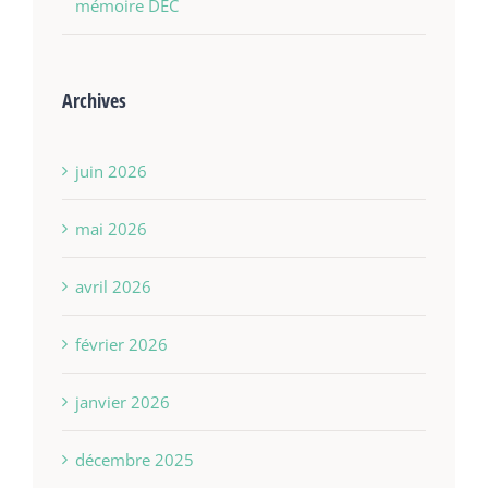
mémoire DEC
Archives
juin 2026
mai 2026
avril 2026
février 2026
janvier 2026
décembre 2025