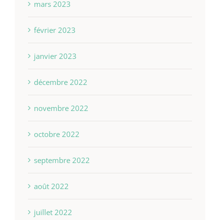
mars 2023
février 2023
janvier 2023
décembre 2022
novembre 2022
octobre 2022
septembre 2022
août 2022
juillet 2022