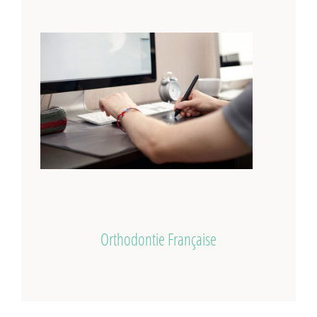
Orthodontie Française