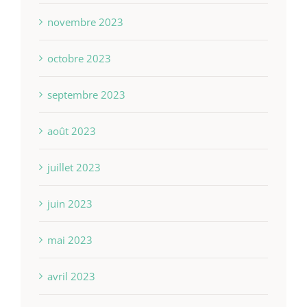
novembre 2023
octobre 2023
septembre 2023
août 2023
juillet 2023
juin 2023
mai 2023
avril 2023