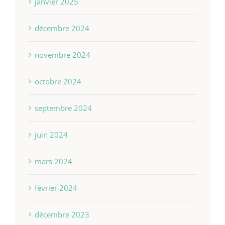
janvier 2025
décembre 2024
novembre 2024
octobre 2024
septembre 2024
juin 2024
mars 2024
février 2024
décembre 2023