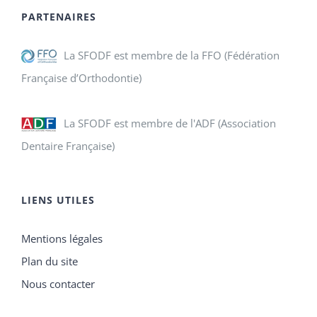
PARTENAIRES
La SFODF est membre de la FFO (Fédération
Française d’Orthodontie)
La SFODF est membre de l'ADF (Association
Dentaire Française)
LIENS UTILES
Mentions légales
Plan du site
Nous contacter