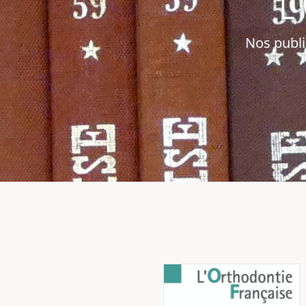
Nos publi