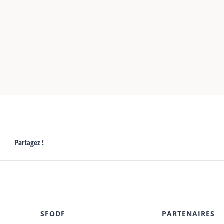
Partagez !
SFODF
PARTENAIRES