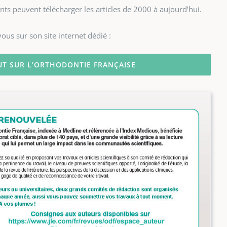
nts peuvent télécharger les articles de 2000 à aujourd’hui.
ous sur son site internet dédié :
UT SUR L’ORTHODONTIE FRANÇAISE