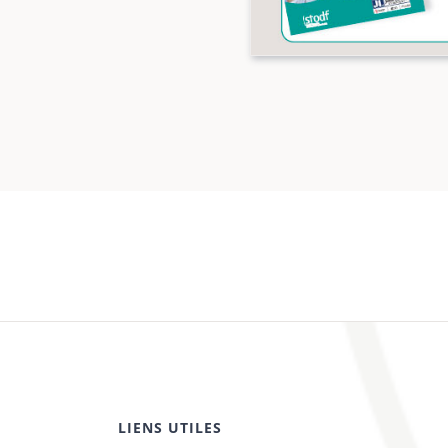
LIENS UTILES