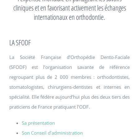
cliniques et en favorisant activement les échanges
internationaux en orthodontie.
LA SFODF
La Société Française d’Orthopédie Dento-Faciale
(SFODF) est l’organisation savante de référence
regroupant plus de 2 000 membres : orthodontistes,
stomatologistes, chirurgiens-dentistes et internes en
spécialité. Elle fédère aujourd’hui plus des deux tiers des
praticiens de France pratiquant l’ODF.
Sa présentation
Son Conseil d’administration