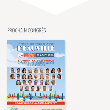
PROCHAIN CONGRÈS