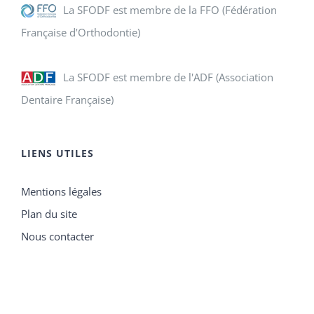
La SFODF est membre de la FFO (Fédération
Française d’Orthodontie)
La SFODF est membre de l'ADF (Association
Dentaire Française)
LIENS UTILES
Mentions légales
Plan du site
Nous contacter