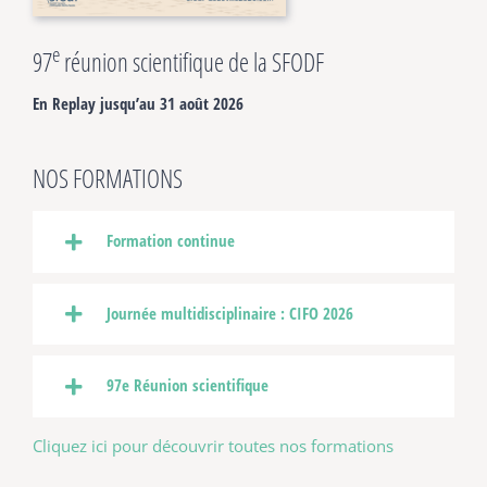
e
97
réunion scientifique de la SFODF
En Replay jusqu’au 31 août 2026
NOS FORMATIONS
Formation continue
Journée multidisciplinaire : CIFO 2026
97e Réunion scientifique
Cliquez ici pour découvrir toutes nos formations