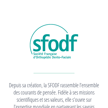
Depuis sa création, la SFODF rassemble l’ensemble
des courants de pensée. Fidèle à ses missions
scientifiques et ses valeurs, elle s’ouvre sur
l’expertise mondiale en partageant les savoirs