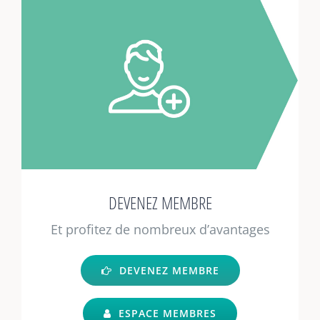
DEVENEZ MEMBRE
Et profitez de nombreux d’avantages
DEVENEZ MEMBRE
ESPACE MEMBRES