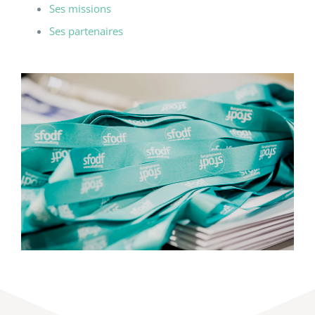
Ses missions
Ses partenaires