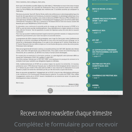
Recevez notre newsletter chaque trimestre
Complétez le formulaire pour recevoir