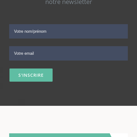
notre newsletter