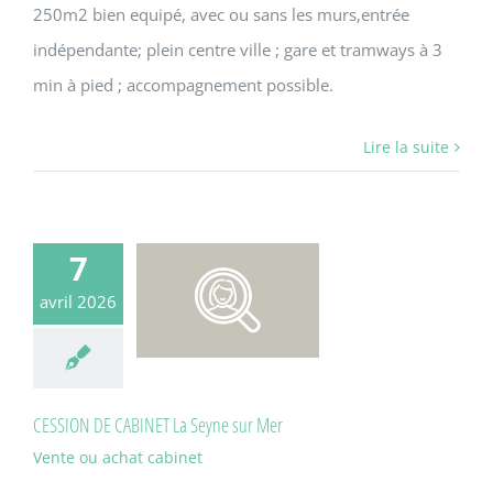
250m2 bien equipé, avec ou sans les murs,entrée
indépendante; plein centre ville ; gare et tramways à 3
min à pied ; accompagnement possible.
Lire la suite
7
avril 2026
CESSION DE CABINET La Seyne sur Mer
Vente ou achat cabinet