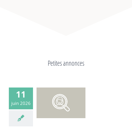
Petites annonces
11
juin 2026