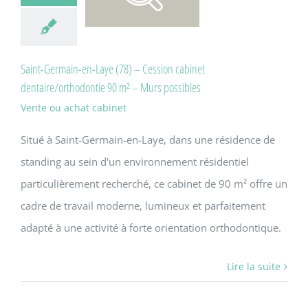
Saint-Germain-en-Laye (78) – Cession cabinet
dentaire/orthodontie 90 m² – Murs possibles
Vente ou achat cabinet
Situé à Saint-Germain-en-Laye, dans une résidence de
standing au sein d'un environnement résidentiel
particulièrement recherché, ce cabinet de 90 m² offre un
cadre de travail moderne, lumineux et parfaitement
adapté à une activité à forte orientation orthodontique.
Lire la suite