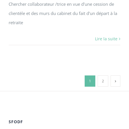
Chercher collaborateur /trice en vue d'une cession de
clientèle et des murs du cabinet du fait d'un départ à la
retraite
Lire la suite
1
2
SFODF