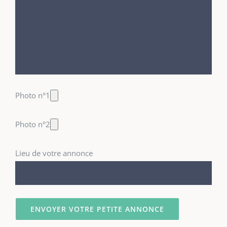
Photo n°1
Photo n°2
Lieu de votre annonce