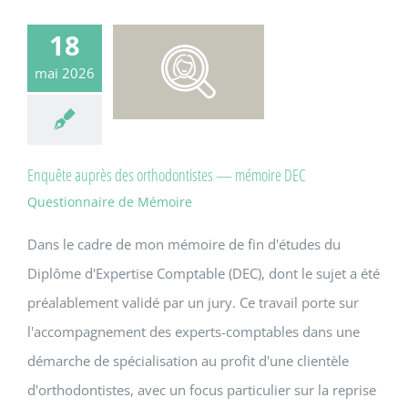
18
mai 2026
Enquête auprès des orthodontistes — mémoire DEC
Questionnaire de Mémoire
Dans le cadre de mon mémoire de fin d'études du
Diplôme d'Expertise Comptable (DEC), dont le sujet a été
préalablement validé par un jury. Ce travail porte sur
l'accompagnement des experts-comptables dans une
démarche de spécialisation au profit d'une clientèle
d'orthodontistes, avec un focus particulier sur la reprise