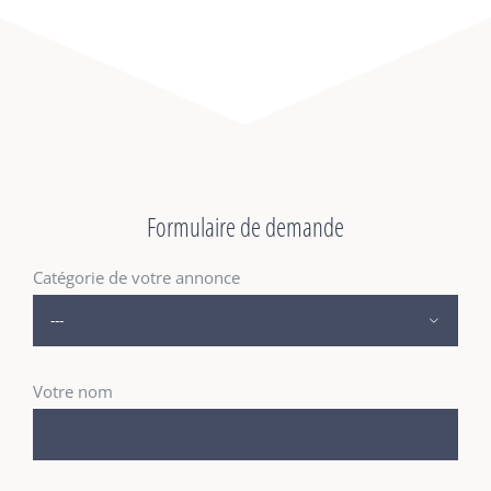
Formulaire de demande
Catégorie de votre annonce

Votre nom