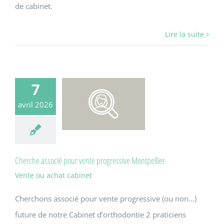
de cabinet.
Lire la suite
7
avril 2026
Cherche associé pour vente progressive Montpellier
Vente ou achat cabinet
Cherchons associé pour vente progressive (ou non…)
future de notre Cabinet d’orthodontie 2 praticiens