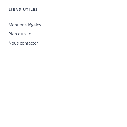
LIENS UTILES
Mentions légales
Plan du site
Nous contacter