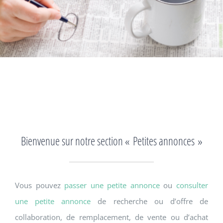
Bienvenue sur notre section « Petites annonces »
Vous pouvez
passer une petite annonce
ou
consulter
une petite annonce
de recherche ou d’offre de
collaboration, de remplacement, de vente ou d’achat