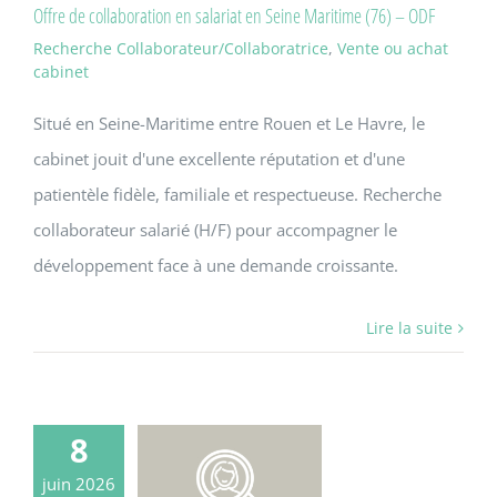
Offre de collaboration en salariat en Seine Maritime (76) – ODF
Recherche Collaborateur/Collaboratrice
,
Vente ou achat
cabinet
Situé en Seine-Maritime entre Rouen et Le Havre, le
cabinet jouit d'une excellente réputation et d'une
patientèle fidèle, familiale et respectueuse. Recherche
collaborateur salarié (H/F) pour accompagner le
développement face à une demande croissante.
Lire la suite
8
juin 2026