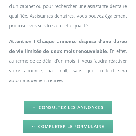
d’un cabinet ou pour rechercher une assistante dentaire
qualifiée. Assistantes dentaires, vous pouvez également
proposer vos services en cette qualité.
Attention ! Chaque annonce dispose d’une durée
de vie limitée de deux mois renouvelable
. En effet,
au terme de ce délai d’un mois, il vous faudra réactiver
votre annonce, par mail, sans quoi celle-ci sera
automatiquement retirée.
CONSULTEZ LES ANNONCES
COMPLÉTER LE FORMULAIRE