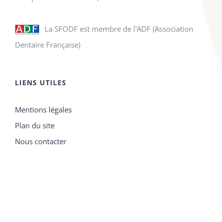
La SFODF est membre de l'ADF (Association
Dentaire Française)
LIENS UTILES
Mentions légales
Plan du site
Nous contacter