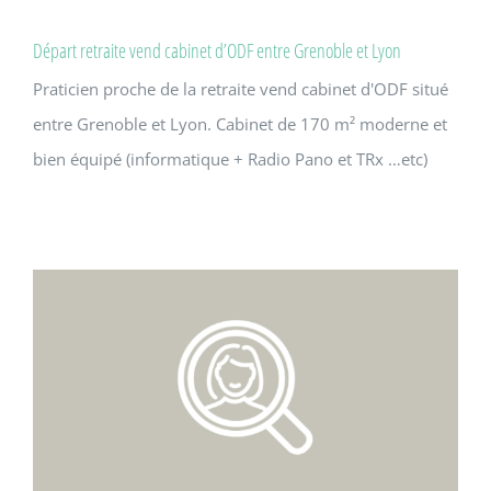
Départ retraite vend cabinet d’ODF entre Grenoble et Lyon
Praticien proche de la retraite vend cabinet d'ODF situé
entre Grenoble et Lyon. Cabinet de 170 m² moderne et
bien équipé (informatique + Radio Pano et TRx …etc)