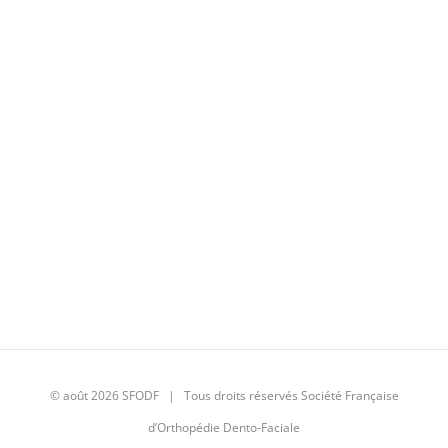
© août 2026
SFODF
| Tous droits réservés Société Française
d’Orthopédie Dento-Faciale