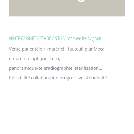
VENTE CABINET ORTHODONTIE Villeneuve les Avignon
Vente patientèle + matériel : fauteuil planMeca,
empreinte optique ITero,
panoramique/teleradiographie, stérilisation….
Possibilité collaboration progressive si souhaité