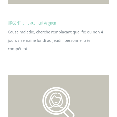
URGENT remplacement Avignon
Cause maladie, cherche remplaçant qualifié ou non 4
jours / semaine lundi au jeudi ; personnel très
compétent