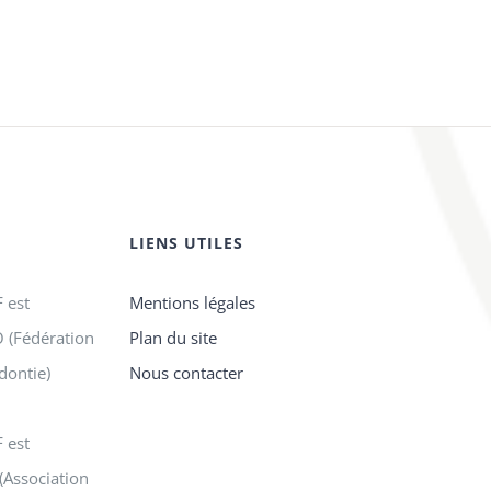
LIENS UTILES
 est
Mentions légales
 (Fédération
Plan du site
dontie)
Nous contacter
 est
(Association