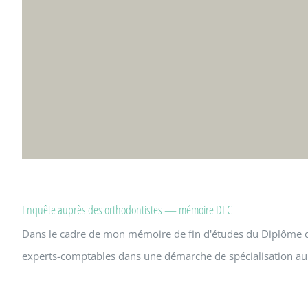
Enquête auprès des orthodontistes — mémoire DEC
Dans le cadre de mon mémoire de fin d'études du Diplôme d'E
experts-comptables dans une démarche de spécialisation au pro