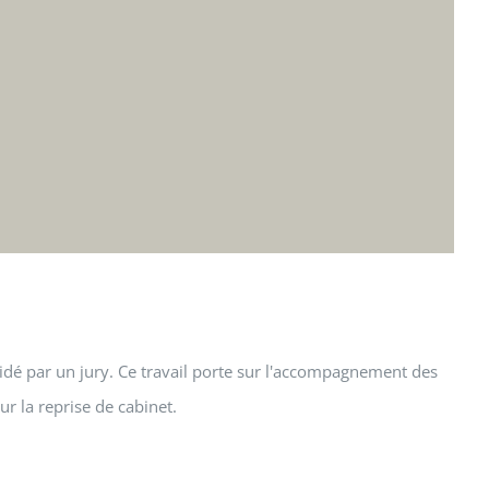
idé par un jury. Ce travail porte sur l'accompagnement des
r la reprise de cabinet.