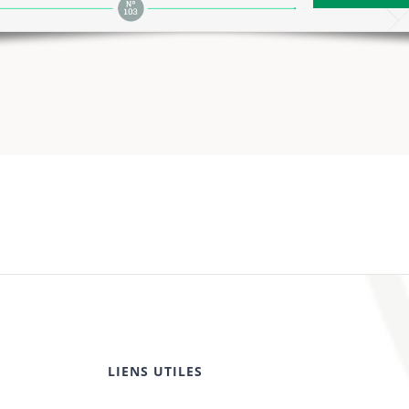
LIENS UTILES