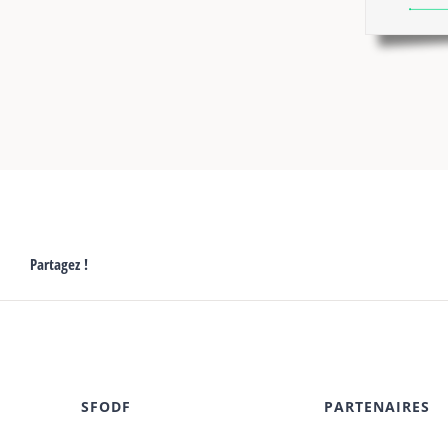
Partagez !
SFODF
PARTENAIRES