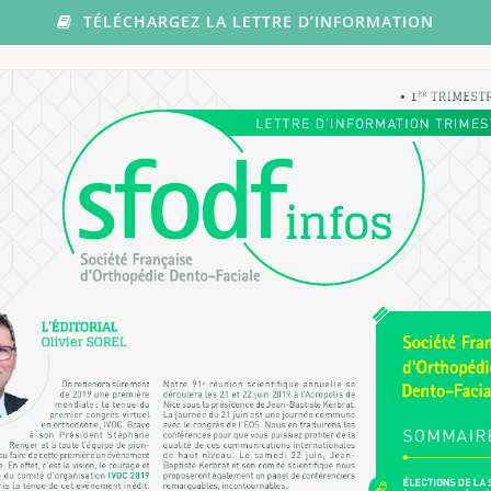
TÉLÉCHARGEZ LA LETTRE D’INFORMATION