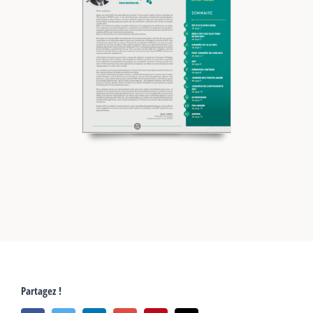
Partagez !