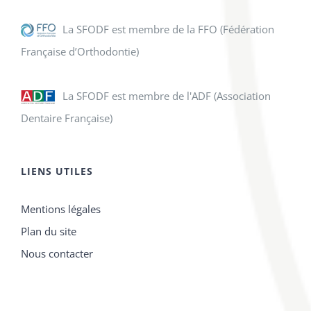
La SFODF est membre de la FFO (Fédération
Française d’Orthodontie)
La SFODF est membre de l'ADF (Association
Dentaire Française)
LIENS UTILES
Mentions légales
Plan du site
Nous contacter