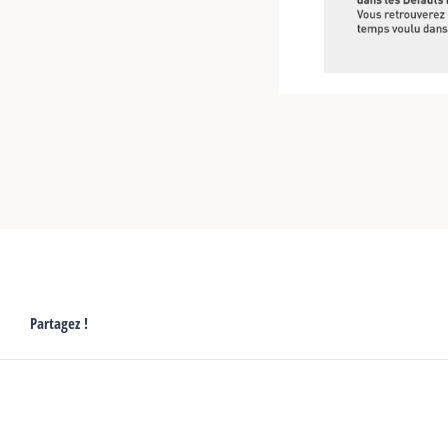
Partagez !