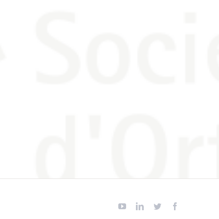
YouTube
Linkedin
Twitter
Facebook