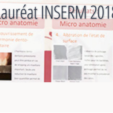
Lauréat INSERM 201