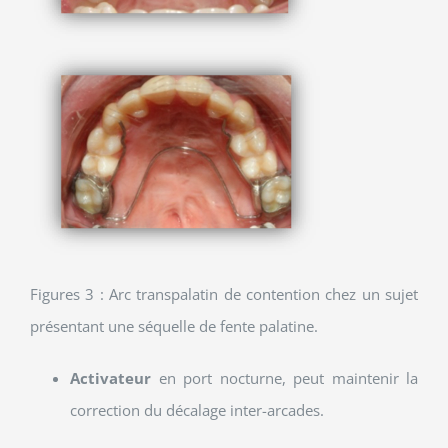
Figures 3 : Arc transpalatin de contention chez un sujet
présentant une séquelle de fente palatine.
Activateur
en port nocturne, peut maintenir la
correction du décalage inter-arcades.