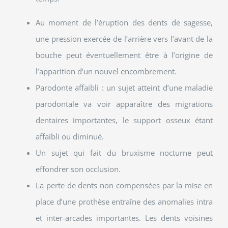
Au moment de l’éruption des dents de sagesse,
une pression exercée de l’arrière vers l’avant de la
bouche peut éventuellement être à l’origine de
l’apparition d’un nouvel encombrement.
Parodonte affaibli : un sujet atteint d’une maladie
parodontale va voir apparaître des migrations
dentaires importantes, le support osseux étant
affaibli ou diminué.
Un sujet qui fait du bruxisme nocturne peut
effondrer son occlusion.
La perte de dents non compensées par la mise en
place d’une prothèse entraîne des anomalies intra
et inter-arcades importantes. Les dents voisines