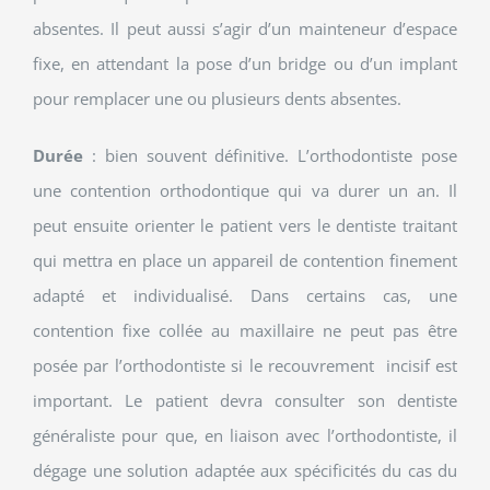
absentes. Il peut aussi s’agir d’un mainteneur d’espace
fixe, en attendant la pose d’un bridge ou d’un implant
pour remplacer une ou plusieurs dents absentes.
Durée
: bien souvent définitive. L’orthodontiste pose
une contention orthodontique qui va durer un an. Il
peut ensuite orienter le patient vers le dentiste traitant
qui mettra en place un appareil de contention finement
adapté et individualisé. Dans certains cas, une
contention fixe collée au maxillaire ne peut pas être
posée par l’orthodontiste si le recouvrement incisif est
important. Le patient devra consulter son dentiste
généraliste pour que, en liaison avec l’orthodontiste, il
dégage une solution adaptée aux spécificités du cas du