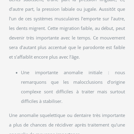
d’autre part, la pression labiale ou jugale. Aussitôt que
l’un de ces systèmes musculaires l’emporte sur l’autre,
les dents migrent. Cette migration faible, au début, peut
devenir très importante avec le temps. Ce mouvement
sera d’autant plus accentué que le parodonte est faible
et s’affaiblit encore plus avec l’âge.
Une importante anomalie initiale : nous
remarquons que les malocclusions d’origine
complexe sont difficiles à traiter mais surtout
difficiles à stabiliser.
Une anomalie squelettique ou dentaire très importante
a plus de chances de récidiver après traitement qu’une