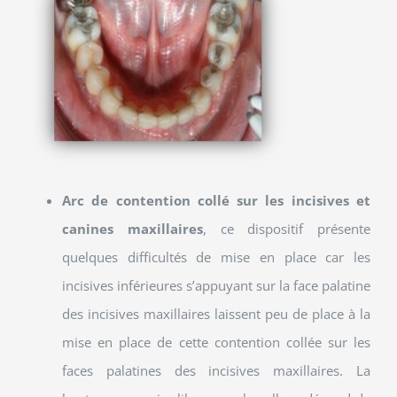
Arc de contention collé sur les incisives et
canines maxillaires
, ce dispositif présente
quelques difficultés de mise en place car les
incisives inférieures s’appuyant sur la face palatine
des incisives maxillaires laissent peu de place à la
mise en place de cette contention collée sur les
faces palatines des incisives maxillaires. La