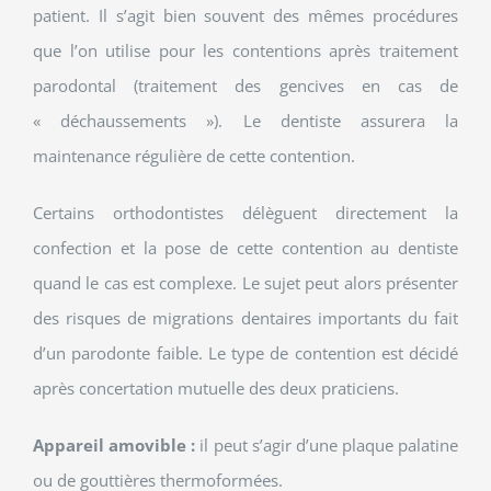
patient. Il s’agit bien souvent des mêmes procédures
que l’on utilise pour les contentions après traitement
parodontal (traitement des gencives en cas de
« déchaussements »). Le dentiste assurera la
maintenance régulière de cette contention.
Certains orthodontistes délèguent directement la
confection et la pose de cette contention au dentiste
quand le cas est complexe. Le sujet peut alors présenter
des risques de migrations dentaires importants du fait
d’un parodonte faible. Le type de contention est décidé
après concertation mutuelle des deux praticiens.
Appareil amovible :
il peut s’agir d’une plaque palatine
ou de gouttières thermoformées.