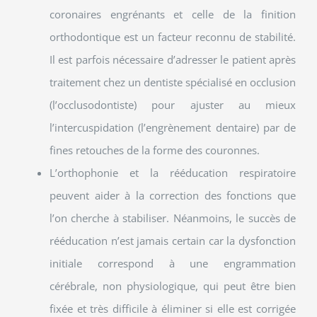
coronaires engrénants et celle de la finition
orthodontique est un facteur reconnu de stabilité.
Il est parfois nécessaire d’adresser le patient après
traitement chez un dentiste spécialisé en occlusion
(l’occlusodontiste) pour ajuster au mieux
l’intercuspidation (l’engrènement dentaire) par de
fines retouches de la forme des couronnes.
L’orthophonie et la rééducation respiratoire
peuvent aider à la correction des fonctions que
l’on cherche à stabiliser. Néanmoins, le succès de
rééducation n’est jamais certain car la dysfonction
initiale correspond à une engrammation
cérébrale, non physiologique, qui peut être bien
fixée et très difficile à éliminer si elle est corrigée