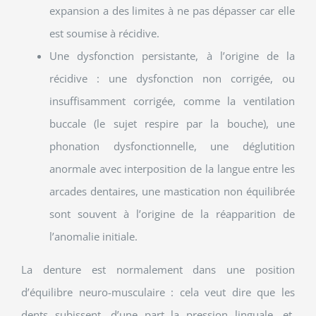
expansion a des limites à ne pas dépasser car elle
est soumise à récidive.
Une dysfonction persistante, à l’origine de la
récidive : une dysfonction non corrigée, ou
insuffisamment corrigée, comme la ventilation
buccale (le sujet respire par la bouche), une
phonation dysfonctionnelle, une déglutition
anormale avec interposition de la langue entre les
arcades dentaires, une mastication non équilibrée
sont souvent à l’origine de la réapparition de
l’anomalie initiale.
La denture est normalement dans une position
d’équilibre neuro-musculaire : cela veut dire que les
dents subissent, d’une part la pression linguale, et,