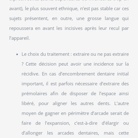
avant), le plus souvent ethnique, n’est pas stable car ces
sujets présentent, en outre, une grosse langue qui
repoussera en avant les incisives après leur recul par
l’appareil.
Le choix du traitement : extraire ou ne pas extraire
? Cette décision peut avoir une incidence sur la
récidive. En cas d’encombrement dentaire initial
important, il est parfois nécessaire d’extraire des
prémolaires afin de disposer de l’espace ainsi
libéré, pour aligner les autres dents. L’autre
moyen de gagner en périmètre d’arcade serait de
faire de l’expansion, c’est-à-dire d’élargir ou
d’allonger les arcades dentaires, mais cette