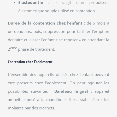
Elastodontie :
il s’agit d’un propulseur
élastomérique souple utilisé en contention.
Durée de la contention chez l’enfant :
de 6 mois à
un
deux ans, puis, suppression pour faciliter l’éruption
dentaire et laisser l’enfant « se reposer » en attendant la
ème
2
phase de traitement.
Contention chez l’adolescent
.
L’ensemble des appareils utilisés chez l’enfant peuvent
être prescrits chez l’adolescent. On peut rajouter les
possibilités suivantes :
Bandeau lingual
: appareil
amovible posé à la mandibule. Il est stabilisé sur les
molaires par des crochets.