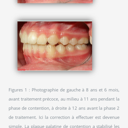
Figures 1 : Photographie de gauche à 8 ans et 6 mois,
avant traitement précoce, au milieu à 11 ans pendant la
phase de contention, à droite à 12 ans avant la phase 2
de traitement. Ici la correction à effectuer est devenue
simple. La plaque palatine de contention a stabilisé les