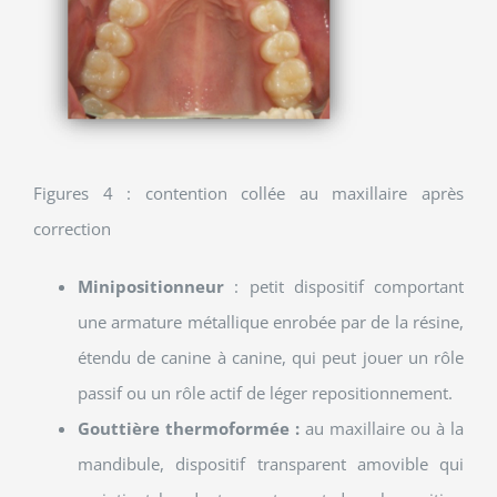
Figures 4 : contention collée au maxillaire après
correction
Minipositionneur
: petit dispositif comportant
une armature métallique enrobée par de la résine,
étendu de canine à canine, qui peut jouer un rôle
passif ou un rôle actif de léger repositionnement.
Gouttière thermoformée :
au maxillaire ou à la
mandibule, dispositif transparent amovible qui