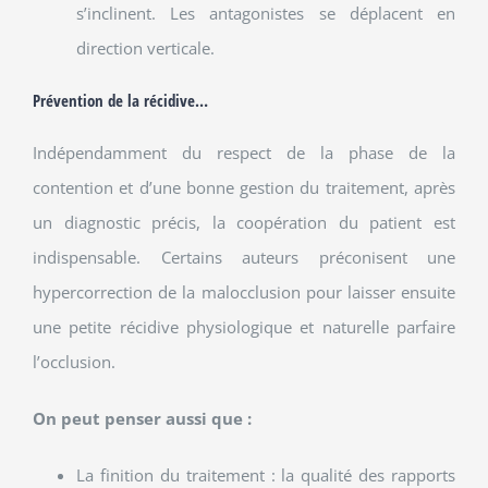
s’inclinent. Les antagonistes se déplacent en
direction verticale.
Prévention de la récidive…
Indépendamment du respect de la phase de la
contention et d’une bonne gestion du traitement, après
un diagnostic précis, la coopération du patient est
indispensable. Certains auteurs préconisent une
hypercorrection de la malocclusion pour laisser ensuite
une petite récidive physiologique et naturelle parfaire
l’occlusion.
On peut penser aussi que :
La finition du traitement : la qualité des rapports