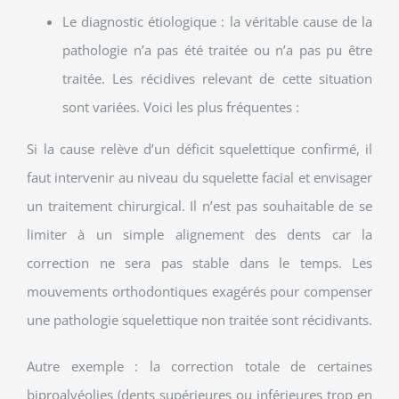
Le diagnostic étiologique : la véritable cause de la
pathologie n’a pas été traitée ou n’a pas pu être
traitée. Les récidives relevant de cette situation
sont variées. Voici les plus fréquentes :
Si la cause relève d’un déficit squelettique confirmé, il
faut intervenir au niveau du squelette facial et envisager
un traitement chirurgical. Il n’est pas souhaitable de se
limiter à un simple alignement des dents car la
correction ne sera pas stable dans le temps. Les
mouvements orthodontiques exagérés pour compenser
une pathologie squelettique non traitée sont récidivants.
Autre exemple : la correction totale de certaines
biproalvéolies (dents supérieures ou inférieures trop en