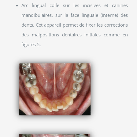
Arc lingual collé sur les incisives et canines
mandibulaires, sur la face linguale (interne) des
dents. Cet appareil permet de fixer les corrections
des malpositions dentaires initiales comme en
figures 5.