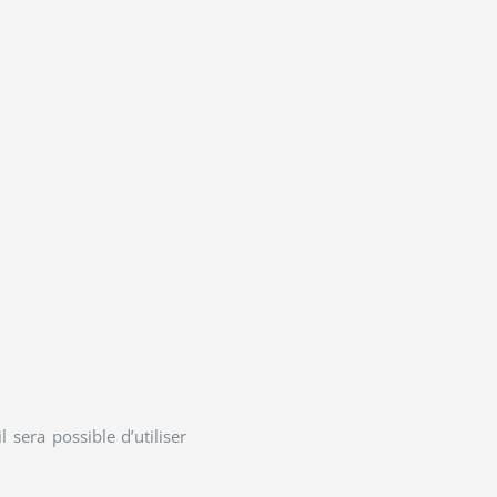
 sera possible d’utiliser