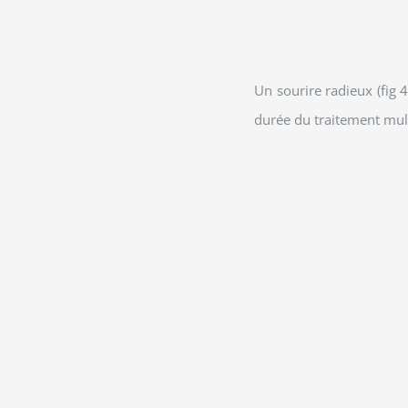
Un sourire radieux (fig 
durée du traitement mult