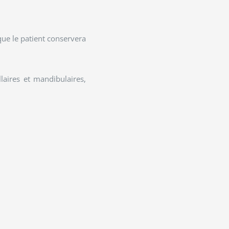
 que le patient conservera
laires et mandibulaires,