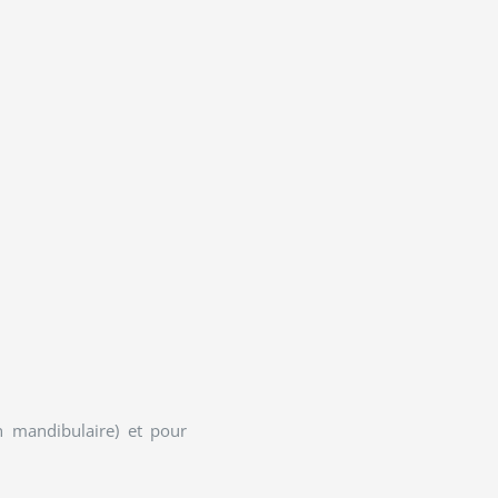
n mandibulaire) et pour