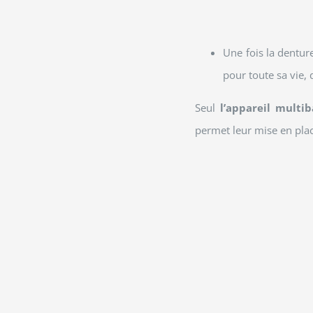
Une fois la denture
pour toute sa vie, 
Seul
l’appareil multi
permet leur mise en pla