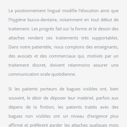
Le positionnement lingual modifie l’élocution ainsi que
l’hygiène bucco-dentaire, notamment en tout début de
traitement. Les progrès fait sur la forme et le dessin des
attaches rendent ces traitements très supportables.
Dans notre patientèle, nous comptons des enseignants,
des avocats et des commerciaux qui, motivés par un
traitement discret, doivent néanmoins assurer une
communication orale quotidienne.
Si les patients porteurs de bagues visibles ont, bien
souvent, le désir de déposer leur matériel, parfois aux
dépens de la finition, les patients traités avec des
bagues non visibles ont un niveau d’exigence plus
affirmé et préfèrent garder les attaches quelques mois