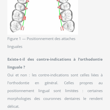
Figure 1 — Positionnement des attaches
linguales
Existe-t-il des contre-indications à l’orthodontie
linguale ?
Oui et non : les contre-indications sont celles liées à
l’orthodontie en général. Celles propres au
positionnement lingual sont limitées : certaines
morphologies des couronnes dentaires le rendent
délicat.