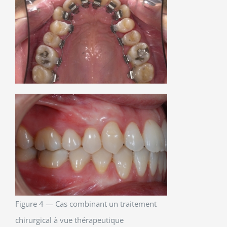
Figure 4 — Cas combinant un traitement
chirurgical à vue thérapeutique