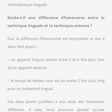
orthodontique linguale
Existe-t-il une différence d’honoraires entre la
technique linguale et la technique externe ?
Oui, la différence d’honoraires est importante et due à
deux faits précis :
– un appareil lingual revient entre 3 et 4 fois plus cher
qu’un appareil externe ;
– le temps de rendez vous est
au moins
2 fois plus long
pour un traitement lingual.
Ces deux points justifient à eux seuls des honoraires
différents. À cela, nous pouvons ajouter qu’une