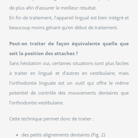
de plus afin d’assurer le meilleur résultat.
En fin de traitement, l’appareil lingual est bien intégré et
beaucoup moins gênant qu’en début de traitement.
Peut-on traiter de façon équivalente quelle que
soit la position des attaches ?
Sans hésitation oui, certaines situations sont plus faciles
à traiter en lingual et d’autres en vestibulaire, mais
l’orthodontie linguale est un outil qui offre le même
potentiel de contrôle des mouvements dentaires que
l’orthodontie vestibulaire.
Cette technique permet donc de traiter :
des petits alignements dentaires (Fig. 2)