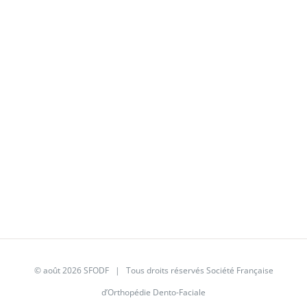
© août 2026
SFODF
| Tous droits réservés Société Française
d’Orthopédie Dento-Faciale