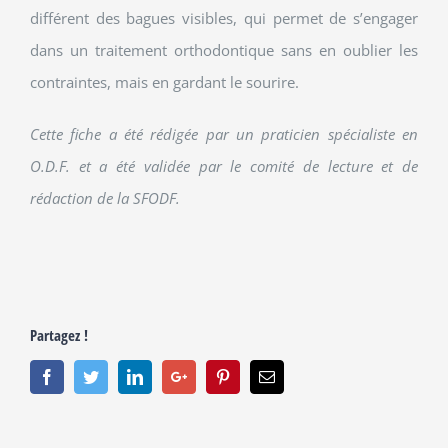
différent des bagues visibles, qui permet de s’engager
dans un traitement orthodontique sans en oublier les
contraintes, mais en gardant le sourire.
Cette fiche a été rédigée par un praticien spécialiste en
O.D.F. et a été validée par le comité de lecture et de
rédaction de la SFODF.
Partagez !
Facebook
Twitter
Linkedin
Google+
Pinterest
Email