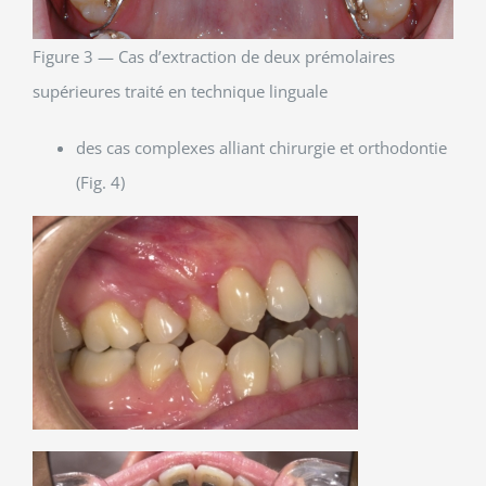
Figure 3 — Cas d’extraction de deux prémolaires
supérieures traité en technique linguale
des cas complexes alliant chirurgie et orthodontie
(Fig. 4)