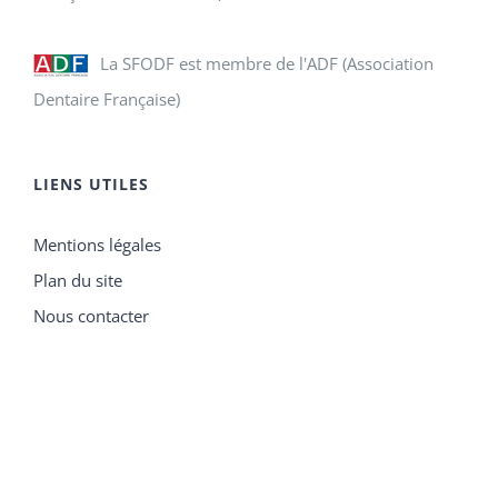
La SFODF est membre de l'ADF (Association
Dentaire Française)
LIENS UTILES
Mentions légales
Plan du site
Nous contacter