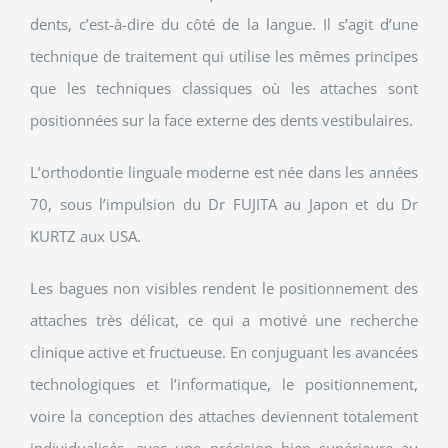
dents, c’est-à-dire du côté de la langue. Il s’agit d’une
technique de traitement qui utilise les mêmes principes
que les techniques classiques où les attaches sont
positionnées sur la face externe des dents vestibulaires.
L’orthodontie linguale moderne est née dans les années
70, sous l’impulsion du Dr FUJITA au Japon et du Dr
KURTZ aux USA.
Les bagues non visibles rendent le positionnement des
attaches très délicat, ce qui a motivé une recherche
clinique active et fructueuse. En conjuguant les avancées
technologiques et l’informatique, le positionnement,
voire la conception des attaches deviennent totalement
individualisés, avec une précision bien supérieure au