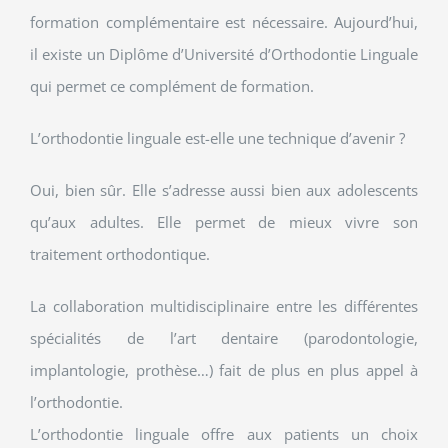
formation complémentaire est nécessaire. Aujourd’hui,
il existe un Diplôme d’Université d’Orthodontie Linguale
qui permet ce complément de formation.
L’orthodontie linguale est-elle une technique d’avenir ?
Oui, bien sûr. Elle s’adresse aussi bien aux adolescents
qu’aux adultes. Elle permet de mieux vivre son
traitement orthodontique.
La collaboration multidisciplinaire entre les différentes
spécialités de l’art dentaire (parodontologie,
implantologie, prothèse…) fait de plus en plus appel à
l’orthodontie.
L’orthodontie linguale offre aux patients un choix