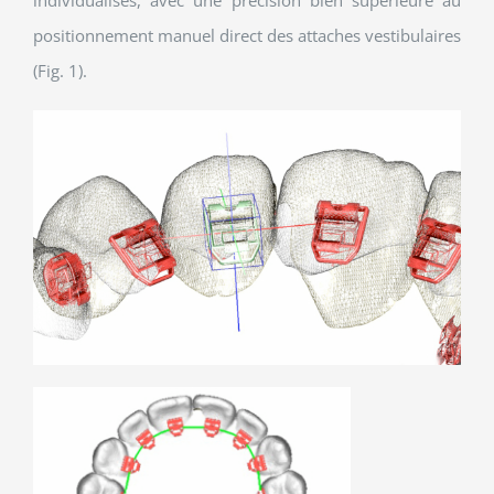
positionnement manuel direct des attaches vestibulaires
(Fig. 1).