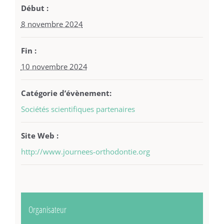
Début :
8 novembre 2024
Fin :
10 novembre 2024
Catégorie d’évènement:
Sociétés scientifiques partenaires
Site Web :
http://www.journees-orthodontie.org
Organisateur