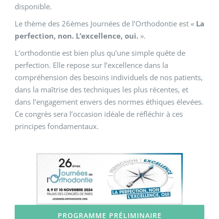
disponible.
Le thème des 26èmes Journées de l’Orthodontie est «
La
perfection, non. L’excellence, oui.
».
L’orthodontie est bien plus qu’une simple quête de
perfection. Elle repose sur l’excellence dans la
compréhension des besoins individuels de nos patients,
dans la maîtrise des techniques les plus récentes, et
dans l’engagement envers des normes éthiques élevées.
Ce congrès sera l’occasion idéale de réfléchir à ces
principes fondamentaux.
PROGRAMME PRÉLIMINAIRE