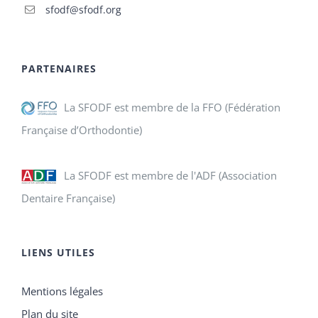
sfodf@sfodf.org
PARTENAIRES
La SFODF est membre de la FFO (Fédération
Française d’Orthodontie)
La SFODF est membre de l'ADF (Association
Dentaire Française)
LIENS UTILES
Mentions légales
Plan du site