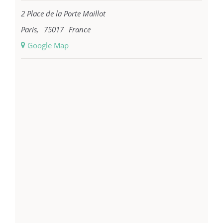
2 Place de la Porte Maillot
Paris
,
75017
France
+ Google Map