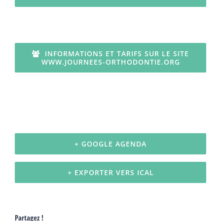
INFORMATIONS ET TARIFS SUR LE SITE
WWW.JOURNEES-ORTHODONTIE.ORG
+ GOOGLE AGENDA
+ EXPORTER VERS ICAL
Partagez !