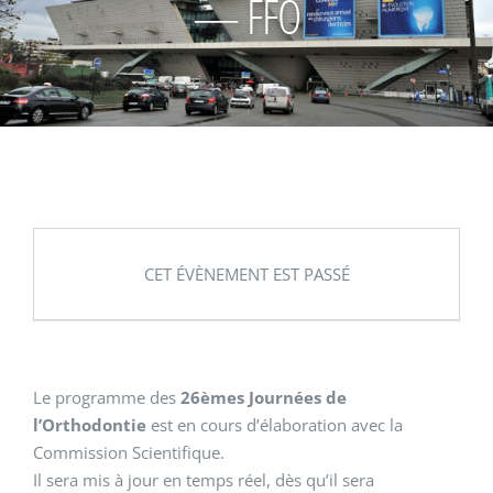
— FFO
CET ÉVÈNEMENT EST PASSÉ
Le programme des
26èmes Journées de
l’Orthodontie
est en cours d’élaboration avec la
Commission Scientifique.
Il sera mis à jour en temps réel, dès qu’il sera