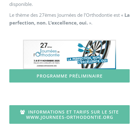
disponible.
Le thème des 27èmes Journées de l’Orthodontie est «
La
perfection, non. L’excellence, oui.
».
PROGRAMME PRÉLIMINAIRE
INFORMATIONS ET TARIFS SUR LE SITE
WWW.JOURNEES-ORTHODONTIE.ORG