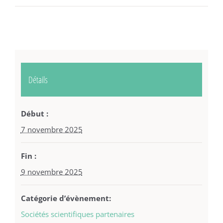
Détails
Début :
7 novembre 2025
Fin :
9 novembre 2025
Catégorie d’évènement:
Sociétés scientifiques partenaires