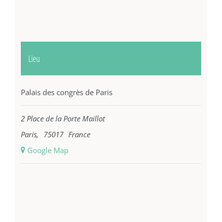
Lieu
Palais des congrès de Paris
2 Place de la Porte Maillot
Paris
,
75017
France
+ Google Map