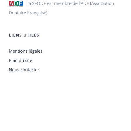
La SFODF est membre de l'ADF (Association
Dentaire Française)
LIENS UTILES
Mentions légales
Plan du site
Nous contacter