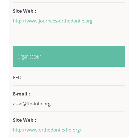
Site Web :
http://www.journees-orthodontie.org
Organisateur
FFO
E-mail :
asso@ffo-info.org
Site Web :
http://www.orthodontie-ffo.org/