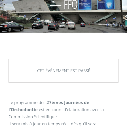
— FFO
CET ÉVÈNEMENT EST PASSÉ
Le programme des
27èmes Journées de
l’Orthodontie
est en cours d’élaboration avec la
Commission Scientifique.
Il sera mis à jour en temps réel, dès qu’il sera