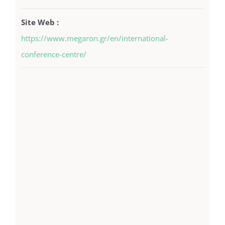
Site Web :
https://www.megaron.gr/en/international-
conference-centre/