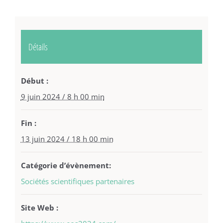
Détails
Début :
9 juin 2024 / 8 h 00 min
Fin :
13 juin 2024 / 18 h 00 min
Catégorie d’évènement:
Sociétés scientifiques partenaires
Site Web :