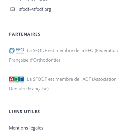
sfodf@sfodf.org
PARTENAIRES
La SFODF est membre de la FFO (Fédération
Française d’Orthodontie)
La SFODF est membre de l'ADF (Association
Dentaire Française)
LIENS UTILES
Mentions légales