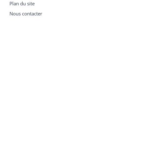
Plan du site
Nous contacter