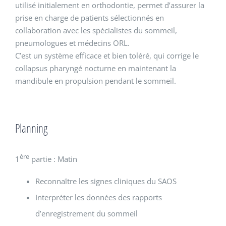
utilisé initialement en orthodontie, permet d’assurer la
prise en charge de patients sélectionnés en
collaboration avec les spécialistes du sommeil,
pneumologues et médecins ORL.
C’est un système efficace et bien toléré, qui corrige le
collapsus pharyngé nocturne en maintenant la
mandibule en propulsion pendant le sommeil.
Planning
ère
1
partie : Matin
Reconnaître les signes cliniques du SAOS
Interpréter les données des rapports
d’enregistrement du sommeil