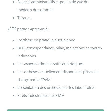
Aspects administratifs et points de vue du
médecin du sommeil
Titration
ème
2
partie : Après-midi
L’orthèse en pratique quotidienne
DEP, correspondance, bilan, indications et contre-
indications
Les aspects administratifs et juridiques
Les orthèses actuellement disponibles prises en
charge par la CPAM
Présentation des orthèses par les laboratoires
Effets indésirables des OAM