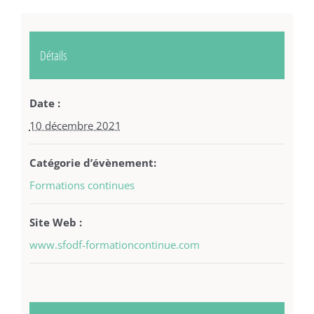
Détails
Date :
10 décembre 2021
Catégorie d’évènement:
Formations continues
Site Web :
www.sfodf-formationcontinue.com