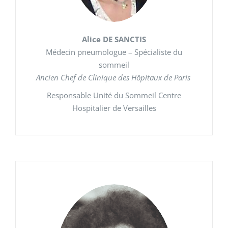
Alice DE SANCTIS
Médecin pneumologue – Spécialiste du
sommeil
Ancien Chef de Clinique des Hôpitaux de Paris
Responsable Unité du Sommeil Centre
Hospitalier de Versailles