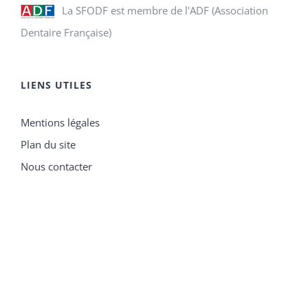
La SFODF est membre de l'ADF (Association
Dentaire Française)
LIENS UTILES
Mentions légales
Plan du site
Nous contacter