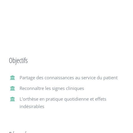
Objectifs
Partage des connaissances au service du patient
Reconnaître les signes cliniques
L’orthèse en pratique quotidienne et effets
indésirables