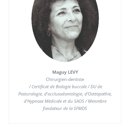
Maguy LEVY
Chirurgien-dentiste
/ Certificat de Biologie buccale / DU de
Posturologie, d’occlusodontologie, d’Ostéopathie,
d’Hypnose Médicale et du SAOS / Menmbre
fondateur de la SFMDS