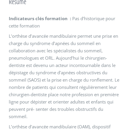
Résumé
Indicateurs clés formation :
Pas d’historique pour
cette formation
L’orthèse d’avancée mandibulaire permet une prise en
charge du syndrome d’apnées du sommeil en
collaboration avec les spécialistes du sommeil,
pneumologues et ORL. Aujourd’hui le chirurgien-
dentiste est devenu un acteur incontournable dans le
dépistage du syndrome d’apnées obstructives du
sommeil (SAOS) et la prise en charge du ronflement. Le
nombre de patients qui consultent régulièrement leur
chirurgien-dentiste place notre profession en première
ligne pour dépister et orienter adultes et enfants qui
peuvent pré- senter des troubles obstructifs du
sommeil.
L’orthèse d’avancée mandibulaire (OAM), dispositif