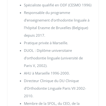
Spécialiste qualifié en ODF (CESMO 1996)
Responsable du programme
d’enseignement d’orthodontie linguale à
l’hôpital Erasme de Bruxelles (Belgique)
depuis 2017.
Pratique privée à Marseille.
DUOL : Diplôme universitaire
d’orthodontie linguale (université de
Paris V, 2002).
AHU à Marseille 1996-2000.
Directeur Clinique du DU Clinique
d’Orthodontie Linguale Paris VII 2002-
2010.
Membre de la SFOL, du CEO, de la