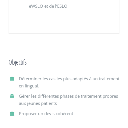
eWSLO et de l’ESLO
Objectifs
Déterminer les cas les plus adaptés à un traitement
en lingual.
Gérer les différentes phases de traitement propres
aux jeunes patients
Proposer un devis cohérent