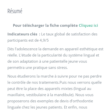
Résumé
Pour télécharger la fiche complète
Cliquez ici
Indicateurs clés :
Le taux global de satisfaction des
participants est de 4,9/5
Dès l’adolescence la demande en appareil esthétique est
réelle. L’étude de la particularité du système lingual et
de son adaptation à une patientelle jeune vous
permettra une pratique sans stress.
Nous étudierons la marche à suivre pour ne pas perdre
le contrôle de nos traitements.Puis nous verrons quelle
peut être la place des appareils mixtes (lingual au
maxillaire, vestibulaire à la mandibule). Nous vous
proposerons des exemples de devis d’orthodontie
linguale chez les jeunes patients. Et enfin, nous