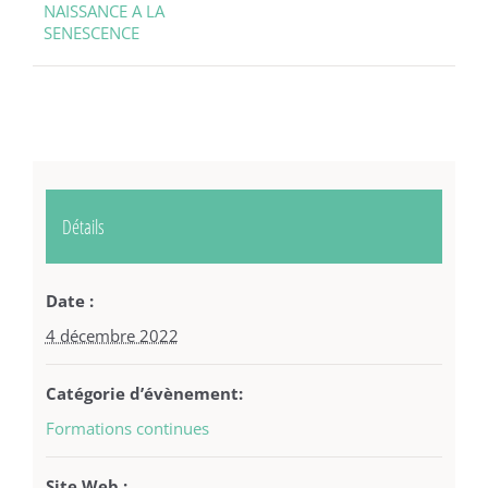
NAISSANCE A LA
SENESCENCE
Détails
Date :
4 décembre 2022
Catégorie d’évènement:
Formations continues
Site Web :