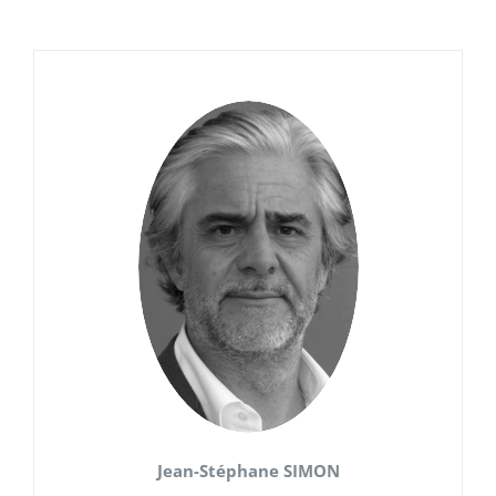
Jean-Stéphane SIMON