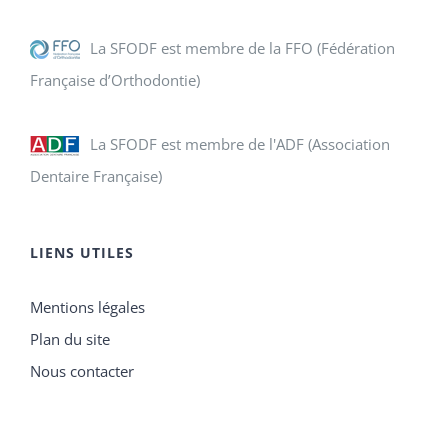
La SFODF est membre de la FFO (Fédération
Française d’Orthodontie)
La SFODF est membre de l'ADF (Association
Dentaire Française)
LIENS UTILES
Mentions légales
Plan du site
Nous contacter