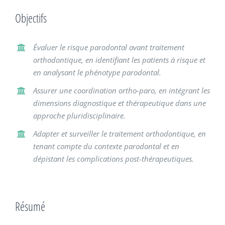
Objectifs
Évaluer le risque parodontal avant traitement
orthodontique,
en identifiant les patients à risque et
en analysant le phénotype
parodontal.
Assurer une coordination ortho-paro, en intégrant
les
dimensions diagnostique et thérapeutique dans
une
approche pluridisciplinaire.
Adapter et surveiller le traitement orthodontique, en
tenant
compte du contexte parodontal et en
dépistant les complications
post-thérapeutiques.
Résumé