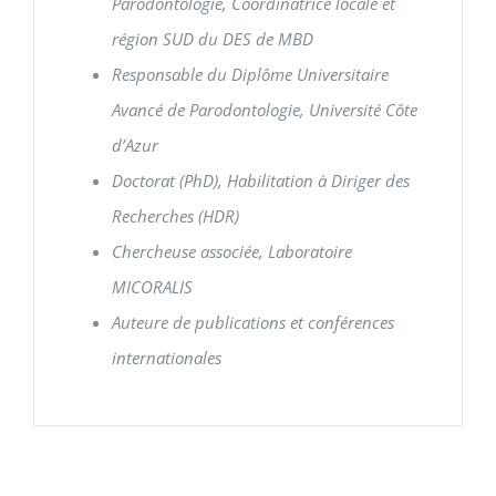
Parodontologie, Coordinatrice locale
et
région SUD du DES de MBD
Responsable du Diplôme Universitaire
Avancé de Parodontologie,
Université Côte
d’Azur
Doctorat (PhD), Habilitation à Diriger des
Recherches (HDR)
Chercheuse associée, Laboratoire
MICORALIS
Auteure de publications et conférences
internationales