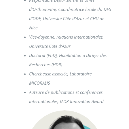
Responsable Département et Unité
d’Orthodontie, Coordinatrice
locale du DES
d’ODF, Université Côte d’Azur et CHU de
Nice
Vice-doyenne, relations internationales,
Université Côte d’Azur
Doctorat (PhD), Habilitation à Diriger des
Recherches (HDR)
Chercheuse associée, Laboratoire
MICORALIS
Auteure de publications et conférences
internationales,
IADR Innovation Award