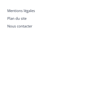
Mentions légales
Plan du site
Nous contacter