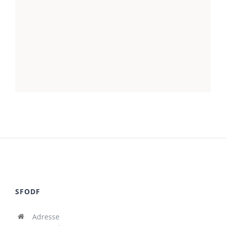
SFODF
Adresse