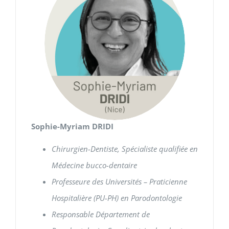
Sophie-Myriam DRIDI
Chirurgien-Dentiste, Spécialiste qualifiée en
Médecine
bucco-dentaire
Professeure des Universités – Praticienne
Hospitalière (PU-PH)
en Parodontologie
Responsable Département de