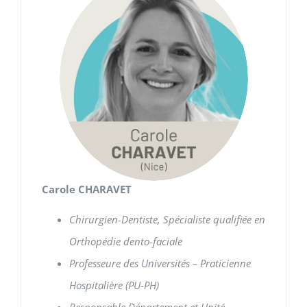
Carole CHARAVET
Chirurgien-Dentiste, Spécialiste qualifiée en
Orthopédie
dento-faciale
Professeure des Universités – Praticienne
Hospitalière (PU-PH)