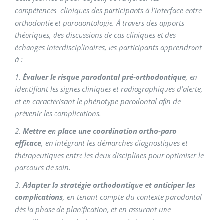
compétences
cliniques
des participants à l’interface entre
orthodontie et parodontologie.
À travers des apports
théoriques, des discussions de
cas cliniques et des
échanges interdisciplinaires, les participants
apprendront
à :
1.
Évaluer le risque parodontal pré-orthodontique
, en
identifiant
les signes cliniques et radiographiques d’alerte,
et en caractérisant
le phénotype parodontal afin de
prévenir les complications.
2.
Mettre en place une coordination ortho-paro
efficace
, en
intégrant les démarches diagnostiques et
thérapeutiques entre
les deux disciplines pour optimiser le
parcours de soin.
3.
Adapter la stratégie orthodontique et anticiper les
complications
,
en tenant compte du contexte parodontal
dès la phase de
planification, et en assurant une