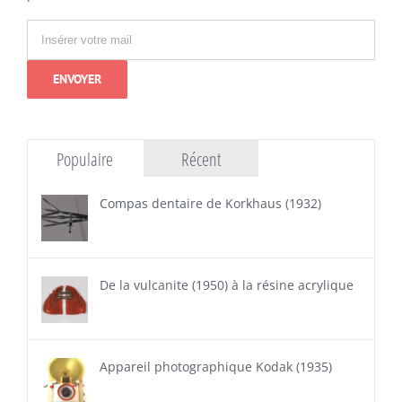
Populaire
Récent
Compas dentaire de Korkhaus (1932)
De la vulcanite (1950) à la résine acrylique
Appareil photographique Kodak (1935)