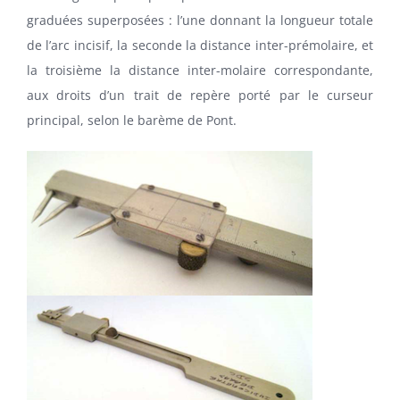
graduées superposées : l’une donnant la longueur totale
de l’arc incisif, la seconde la distance inter-prémolaire, et
la troisième la distance inter-molaire correspondante,
aux droits d’un trait de repère porté par le curseur
principal, selon le barème de Pont.