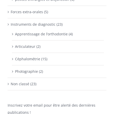
Forces extra-orales (5)
Instruments de diagnostic (23)
Apprentissage de l’orthodontie (4)
Articulateur (2)
Céphalométrie (15)
Photographie (2)
Non classé (23)
Inscrivez votre email pour être alerté des dernières
publications !