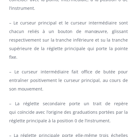
l’instrument.
– Le curseur principal et le curseur intermédiaire sont
chacun reliés à un bouton de manœuvre, glissant
respectivement sur la tranche inférieure et su la tranche
supérieure de la réglette principale qui porte la pointe
fixe.
– Le curseur intermédiaire fait office de butée pour
entraîner positivement le curseur principal, au cours de
son mouvement.
– La réglette secondaire porte un trait de repère
qui coïncide avec l’origine des graduations portées par la
réglette principale à la position 0 de l’instrument.
– La réglette principale porte elle-même trois échelles