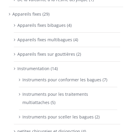
Appareils fixes (29)
Appareils fixes bibagues (4)
Appareils fixes multibagues (4)
Appareils fixes sur gouttières (2)
Instrumentation (14)
Instruments pour conformer les bagues (7)
Instruments pour les traitements
multiattaches (5)
Instruments pour sceller les bagues (2)
petites chirurgies et disjonction (4)