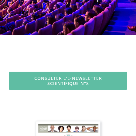
CONSULTER L’E-NEWSLETTER
SCIENTIFIQUE N°8