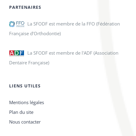
PARTENAIRES
La SFODF est membre de la FFO (Fédération
Française d’Orthodontie)
La SFODF est membre de l'ADF (Association
Dentaire Française)
LIENS UTILES
Mentions légales
Plan du site
Nous contacter