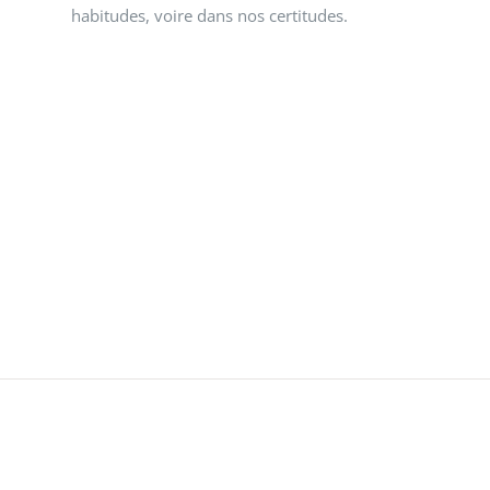
habitudes, voire dans nos certitudes.