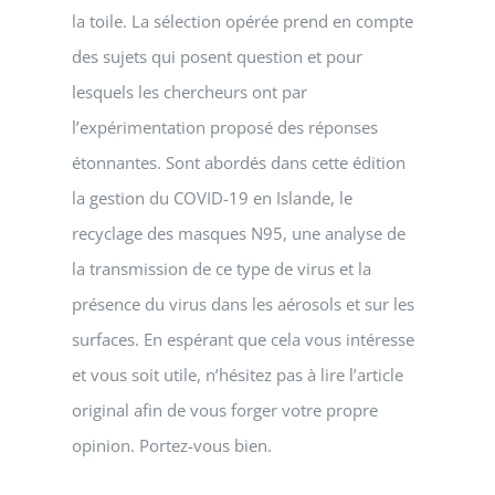
la toile. La sélection opérée prend en compte
des sujets qui posent question et pour
lesquels les chercheurs ont par
l’expérimentation proposé des réponses
étonnantes. Sont abordés dans cette édition
la gestion du COVID-19 en Islande, le
recyclage des masques N95, une analyse de
la transmission de ce type de virus et la
présence du virus dans les aérosols et sur les
surfaces. En espérant que cela vous intéresse
et vous soit utile, n’hésitez pas à lire l’article
original afin de vous forger votre propre
opinion. Portez-vous bien.