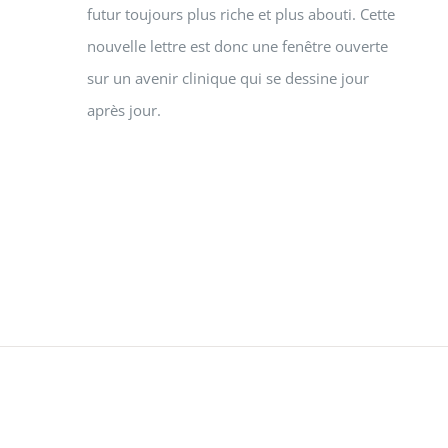
futur toujours plus riche et plus abouti. Cette
nouvelle lettre est donc une fenêtre ouverte
sur un avenir clinique qui se dessine jour
après jour.