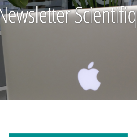
Newsletter Scientifi