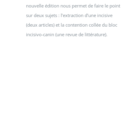
nouvelle édition nous permet de faire le point
sur deux sujets : l’extraction d’une incisive
(deux articles) et la contention collée du bloc
incisivo-canin (une revue de littérature).