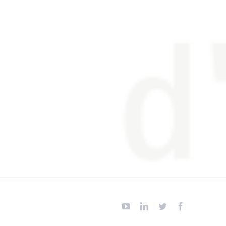
YouTube
Linkedin
Twitter
Facebook