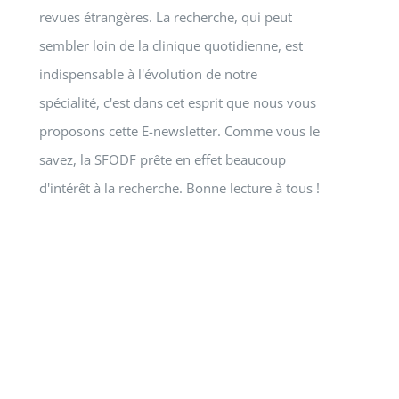
revues étrangères. La recherche, qui peut
sembler loin de la clinique quotidienne, est
indispensable à l'évolution de notre
spécialité, c'est dans cet esprit que nous vous
proposons cette E-newsletter. Comme vous le
savez, la SFODF prête en effet beaucoup
d'intérêt à la recherche. Bonne lecture à tous !