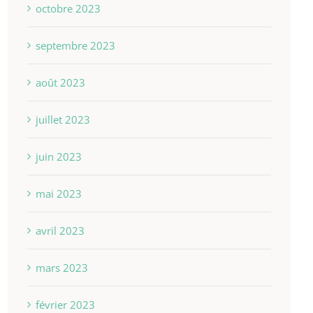
octobre 2023
septembre 2023
août 2023
juillet 2023
juin 2023
mai 2023
avril 2023
mars 2023
février 2023