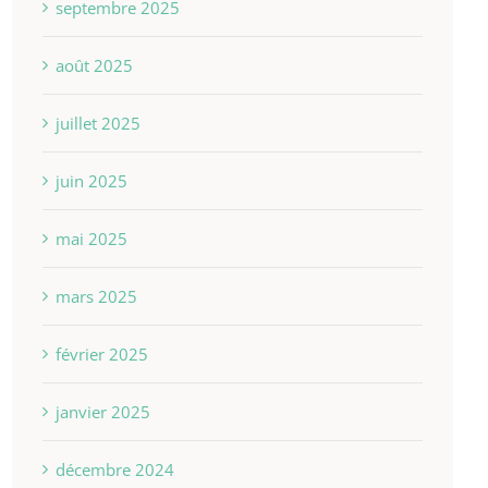
septembre 2025
août 2025
juillet 2025
juin 2025
mai 2025
mars 2025
février 2025
janvier 2025
décembre 2024