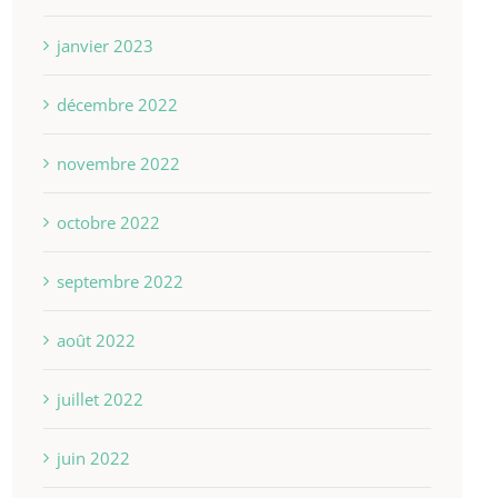
janvier 2023
décembre 2022
novembre 2022
octobre 2022
septembre 2022
août 2022
juillet 2022
juin 2022