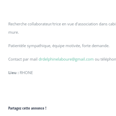
Recherche collaborateur/trice en vue d'association dans cabi
mure.
Patientèle sympathique, équipe motivée, forte demande.
Contact par mail
drdelphinelaboure@gmail.com
ou télépho
Lieu :
RHONE
Partagez cette annonce !