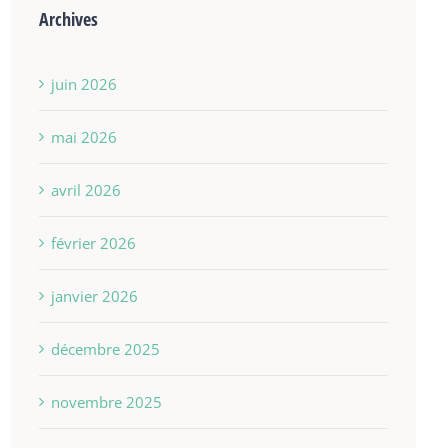
Archives
juin 2026
mai 2026
avril 2026
février 2026
janvier 2026
décembre 2025
novembre 2025