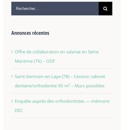
Annonces récentes
Offre de collaboration en salariat en Seine
Maritime (76) – ODF
Saint-Germain-en-Laye (78) – Cession cabinet
dentaire/orthodontie 90 m² – Murs possibles
Enquête auprès des orthodontistes — mémoire
DEC