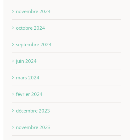
novembre 2024
octobre 2024
septembre 2024
juin 2024
mars 2024
février 2024
décembre 2023
novembre 2023