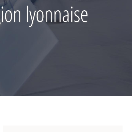
gion lyonnaise