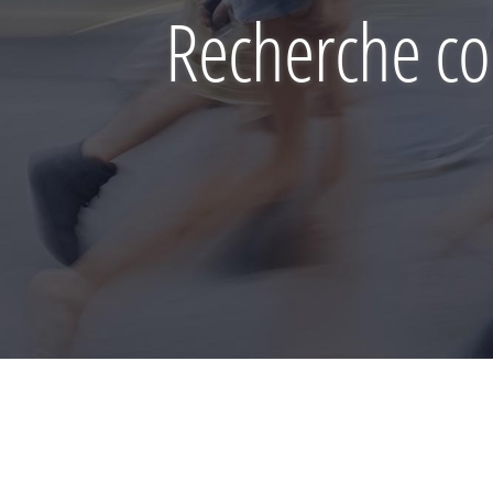
Recherche col