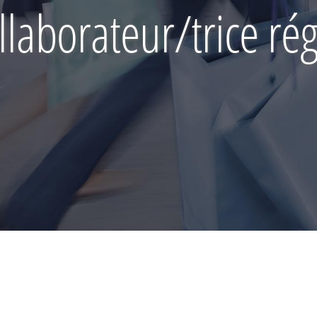
laborateur/trice ré