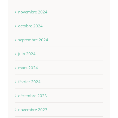
novembre 2024
octobre 2024
septembre 2024
juin 2024
mars 2024
février 2024
décembre 2023
novembre 2023