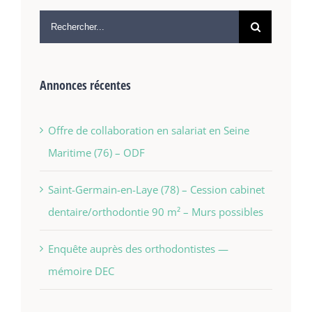
Annonces récentes
Offre de collaboration en salariat en Seine
Maritime (76) – ODF
Saint-Germain-en-Laye (78) – Cession cabinet
dentaire/orthodontie 90 m² – Murs possibles
Enquête auprès des orthodontistes —
mémoire DEC