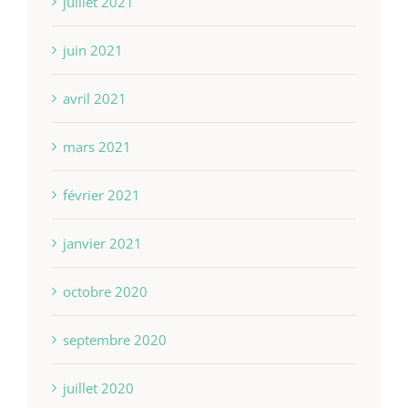
juillet 2021
juin 2021
avril 2021
mars 2021
février 2021
janvier 2021
octobre 2020
septembre 2020
juillet 2020