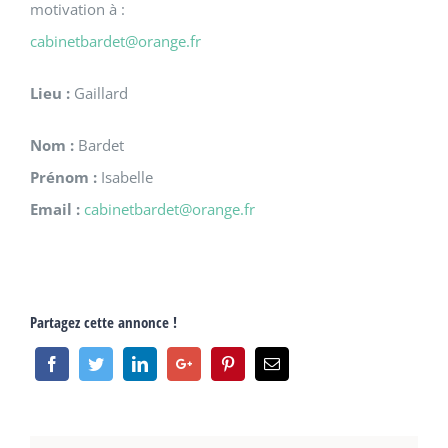
motivation à :
cabinetbardet@orange.fr
Lieu :
Gaillard
Nom :
Bardet
Prénom :
Isabelle
Email :
cabinetbardet@orange.fr
Partagez cette annonce !