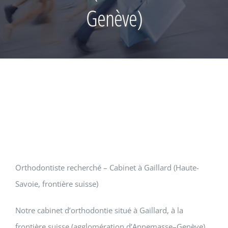
Genève)
Orthodontiste recherché – Cabinet à Gaillard (Haute-
Savoie, frontière suisse)
Notre cabinet d’orthodontie situé à Gaillard, à la
frontière suisse (agglomération d’Annemasse–Genève),