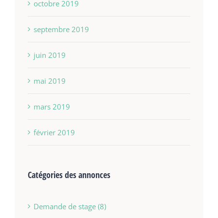
octobre 2019
septembre 2019
juin 2019
mai 2019
mars 2019
février 2019
Catégories des annonces
Demande de stage (8)