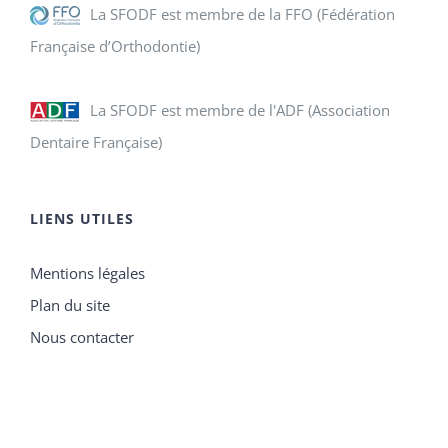
La SFODF est membre de la FFO (Fédération
Française d’Orthodontie)
La SFODF est membre de l'ADF (Association
Dentaire Française)
LIENS UTILES
Mentions légales
Plan du site
Nous contacter