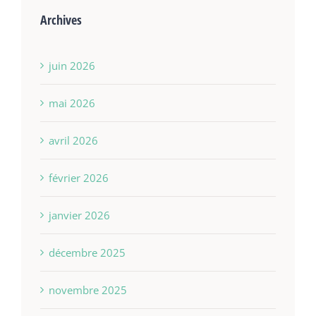
Archives
juin 2026
mai 2026
avril 2026
février 2026
janvier 2026
décembre 2025
novembre 2025