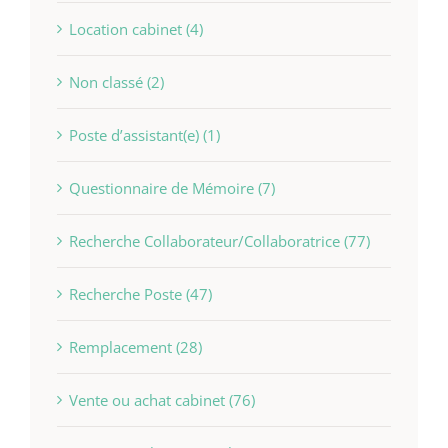
Location cabinet (4)
Non classé (2)
Poste d’assistant(e) (1)
Questionnaire de Mémoire (7)
Recherche Collaborateur/Collaboratrice (77)
Recherche Poste (47)
Remplacement (28)
Vente ou achat cabinet (76)