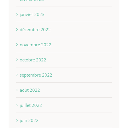
janvier 2023
décembre 2022
novembre 2022
octobre 2022
septembre 2022
août 2022
juillet 2022
juin 2022