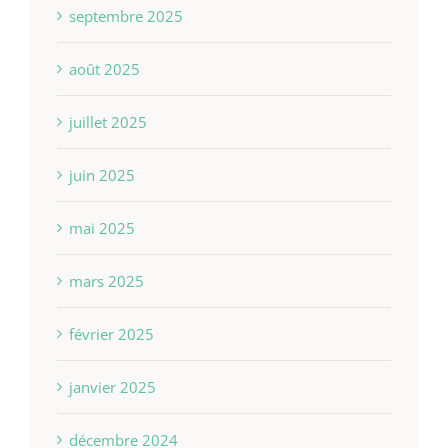
septembre 2025
août 2025
juillet 2025
juin 2025
mai 2025
mars 2025
février 2025
janvier 2025
décembre 2024