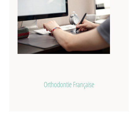
Orthodontie Française