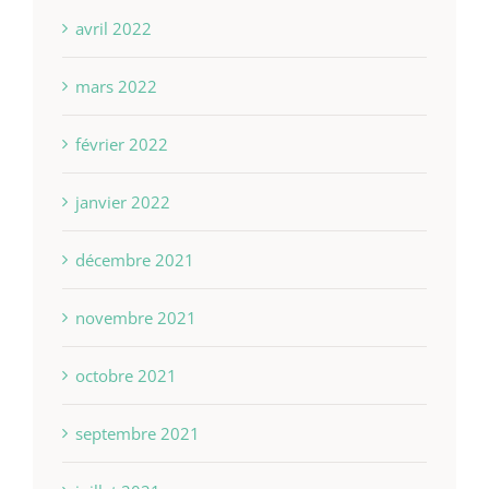
avril 2022
mars 2022
février 2022
janvier 2022
décembre 2021
novembre 2021
octobre 2021
septembre 2021