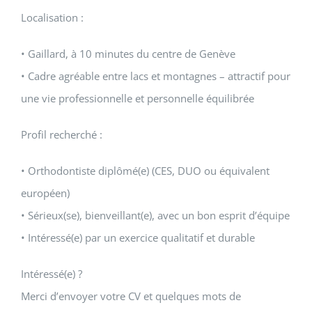
Localisation :
• Gaillard, à 10 minutes du centre de Genève
• Cadre agréable entre lacs et montagnes – attractif pour
une vie professionnelle et personnelle équilibrée
Profil recherché :
• Orthodontiste diplômé(e) (CES, DUO ou équivalent
européen)
• Sérieux(se), bienveillant(e), avec un bon esprit d’équipe
• Intéressé(e) par un exercice qualitatif et durable
Intéressé(e) ?
Merci d’envoyer votre CV et quelques mots de