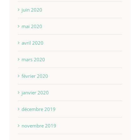
juin 2020
mai 2020
avril 2020
mars 2020
février 2020
janvier 2020
décembre 2019
novembre 2019