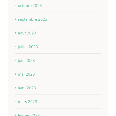
octobre 2023
septembre 2023
août 2023
juillet 2023
juin 2023
mai 2023
avril 2023
mars 2023
février 2023