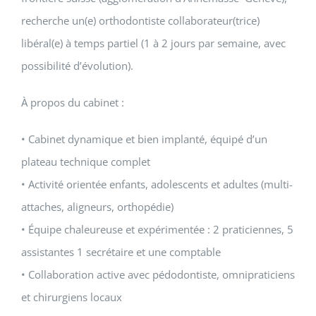
recherche un(e) orthodontiste collaborateur(trice)
libéral(e) à temps partiel (1 à 2 jours par semaine, avec
possibilité d’évolution).
À propos du cabinet :
• Cabinet dynamique et bien implanté, équipé d’un
plateau technique complet
• Activité orientée enfants, adolescents et adultes (multi-
attaches, aligneurs, orthopédie)
• Équipe chaleureuse et expérimentée : 2 praticiennes, 5
assistantes 1 secrétaire et une comptable
• Collaboration active avec pédodontiste, omnipraticiens
et chirurgiens locaux