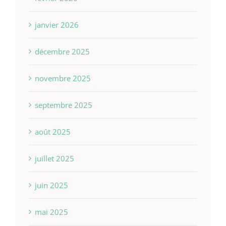
janvier 2026
décembre 2025
novembre 2025
septembre 2025
août 2025
juillet 2025
juin 2025
mai 2025