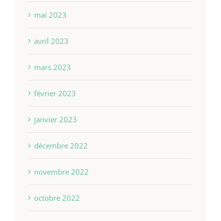
mai 2023
avril 2023
mars 2023
février 2023
janvier 2023
décembre 2022
novembre 2022
octobre 2022