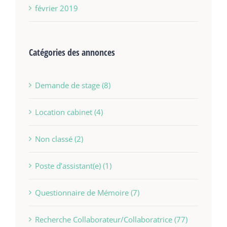
février 2019
Catégories des annonces
Demande de stage (8)
Location cabinet (4)
Non classé (2)
Poste d’assistant(e) (1)
Questionnaire de Mémoire (7)
Recherche Collaborateur/Collaboratrice (77)