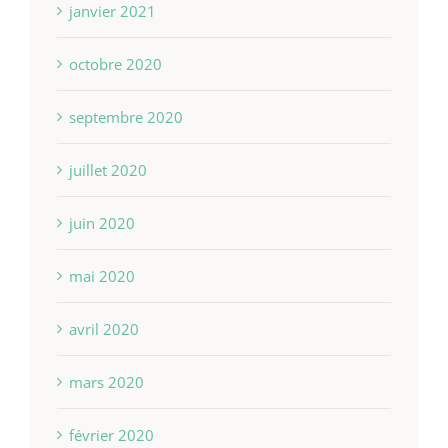
janvier 2021
octobre 2020
septembre 2020
juillet 2020
juin 2020
mai 2020
avril 2020
mars 2020
février 2020