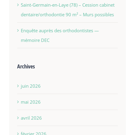
Saint-Germain-en-Laye (78) – Cession cabinet
dentaire/orthodontie 90 m² – Murs possibles
Enquête auprès des orthodontistes —
mémoire DEC
Archives
juin 2026
mai 2026
avril 2026
février 2026