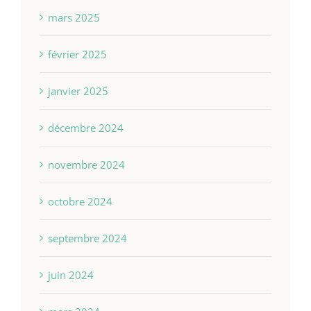
mars 2025
février 2025
janvier 2025
décembre 2024
novembre 2024
octobre 2024
septembre 2024
juin 2024