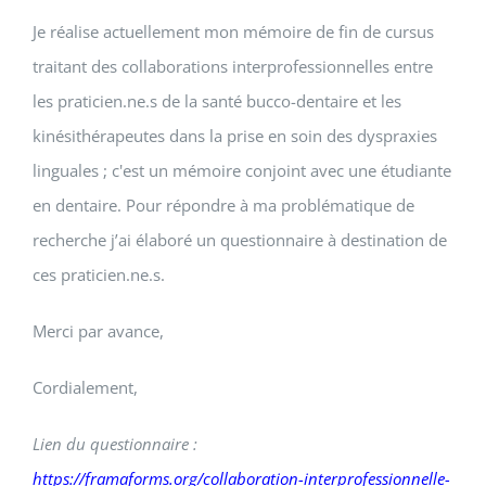
Je réalise actuellement mon mémoire de fin de cursus
traitant des collaborations interprofessionnelles entre
les praticien.ne.s de la santé bucco-dentaire et les
kinésithérapeutes dans la prise en soin des dyspraxies
linguales ; c'est un mémoire conjoint avec une étudiante
en dentaire. Pour répondre à ma problématique de
recherche j’ai élaboré un questionnaire à destination de
ces praticien.ne.s.
Merci par avance,
Cordialement,
Lien du questionnaire :
https://framaforms.org/collaboration-interprofessionnelle-