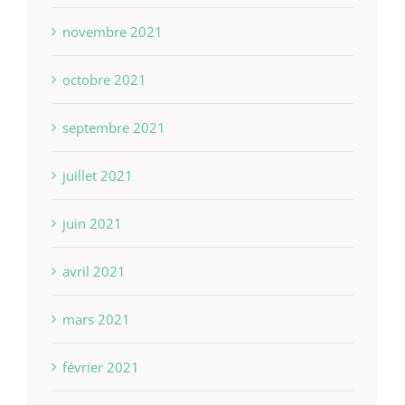
novembre 2021
octobre 2021
septembre 2021
juillet 2021
juin 2021
avril 2021
mars 2021
février 2021