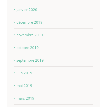
janvier 2020
décembre 2019
novembre 2019
octobre 2019
septembre 2019
juin 2019
mai 2019
mars 2019