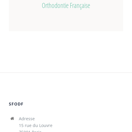
Orthodontie Française
SFODF
Adresse
15 rue du Louvre