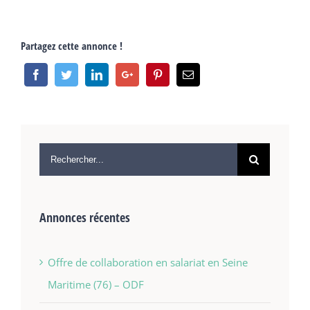
Partagez cette annonce !
Annonces récentes
Offre de collaboration en salariat en Seine
Maritime (76) – ODF