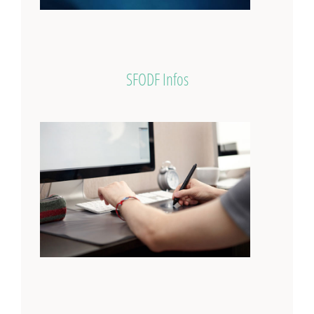
SFODF Infos