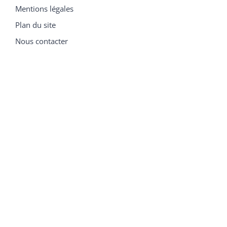
Mentions légales
Plan du site
Nous contacter