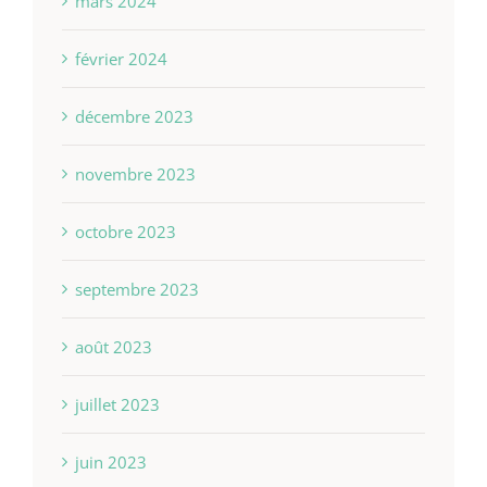
mars 2024
février 2024
décembre 2023
novembre 2023
octobre 2023
septembre 2023
août 2023
juillet 2023
juin 2023