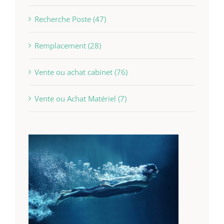
Recherche Poste (47)
Remplacement (28)
Vente ou achat cabinet (76)
Vente ou Achat Matériel (7)