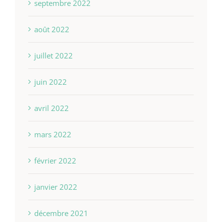
septembre 2022
août 2022
juillet 2022
juin 2022
avril 2022
mars 2022
février 2022
janvier 2022
décembre 2021