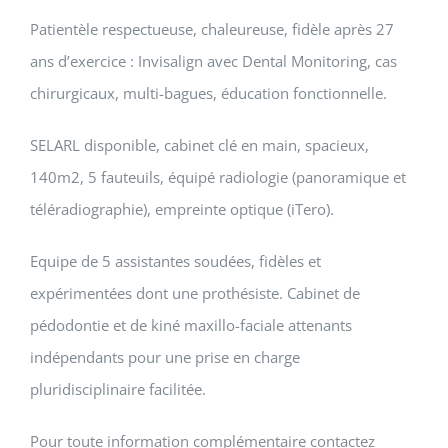
Patientèle respectueuse, chaleureuse, fidèle après 27
ans d’exercice : Invisalign avec Dental Monitoring, cas
chirurgicaux, multi-bagues, éducation fonctionnelle.
SELARL disponible, cabinet clé en main, spacieux,
140m2, 5 fauteuils, équipé radiologie (panoramique et
téléradiographie), empreinte optique (iTero).
Equipe de 5 assistantes soudées, fidèles et
expérimentées dont une prothésiste. Cabinet de
pédodontie et de kiné maxillo-faciale attenants
indépendants pour une prise en charge
pluridisciplinaire facilitée.
Pour toute information complémentaire contactez