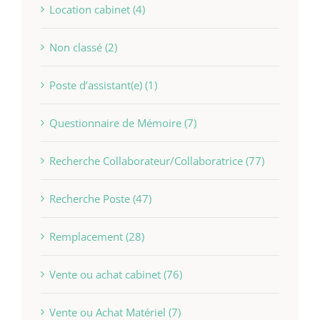
Location cabinet (4)
Non classé (2)
Poste d’assistant(e) (1)
Questionnaire de Mémoire (7)
Recherche Collaborateur/Collaboratrice (77)
Recherche Poste (47)
Remplacement (28)
Vente ou achat cabinet (76)
Vente ou Achat Matériel (7)