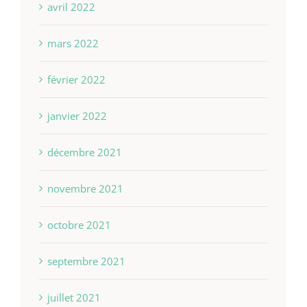
avril 2022
mars 2022
février 2022
janvier 2022
décembre 2021
novembre 2021
octobre 2021
septembre 2021
juillet 2021