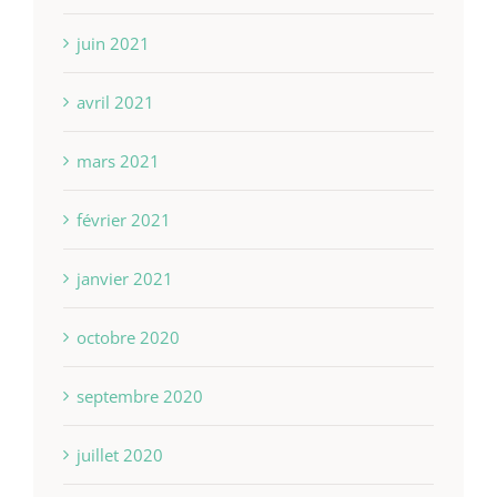
juin 2021
avril 2021
mars 2021
février 2021
janvier 2021
octobre 2020
septembre 2020
juillet 2020