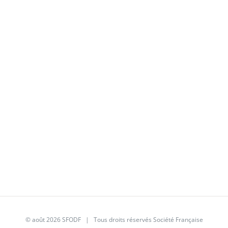
© août 2026
SFODF
| Tous droits réservés Société Française