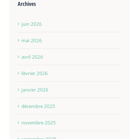
Archives
juin 2026
mai 2026
avril 2026
février 2026
janvier 2026
décembre 2025
novembre 2025