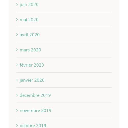
juin 2020
mai 2020
avril 2020
mars 2020
février 2020
janvier 2020
décembre 2019
novembre 2019
octobre 2019