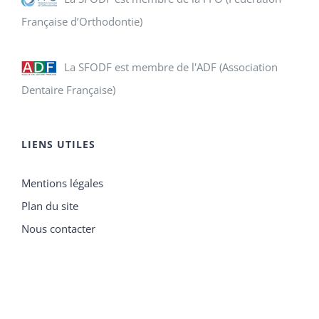
Française d’Orthodontie)
La SFODF est membre de l'ADF (Association
Dentaire Française)
LIENS UTILES
Mentions légales
Plan du site
Nous contacter