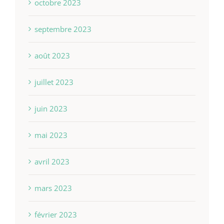
octobre 2023
septembre 2023
août 2023
juillet 2023
juin 2023
mai 2023
avril 2023
mars 2023
février 2023