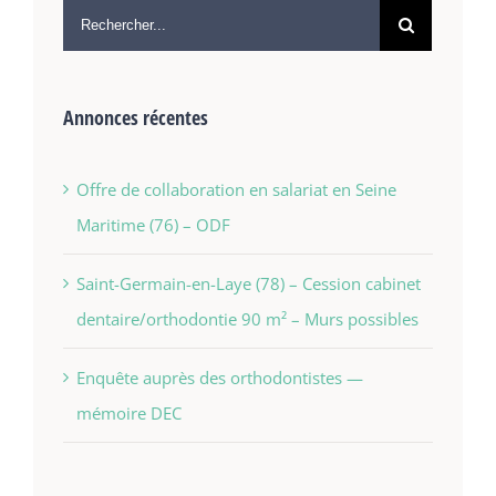
Annonces récentes
Offre de collaboration en salariat en Seine
Maritime (76) – ODF
Saint-Germain-en-Laye (78) – Cession cabinet
dentaire/orthodontie 90 m² – Murs possibles
Enquête auprès des orthodontistes —
mémoire DEC