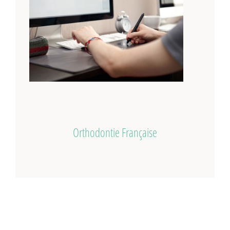
Orthodontie Française