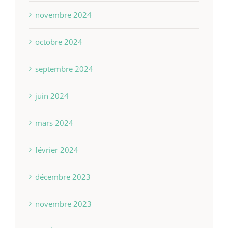
novembre 2024
octobre 2024
septembre 2024
juin 2024
mars 2024
février 2024
décembre 2023
novembre 2023