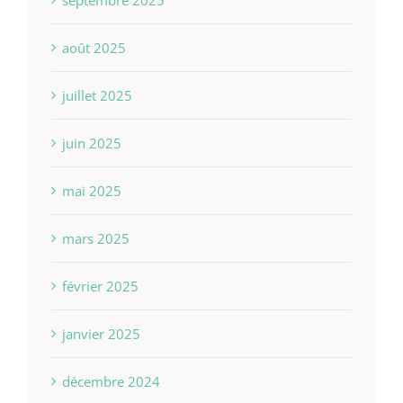
septembre 2025
août 2025
juillet 2025
juin 2025
mai 2025
mars 2025
février 2025
janvier 2025
décembre 2024