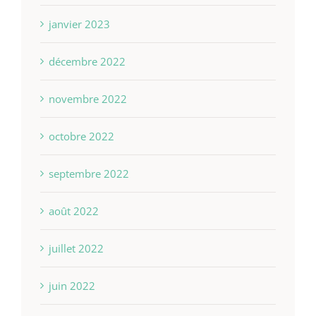
janvier 2023
décembre 2022
novembre 2022
octobre 2022
septembre 2022
août 2022
juillet 2022
juin 2022