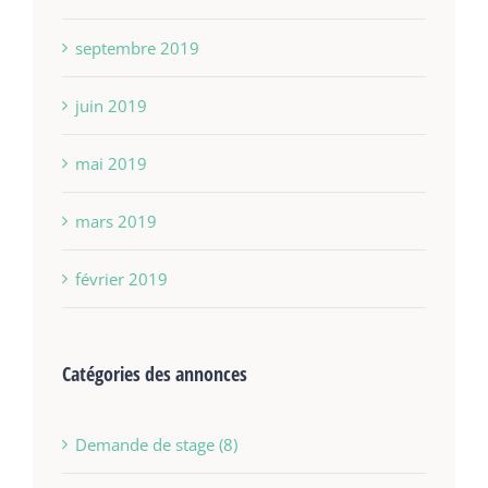
septembre 2019
juin 2019
mai 2019
mars 2019
février 2019
Catégories des annonces
Demande de stage (8)