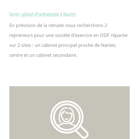
Vente cabinet d’orthodontie à Nantes
En prévision de la retraite nous recherchons 2
repreneurs pour une société d'exercice en ODF répartie
sur 2 sites : un cabinet principal proche de Nantes
centre et un cabinet secondaire.