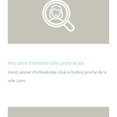
Vend cabinet d’orthodontie Oullins proche de Lyon
Vend cabinet d’orthodontie situé à Oullins proche de la
ville Lyon.