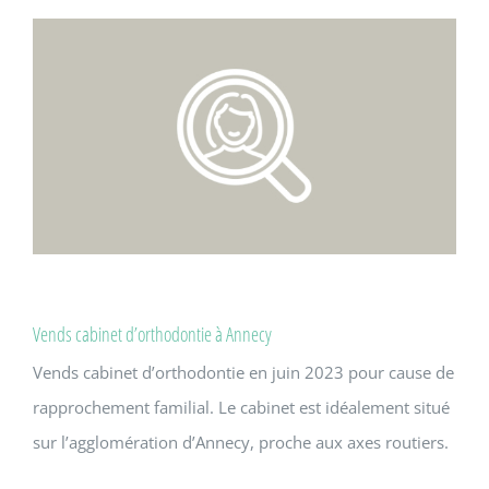
Vends cabinet d’orthodontie à Annecy
Vends cabinet d’orthodontie en juin 2023 pour cause de
rapprochement familial. Le cabinet est idéalement situé
sur l’agglomération d’Annecy, proche aux axes routiers.