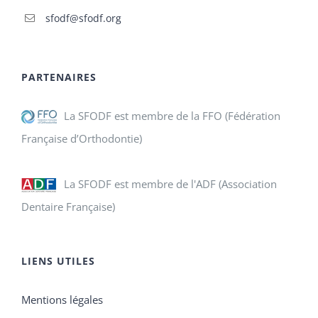
sfodf@sfodf.org
PARTENAIRES
La SFODF est membre de la FFO (Fédération
Française d’Orthodontie)
La SFODF est membre de l'ADF (Association
Dentaire Française)
LIENS UTILES
Mentions légales