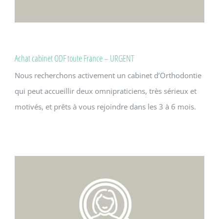
Achat cabinet ODF toute France – URGENT
Nous recherchons activement un cabinet d’Orthodontie
qui peut accueillir deux omnipraticiens, très sérieux et
motivés, et prêts à vous rejoindre dans les 3 à 6 mois.