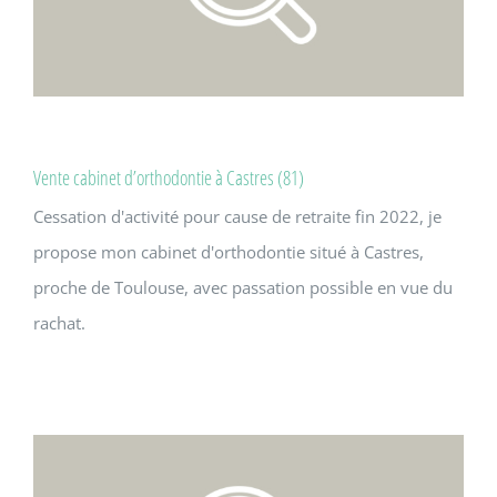
Vente cabinet d’orthodontie à Castres (81)
Cessation d'activité pour cause de retraite fin 2022, je
propose mon cabinet d'orthodontie situé à Castres,
proche de Toulouse, avec passation possible en vue du
rachat.