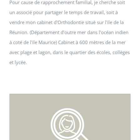
Pour cause de rapprochement familial, je cherche soit
un associé pour partager le temps de travail, soit à
vendre mon cabinet d'Orthodontie situé sur l'ile de la
Réunion. (Département d'outre mer dans l'océan indien
à coté de l'ile Maurice) Cabinet à 600 mètres de la mer
avec plage et lagon, dans le quartier des écoles, collèges
et lycée.