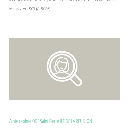
locaux en SCI (à 50%).
Vente cabinet ODF Saint Pierre ILE DE LA REUNION