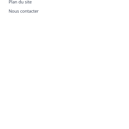
Plan du site
Nous contacter