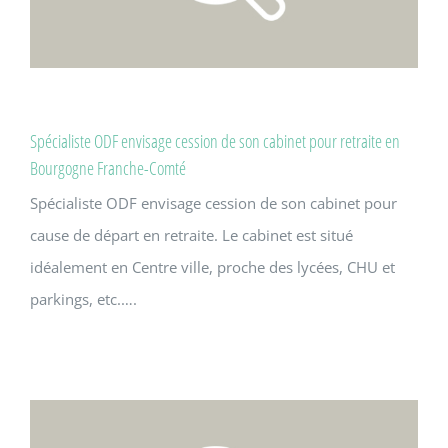
Spécialiste ODF envisage cession de son cabinet pour retraite en
Bourgogne Franche-Comté
Spécialiste ODF envisage cession de son cabinet pour
cause de départ en retraite. Le cabinet est situé
idéalement en Centre ville, proche des lycées, CHU et
parkings, etc.….