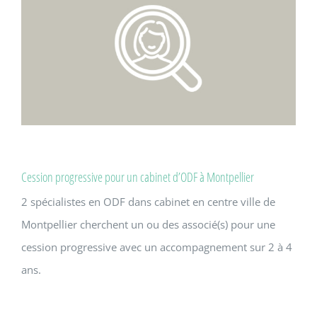
Cession progressive pour un cabinet d’ODF à Montpellier
2 spécialistes en ODF dans cabinet en centre ville de
Montpellier cherchent un ou des associé(s) pour une
cession progressive avec un accompagnement sur 2 à 4
ans.