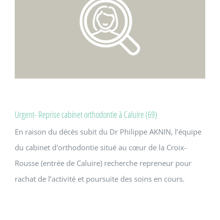
Urgent- Reprise cabinet orthodontie à Caluire (69)
En raison du décès subit du Dr Philippe AKNIN, l’équipe
du cabinet d'orthodontie situé au cœur de la Croix-
Rousse (entrée de Caluire) recherche repreneur pour
rachat de l’activité et poursuite des soins en cours.