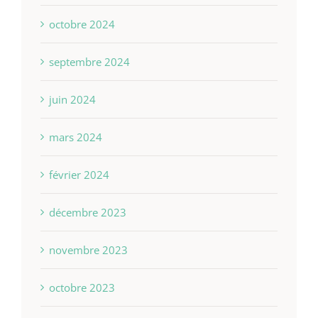
octobre 2024
septembre 2024
juin 2024
mars 2024
février 2024
décembre 2023
novembre 2023
octobre 2023