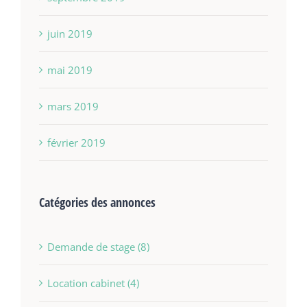
juin 2019
mai 2019
mars 2019
février 2019
Catégories des annonces
Demande de stage (8)
Location cabinet (4)