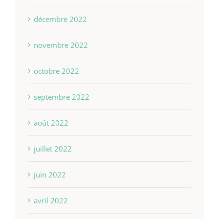
décembre 2022
novembre 2022
octobre 2022
septembre 2022
août 2022
juillet 2022
juin 2022
avril 2022