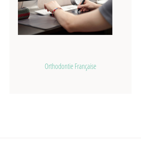
Orthodontie Française