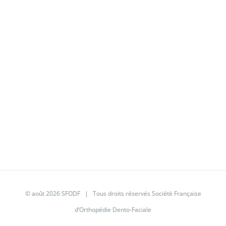
© août 2026
SFODF
| Tous droits réservés Société Française
d’Orthopédie Dento-Faciale