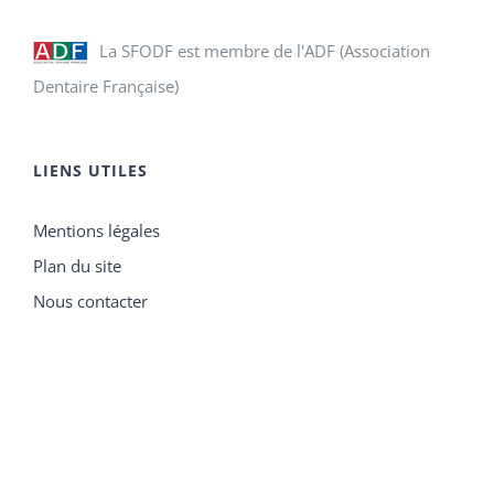
La SFODF est membre de l'ADF (Association
Dentaire Française)
LIENS UTILES
Mentions légales
Plan du site
Nous contacter