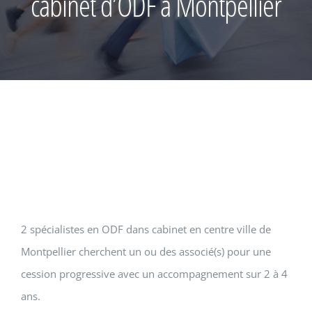
cabinet d’ODF à Montpellier
2 spécialistes en ODF dans cabinet en centre ville de
Montpellier cherchent un ou des associé(s) pour une
cession progressive avec un accompagnement sur 2 à 4
ans.