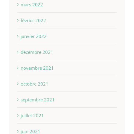
mars 2022
février 2022
janvier 2022
décembre 2021
novembre 2021
octobre 2021
septembre 2021
juillet 2021
juin 2021