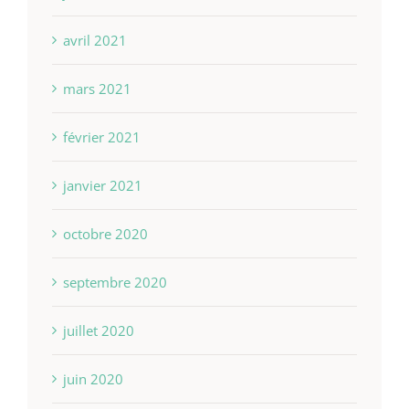
avril 2021
mars 2021
février 2021
janvier 2021
octobre 2020
septembre 2020
juillet 2020
juin 2020