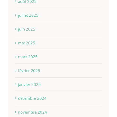
août 2025
juillet 2025
juin 2025
mai 2025
mars 2025
février 2025
janvier 2025
décembre 2024
novembre 2024