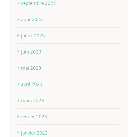
septembre 2023
août 2023
juillet 2023
juin 2023
mai 2023
avril 2023
mars 2023
février 2023
janvier 2023