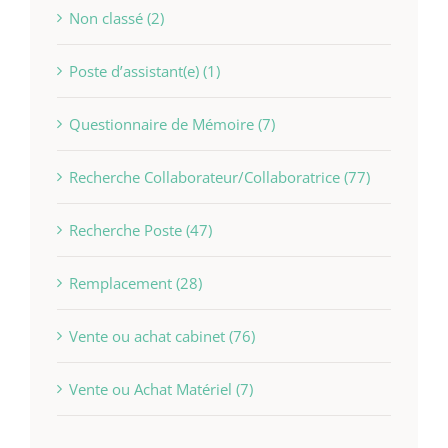
Non classé (2)
Poste d’assistant(e) (1)
Questionnaire de Mémoire (7)
Recherche Collaborateur/Collaboratrice (77)
Recherche Poste (47)
Remplacement (28)
Vente ou achat cabinet (76)
Vente ou Achat Matériel (7)