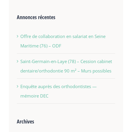
Annonces récentes
Offre de collaboration en salariat en Seine
Maritime (76) – ODF
Saint-Germain-en-Laye (78) – Cession cabinet
dentaire/orthodontie 90 m² – Murs possibles
Enquête auprès des orthodontistes —
mémoire DEC
Archives