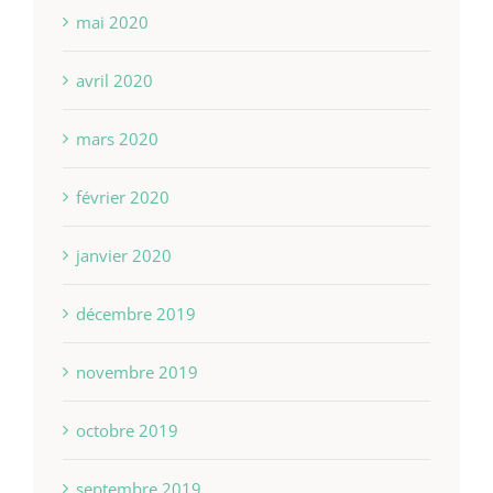
mai 2020
avril 2020
mars 2020
février 2020
janvier 2020
décembre 2019
novembre 2019
octobre 2019
septembre 2019