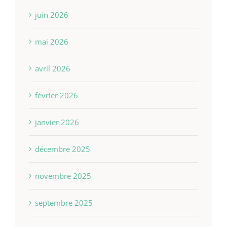
juin 2026
mai 2026
avril 2026
février 2026
janvier 2026
décembre 2025
novembre 2025
septembre 2025