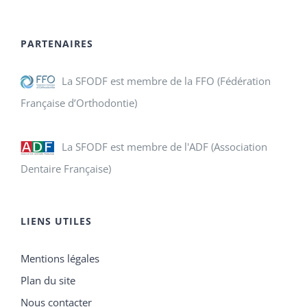
PARTENAIRES
La SFODF est membre de la FFO (Fédération
Française d’Orthodontie)
La SFODF est membre de l'ADF (Association
Dentaire Française)
LIENS UTILES
Mentions légales
Plan du site
Nous contacter