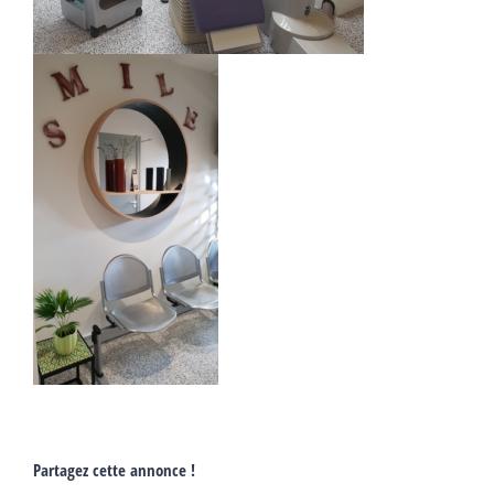
Partagez cette annonce !