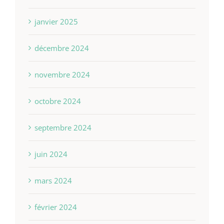
janvier 2025
décembre 2024
novembre 2024
octobre 2024
septembre 2024
juin 2024
mars 2024
février 2024