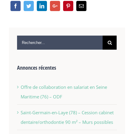
Annonces récentes
Offre de collaboration en salariat en Seine
Maritime (76) – ODF
Saint-Germain-en-Laye (78) – Cession cabinet
dentaire/orthodontie 90 m² – Murs possibles