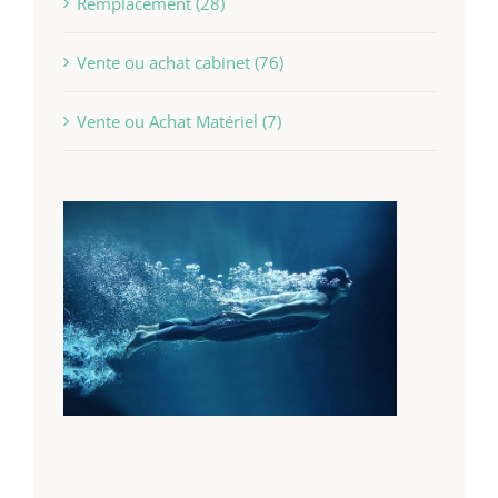
Remplacement (28)
Vente ou achat cabinet (76)
Vente ou Achat Matériel (7)