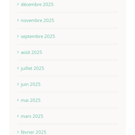
décembre 2025
novembre 2025
septembre 2025
août 2025
juillet 2025
juin 2025
mai 2025
mars 2025
février 2025