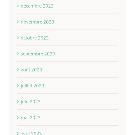
décembre 2023
novembre 2023
octobre 2023
septembre 2023
août 2023
juillet 2023
juin 2023
mai 2023
avril 2023