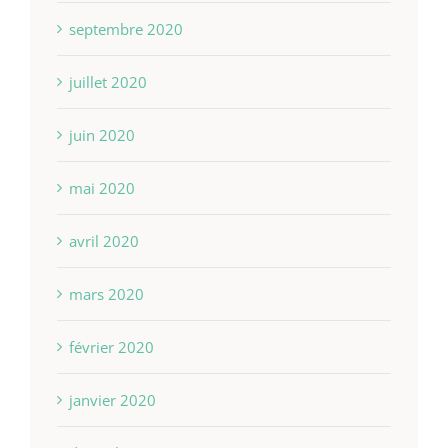
septembre 2020
juillet 2020
juin 2020
mai 2020
avril 2020
mars 2020
février 2020
janvier 2020