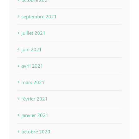
octobre 2021
septembre 2021
juillet 2021
juin 2021
avril 2021
mars 2021
février 2021
janvier 2021
octobre 2020