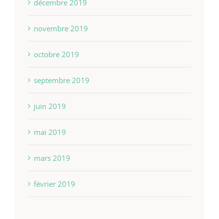
décembre 2019
novembre 2019
octobre 2019
septembre 2019
juin 2019
mai 2019
mars 2019
février 2019