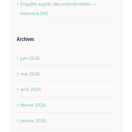
Enquête auprès des orthodontistes —
mémoire DEC
Archives
juin 2026
mai 2026
avril 2026
février 2026
janvier 2026