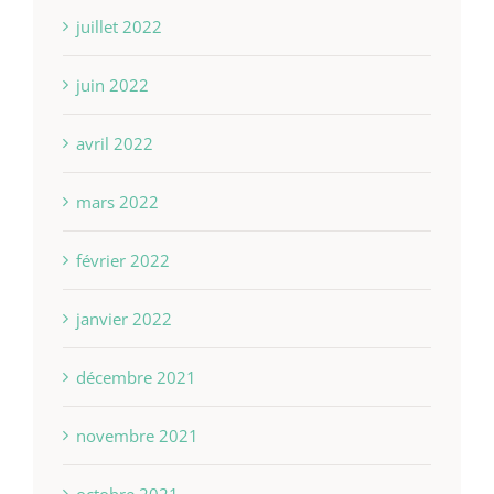
juillet 2022
juin 2022
avril 2022
mars 2022
février 2022
janvier 2022
décembre 2021
novembre 2021