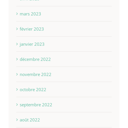
mars 2023
février 2023
janvier 2023
décembre 2022
novembre 2022
octobre 2022
septembre 2022
août 2022