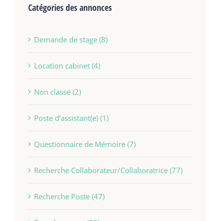
Catégories des annonces
Demande de stage (8)
Location cabinet (4)
Non classé (2)
Poste d’assistant(e) (1)
Questionnaire de Mémoire (7)
Recherche Collaborateur/Collaboratrice (77)
Recherche Poste (47)