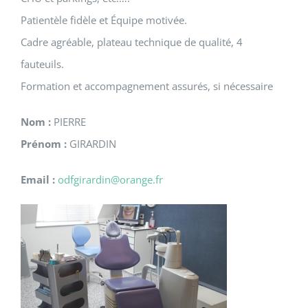
Patientèle fidèle et Équipe motivée.
Cadre agréable, plateau technique de qualité, 4
fauteuils.
Formation et accompagnement assurés, si nécessaire
Nom :
PIERRE
Prénom :
GIRARDIN
Email :
odfgirardin@orange.fr