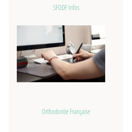
SFODF Infos
Orthodontie Française