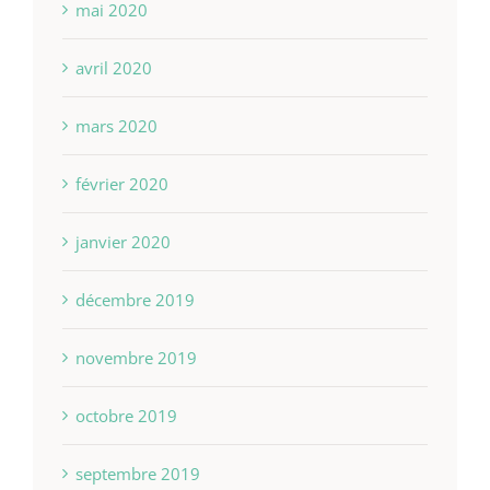
mai 2020
avril 2020
mars 2020
février 2020
janvier 2020
décembre 2019
novembre 2019
octobre 2019
septembre 2019