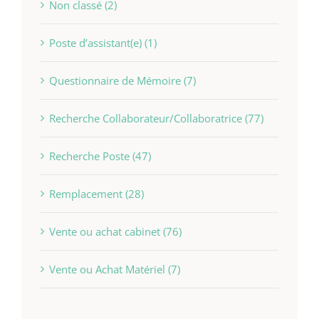
Non classé (2)
Poste d’assistant(e) (1)
Questionnaire de Mémoire (7)
Recherche Collaborateur/Collaboratrice (77)
Recherche Poste (47)
Remplacement (28)
Vente ou achat cabinet (76)
Vente ou Achat Matériel (7)