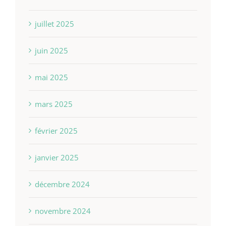
juillet 2025
juin 2025
mai 2025
mars 2025
février 2025
janvier 2025
décembre 2024
novembre 2024