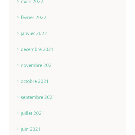
mars 2022
février 2022
janvier 2022
décembre 2021
novembre 2021
octobre 2021
septembre 2021
juillet 2021
juin 2021