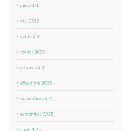
juin 2026
mai 2026
avril 2026
février 2026
janvier 2026
décembre 2025
novembre 2025
septembre 2025
août 2025