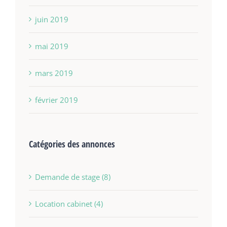
juin 2019
mai 2019
mars 2019
février 2019
Catégories des annonces
Demande de stage (8)
Location cabinet (4)