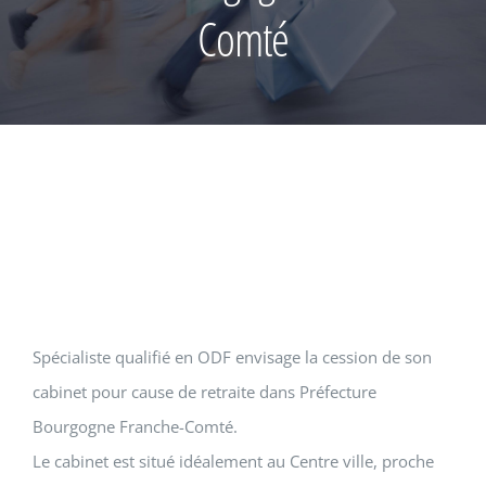
Comté
Spécialiste qualifié en ODF envisage la cession de son
cabinet pour cause de retraite dans Préfecture
Bourgogne Franche-Comté.
Le cabinet est situé idéalement au Centre ville, proche