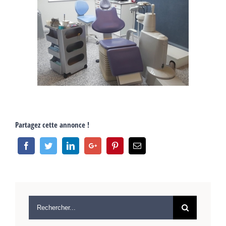
Partagez cette annonce !