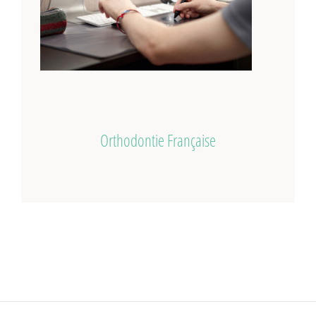
Orthodontie Française