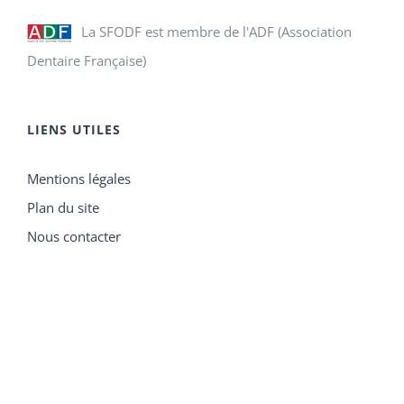
La SFODF est membre de l'ADF (Association
Dentaire Française)
LIENS UTILES
Mentions légales
Plan du site
Nous contacter