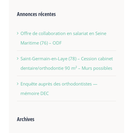
Annonces récentes
Offre de collaboration en salariat en Seine
Maritime (76) – ODF
Saint-Germain-en-Laye (78) – Cession cabinet
dentaire/orthodontie 90 m² – Murs possibles
Enquête auprès des orthodontistes —
mémoire DEC
Archives