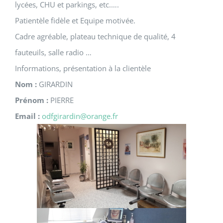
lycées, CHU et parkings, etc.….
Patientèle fidèle et Equipe motivée.
Cadre agréable, plateau technique de qualité, 4
fauteuils, salle radio …
Informations, présentation à la clientèle
Nom :
GIRARDIN
Prénom :
PIERRE
Email :
odfgirardin@orange.fr