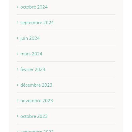
octobre 2024
septembre 2024
juin 2024
mars 2024
février 2024
décembre 2023
novembre 2023
octobre 2023
septembre 2023