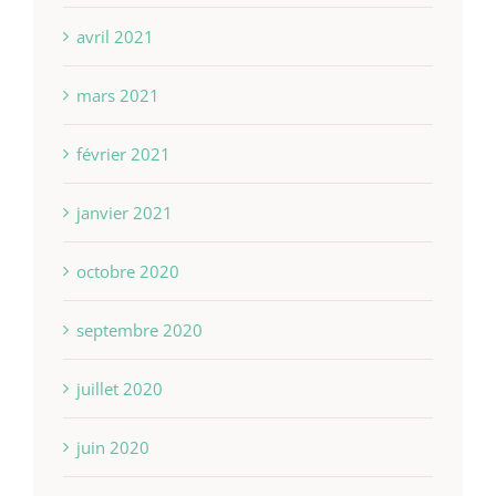
avril 2021
mars 2021
février 2021
janvier 2021
octobre 2020
septembre 2020
juillet 2020
juin 2020