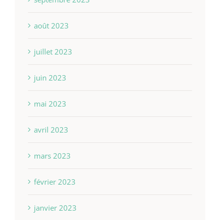
août 2023
juillet 2023
juin 2023
mai 2023
avril 2023
mars 2023
février 2023
janvier 2023