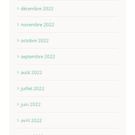
décembre 2022
novembre 2022
octobre 2022
septembre 2022
août 2022
juillet 2022
juin 2022
avril 2022