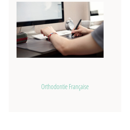
Orthodontie Française