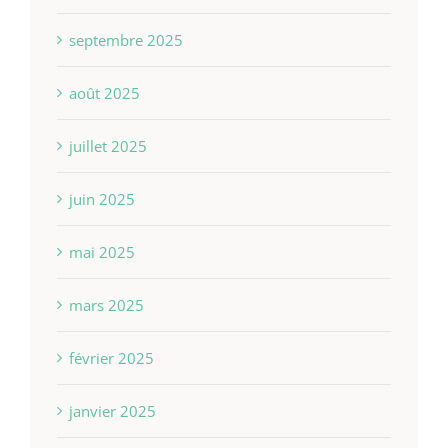
septembre 2025
août 2025
juillet 2025
juin 2025
mai 2025
mars 2025
février 2025
janvier 2025