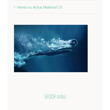
Vente ou Achat Matériel (7)
SFODF Infos