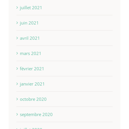
juillet 2021
juin 2021
avril 2021
mars 2021
février 2021
janvier 2021
octobre 2020
septembre 2020