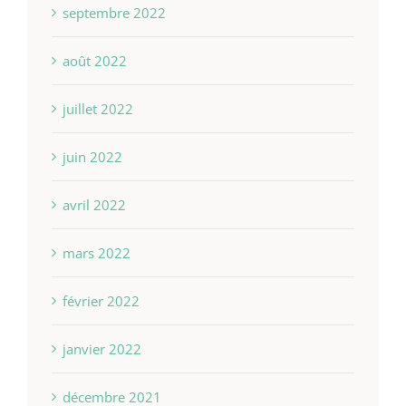
septembre 2022
août 2022
juillet 2022
juin 2022
avril 2022
mars 2022
février 2022
janvier 2022
décembre 2021