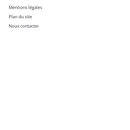
Mentions légales
Plan du site
Nous contacter