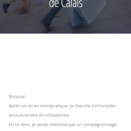
de Calais
Bonjour,
Après un an en omnipratique, je cherche à m’orienter
exclusivement en orthodontie.
En ce sens, je serais intéressé par un compagnonnage