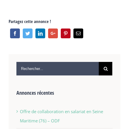
Partagez cette annonce !
Annonces récentes
Offre de collaboration en salariat en Seine
Maritime (76) – ODF