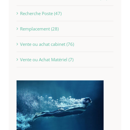
Recherche Poste (47)
Remplacement (28)
Vente ou achat cabinet (76)
Vente ou Achat Matériel (7)