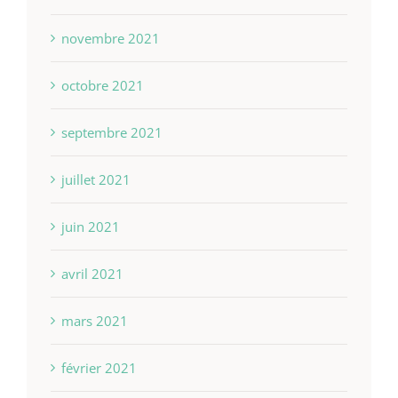
novembre 2021
octobre 2021
septembre 2021
juillet 2021
juin 2021
avril 2021
mars 2021
février 2021