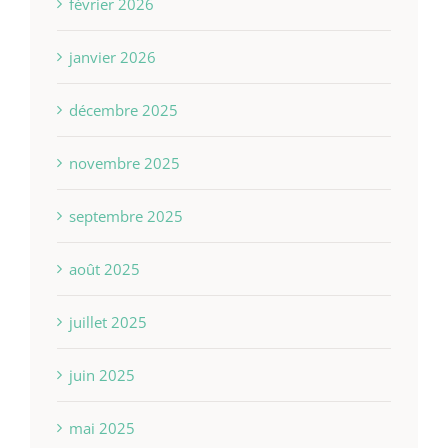
février 2026
janvier 2026
décembre 2025
novembre 2025
septembre 2025
août 2025
juillet 2025
juin 2025
mai 2025