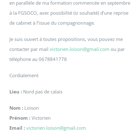
en parallèle de ma formation commencée en septembre
à la FGSOCO, avec possibilité (si souhaité) d’une reprise
de cabinet à l’issue du compagnonnage.
Je suis ouvert à toutes propositions, vous pouvez me
contacter par mail
victorien.loison@gmail.com
ou par
téléphone au 0678841778
Cordialement
Lieu :
Nord pas de calais
Nom :
Loison
Prénom :
Victorien
Email :
victorien.loison@gmail.com