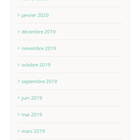
janvier 2020
décembre 2019
novembre 2019
octobre 2019
septembre 2019
juin 2019
mai 2019
mars 2019