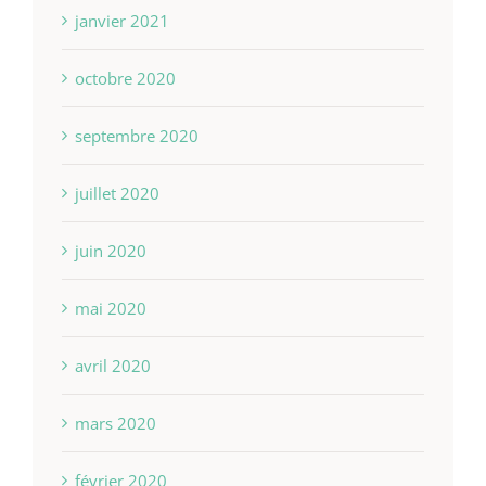
janvier 2021
octobre 2020
septembre 2020
juillet 2020
juin 2020
mai 2020
avril 2020
mars 2020
février 2020