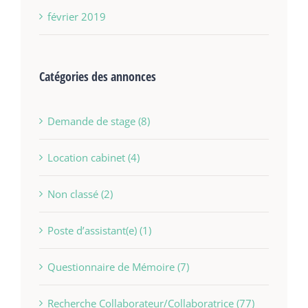
février 2019
Catégories des annonces
Demande de stage (8)
Location cabinet (4)
Non classé (2)
Poste d’assistant(e) (1)
Questionnaire de Mémoire (7)
Recherche Collaborateur/Collaboratrice (77)