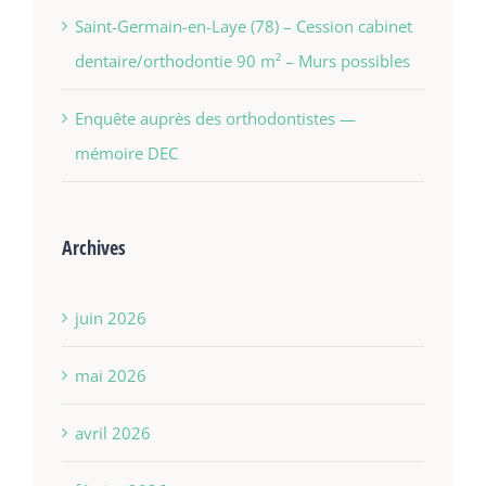
Saint-Germain-en-Laye (78) – Cession cabinet
dentaire/orthodontie 90 m² – Murs possibles
Enquête auprès des orthodontistes —
mémoire DEC
Archives
juin 2026
mai 2026
avril 2026