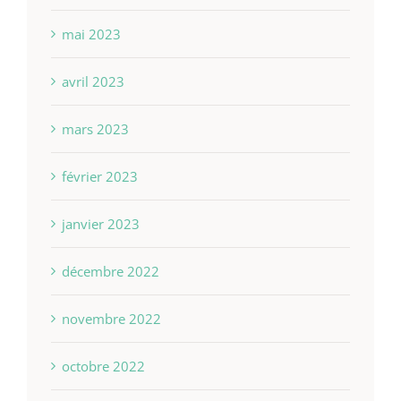
mai 2023
avril 2023
mars 2023
février 2023
janvier 2023
décembre 2022
novembre 2022
octobre 2022