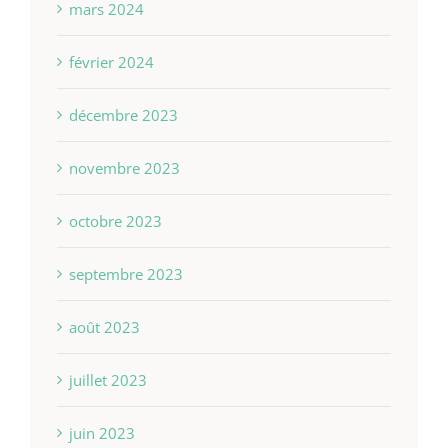
mars 2024
février 2024
décembre 2023
novembre 2023
octobre 2023
septembre 2023
août 2023
juillet 2023
juin 2023