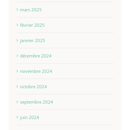
mars 2025
février 2025
janvier 2025
décembre 2024
novembre 2024
octobre 2024
septembre 2024
juin 2024