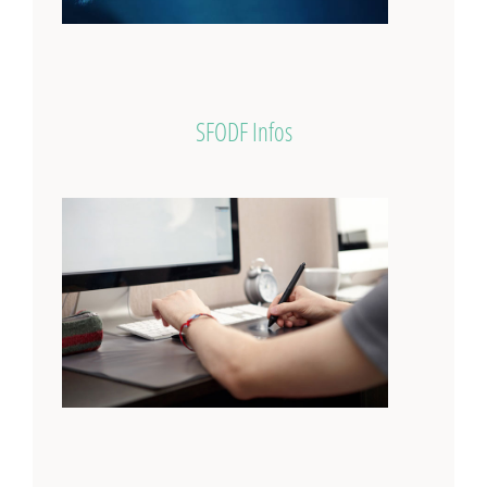
SFODF Infos