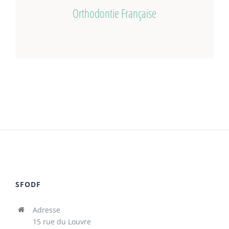
Orthodontie Française
SFODF
Adresse
15 rue du Louvre