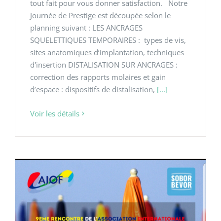
tout fait pour vous donner satisfaction. Notre
Journée de Prestige est découpée selon le
planning suivant : LES ANCRAGES
SQUELETTIQUES TEMPORAIRES : types de vis,
sites anatomiques d’implantation, techniques
d'insertion DISTALISATION SUR ANCRAGES :
correction des rapports molaires et gain
d’espace : dispositifs de distalisation,
[...]
Voir les détails