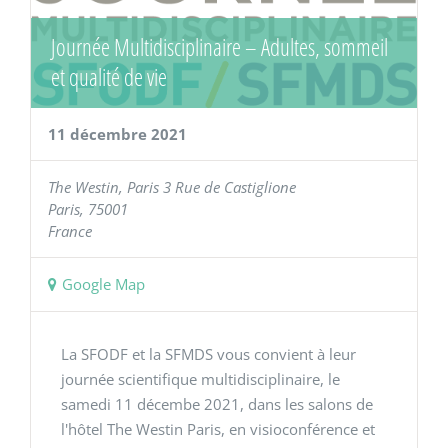
Journée Multidisciplinaire – Adultes, sommeil
et qualité de vie
11 décembre 2021
The Westin, Paris
3 Rue de Castiglione
Paris
,
75001
France
Google Map
La SFODF et la SFMDS vous convient à leur
journée scientifique multidisciplinaire, le
samedi 11 décembe 2021, dans les salons de
l'hôtel The Westin Paris, en visioconférence et