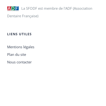
La SFODF est membre de l'ADF (Association
Dentaire Française)
LIENS UTILES
Mentions légales
Plan du site
Nous contacter