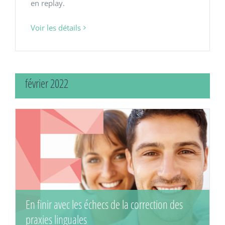
en replay.
Voir les détails
février 2022
En finir avec les échecs de la correction des
praxies linguales