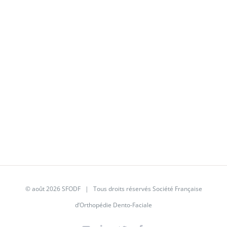
© août 2026
SFODF
| Tous droits réservés Société Française
d’Orthopédie Dento-Faciale