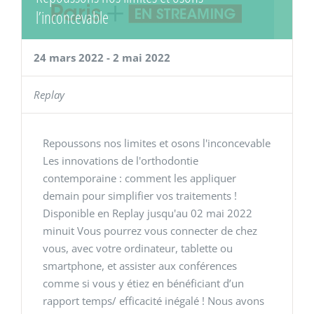
l’inconcevable
24 mars 2022
-
2 mai 2022
Replay
Repoussons nos limites et osons l'inconcevable
Les innovations de l'orthodontie
contemporaine : comment les appliquer
demain pour simplifier vos traitements !
Disponible en Replay jusqu'au 02 mai 2022
minuit Vous pourrez vous connecter de chez
vous, avec votre ordinateur, tablette ou
smartphone, et assister aux conférences
comme si vous y étiez en bénéficiant d’un
rapport temps/ efficacité inégalé ! Nous avons