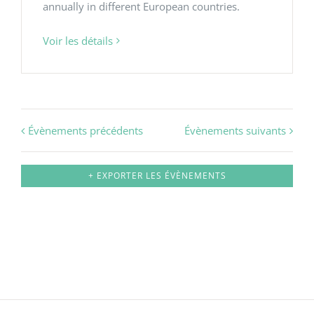
annually in different European countries.
Voir les détails
Évènements précédents
Évènements suivants
+ EXPORTER LES ÉVÈNEMENTS