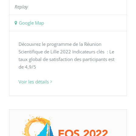
Replay
Google Map
Découvrez le programme de la Réunion
Scientifique de Lille 2022 Indicateurs clés : Le
taux global de satisfaction des participants est
de 4,9/5
Voir les détails