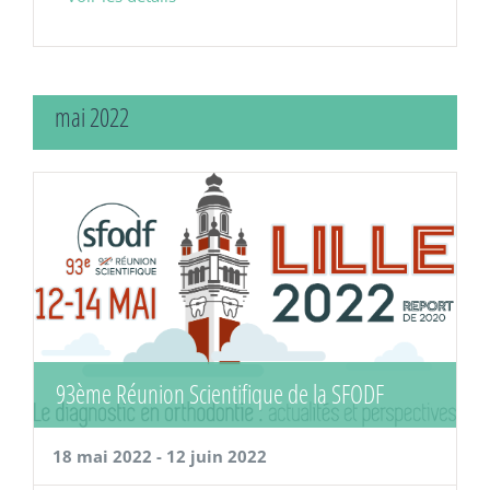
mai 2022
93ème Réunion Scientifique de la SFODF
18 mai 2022
-
12 juin 2022