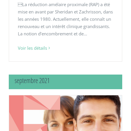
La réduction amélaire proximale (RAP) a été
mise en avant par Sheridan et Zachrisson, dans
les années 1980. Actuellement, elle connaît un
renouveau et un intérêt clinique grandissants.
La notion d’encombrement et de...
Voir les détails
septembre 2021