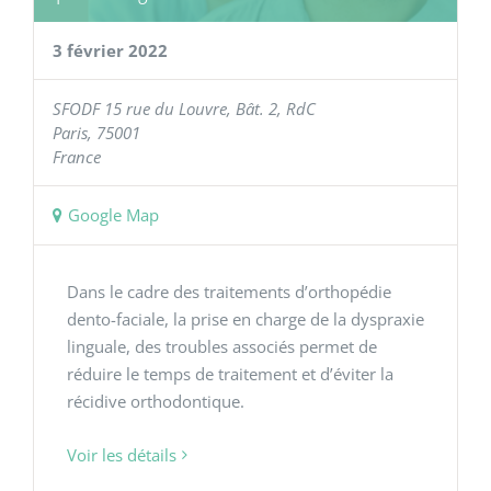
3 février 2022
SFODF
15 rue du Louvre, Bât. 2, RdC
Paris
,
75001
France
Google Map
Dans le cadre des traitements d’orthopédie
dento-faciale, la prise en charge de la dyspraxie
linguale, des troubles associés permet de
réduire le temps de traitement et d’éviter la
récidive orthodontique.
Voir les détails