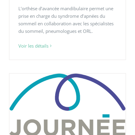
L’orthèse d’avancée mandibulaire permet une
prise en charge du syndrome d’apnées du
sommeil en collaboration avec les spécialistes
du sommeil, pneumologues et ORL.
Voir les détails