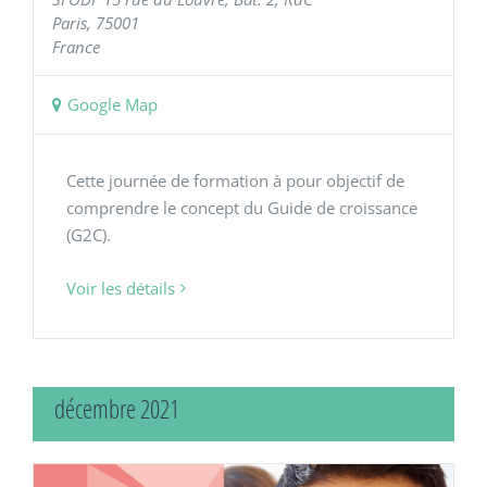
Paris
,
75001
France
Google Map
Cette journée de formation à pour objectif de
comprendre le concept du Guide de croissance
(G2C).
Voir les détails
décembre 2021