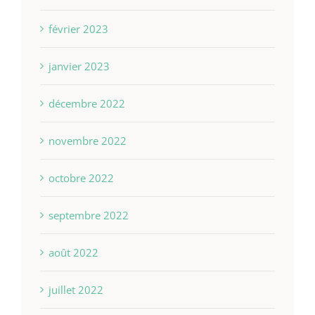
février 2023
janvier 2023
décembre 2022
novembre 2022
octobre 2022
septembre 2022
août 2022
juillet 2022