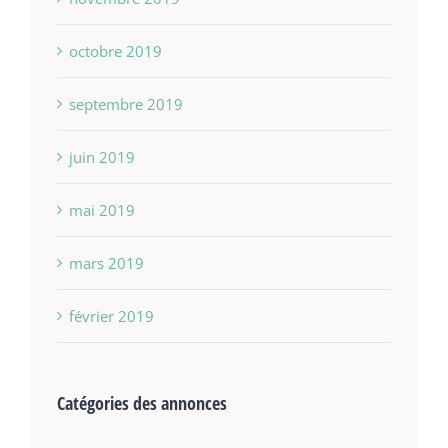
octobre 2019
septembre 2019
juin 2019
mai 2019
mars 2019
février 2019
Catégories des annonces