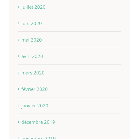
juillet 2020
juin 2020
mai 2020
avril 2020
mars 2020
février 2020
janvier 2020
décembre 2019
novembre 2019