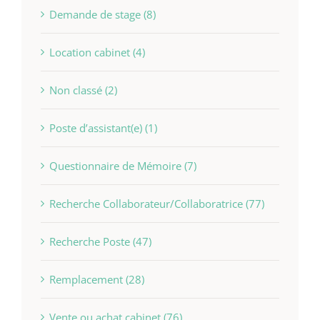
Demande de stage (8)
Location cabinet (4)
Non classé (2)
Poste d’assistant(e) (1)
Questionnaire de Mémoire (7)
Recherche Collaborateur/Collaboratrice (77)
Recherche Poste (47)
Remplacement (28)
Vente ou achat cabinet (76)