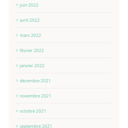
juin 2022
avril 2022
mars 2022
février 2022
janvier 2022
décembre 2021
novembre 2021
octobre 2021
septembre 2021