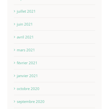
juillet 2021
juin 2021
avril 2021
mars 2021
février 2021
janvier 2021
octobre 2020
septembre 2020