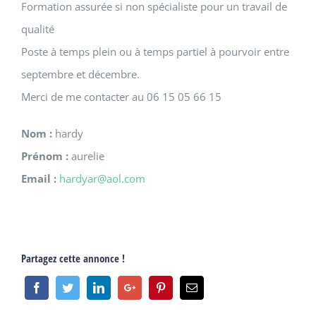
Formation assurée si non spécialiste pour un travail de
qualité
Poste à temps plein ou à temps partiel à pourvoir entre
septembre et décembre.
Merci de me contacter au 06 15 05 66 15
Nom :
hardy
Prénom :
aurelie
Email :
hardyar@aol.com
Partagez cette annonce !