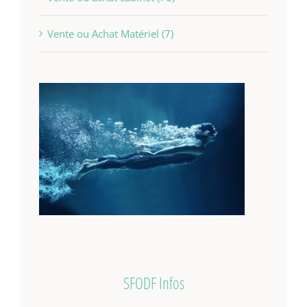
Vente ou Achat Matériel (7)
SFODF Infos