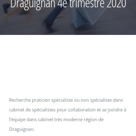
Draguignan 4e trimestre 2020
Recherche praticien spécialiste ou non spécialiste dans
cabinet de spécialistes pour collaboration et se joindre à
l'équipe dans cabinet très moderne région de
Draguignan.