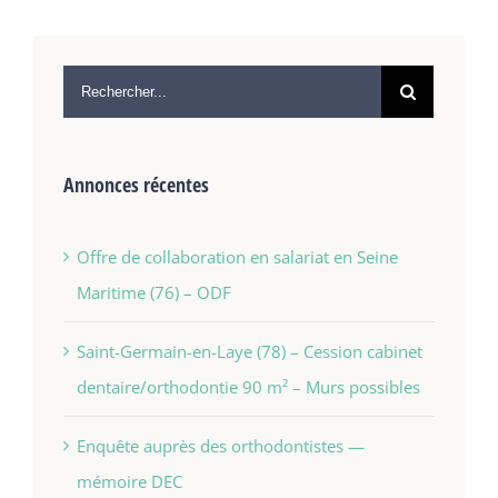
Annonces récentes
Offre de collaboration en salariat en Seine
Maritime (76) – ODF
Saint-Germain-en-Laye (78) – Cession cabinet
dentaire/orthodontie 90 m² – Murs possibles
Enquête auprès des orthodontistes —
mémoire DEC