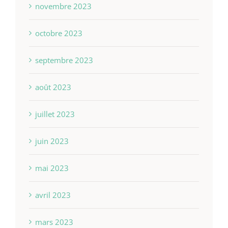
novembre 2023
octobre 2023
septembre 2023
août 2023
juillet 2023
juin 2023
mai 2023
avril 2023
mars 2023