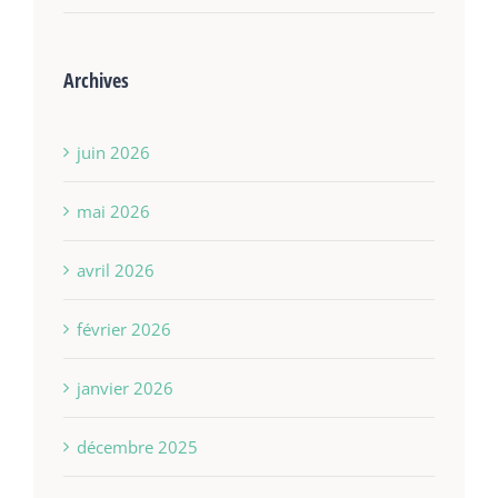
Archives
juin 2026
mai 2026
avril 2026
février 2026
janvier 2026
décembre 2025