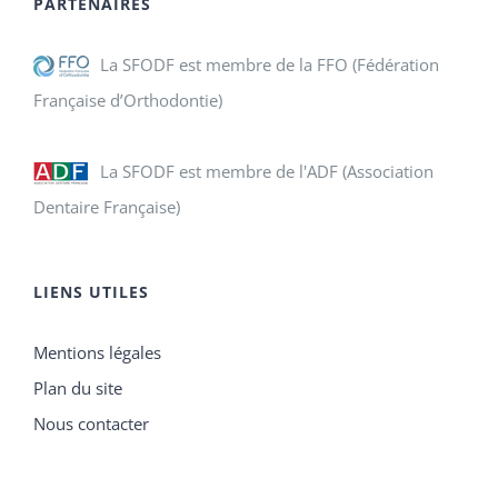
PARTENAIRES
La SFODF est membre de la FFO (Fédération
Française d’Orthodontie)
La SFODF est membre de l'ADF (Association
Dentaire Française)
LIENS UTILES
Mentions légales
Plan du site
Nous contacter