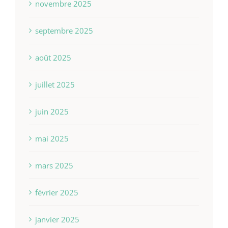
novembre 2025
septembre 2025
août 2025
juillet 2025
juin 2025
mai 2025
mars 2025
février 2025
janvier 2025