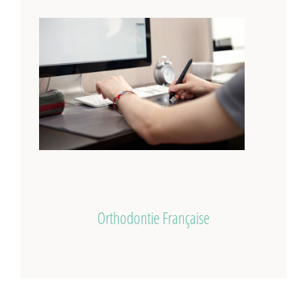
Orthodontie Française