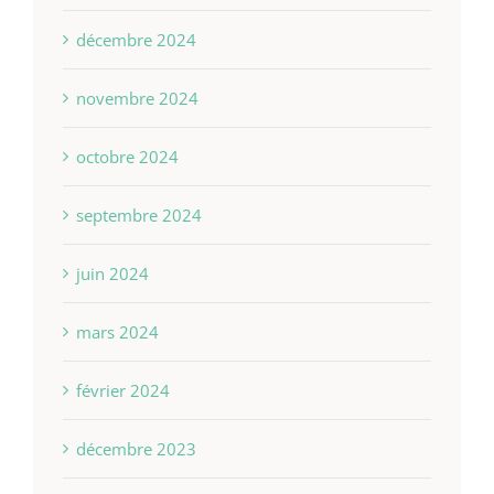
décembre 2024
novembre 2024
octobre 2024
septembre 2024
juin 2024
mars 2024
février 2024
décembre 2023