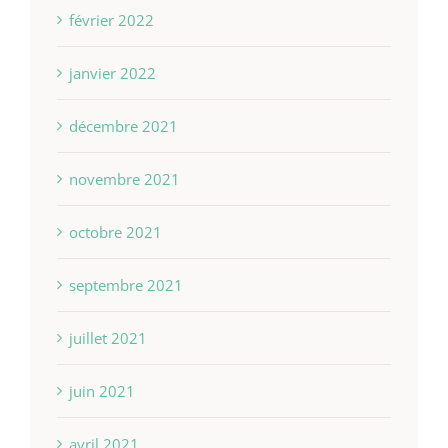
février 2022
janvier 2022
décembre 2021
novembre 2021
octobre 2021
septembre 2021
juillet 2021
juin 2021
avril 2021