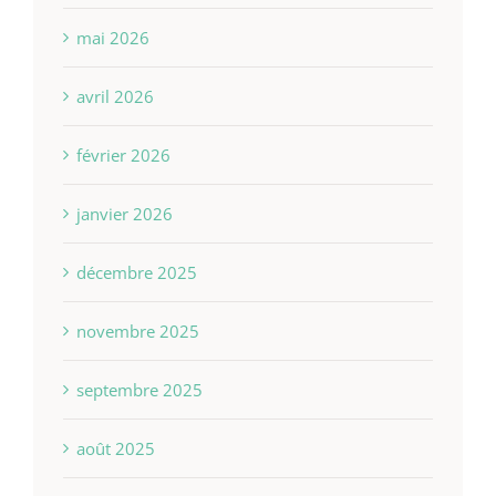
mai 2026
avril 2026
février 2026
janvier 2026
décembre 2025
novembre 2025
septembre 2025
août 2025