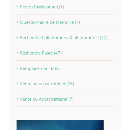
Poste d’assistant(e) (1)
Questionnaire de Mémoire (7)
Recherche Collaborateur/Collaboratrice (77)
Recherche Poste (47)
Remplacement (28)
Vente ou achat cabinet (76)
Vente ou Achat Matériel (7)