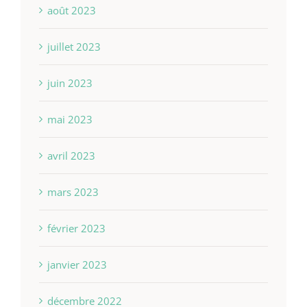
août 2023
juillet 2023
juin 2023
mai 2023
avril 2023
mars 2023
février 2023
janvier 2023
décembre 2022