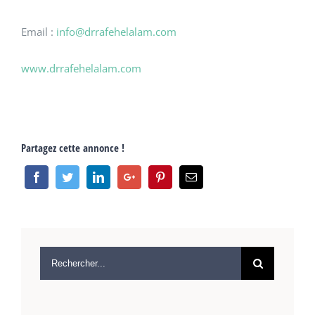
Email :
info@drrafehelalam.com
www.drrafehelalam.com
Partagez cette annonce !