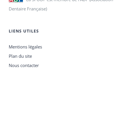
Dentaire Française)
LIENS UTILES
Mentions légales
Plan du site
Nous contacter