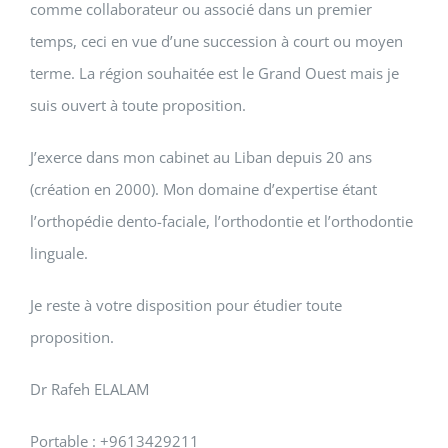
comme collaborateur ou associé dans un premier
temps, ceci en vue d’une succession à court ou moyen
terme. La région souhaitée est le Grand Ouest mais je
suis ouvert à toute proposition.
J’exerce dans mon cabinet au Liban depuis 20 ans
(création en 2000). Mon domaine d’expertise étant
l’orthopédie dento-faciale, l’orthodontie et l’orthodontie
linguale.
Je reste à votre disposition pour étudier toute
proposition.
Dr Rafeh ELALAM
Portable : +9613429211