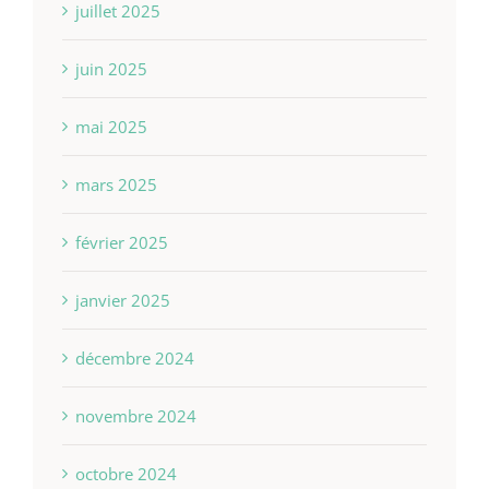
juillet 2025
juin 2025
mai 2025
mars 2025
février 2025
janvier 2025
décembre 2024
novembre 2024
octobre 2024