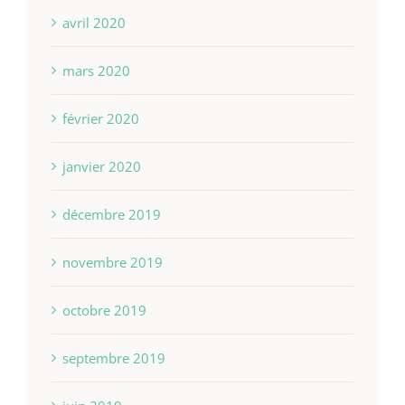
avril 2020
mars 2020
février 2020
janvier 2020
décembre 2019
novembre 2019
octobre 2019
septembre 2019