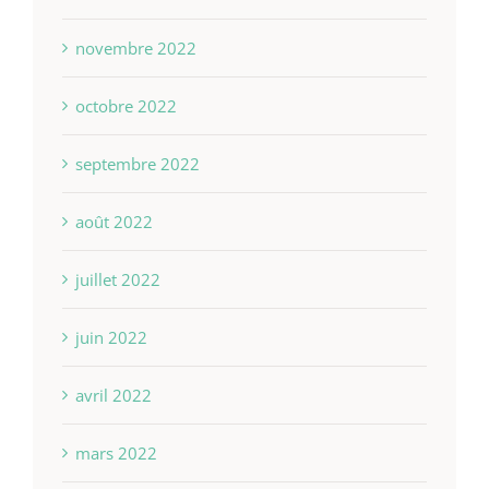
novembre 2022
octobre 2022
septembre 2022
août 2022
juillet 2022
juin 2022
avril 2022
mars 2022