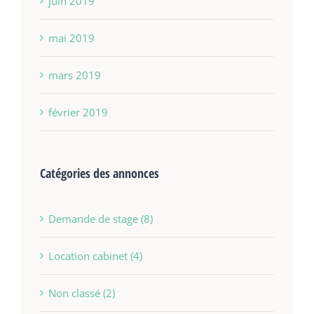
juin 2019
mai 2019
mars 2019
février 2019
Catégories des annonces
Demande de stage (8)
Location cabinet (4)
Non classé (2)