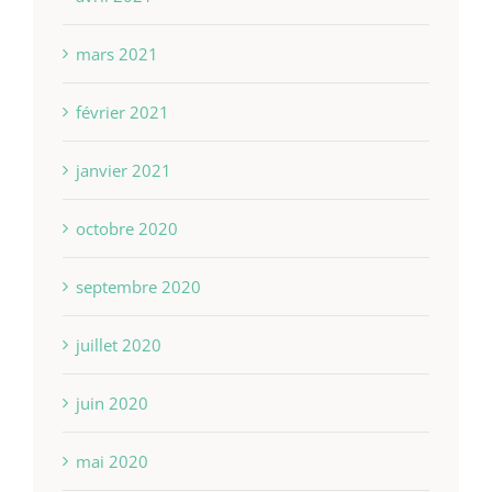
mars 2021
février 2021
janvier 2021
octobre 2020
septembre 2020
juillet 2020
juin 2020
mai 2020