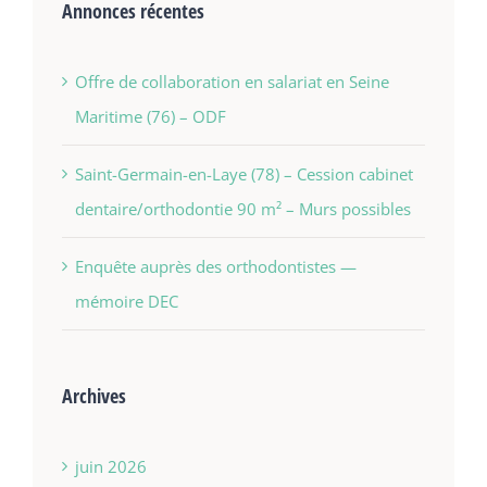
Annonces récentes
Offre de collaboration en salariat en Seine
Maritime (76) – ODF
Saint-Germain-en-Laye (78) – Cession cabinet
dentaire/orthodontie 90 m² – Murs possibles
Enquête auprès des orthodontistes —
mémoire DEC
Archives
juin 2026