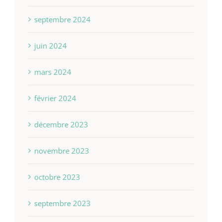
septembre 2024
juin 2024
mars 2024
février 2024
décembre 2023
novembre 2023
octobre 2023
septembre 2023