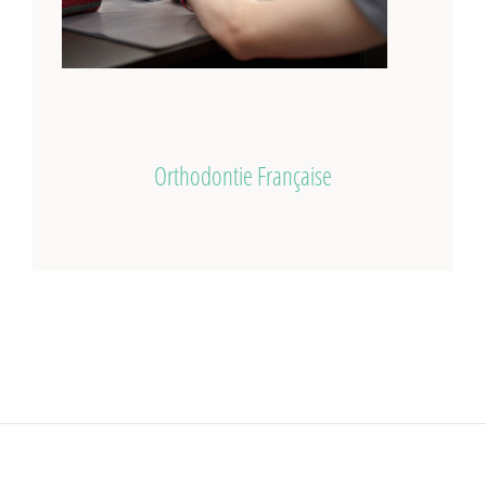
Orthodontie Française