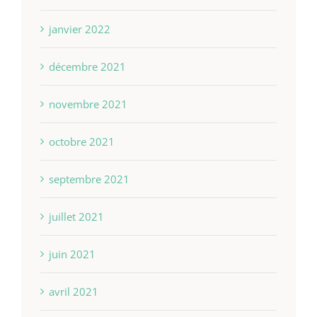
janvier 2022
décembre 2021
novembre 2021
octobre 2021
septembre 2021
juillet 2021
juin 2021
avril 2021