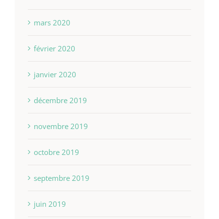
mars 2020
février 2020
janvier 2020
décembre 2019
novembre 2019
octobre 2019
septembre 2019
juin 2019