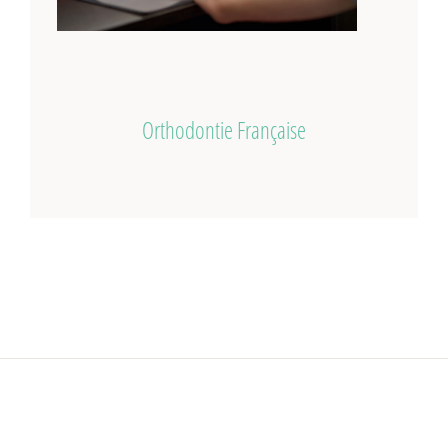
Orthodontie Française