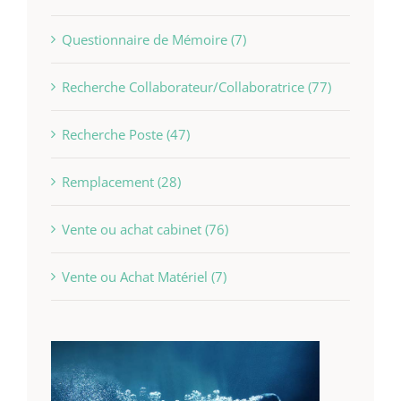
Questionnaire de Mémoire (7)
Recherche Collaborateur/Collaboratrice (77)
Recherche Poste (47)
Remplacement (28)
Vente ou achat cabinet (76)
Vente ou Achat Matériel (7)