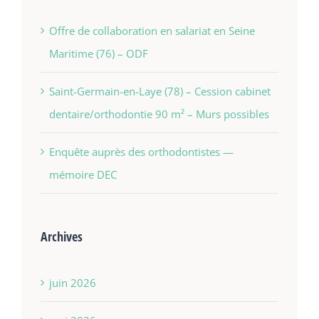
Offre de collaboration en salariat en Seine
Maritime (76) – ODF
Saint-Germain-en-Laye (78) – Cession cabinet
dentaire/orthodontie 90 m² – Murs possibles
Enquête auprès des orthodontistes —
mémoire DEC
Archives
juin 2026