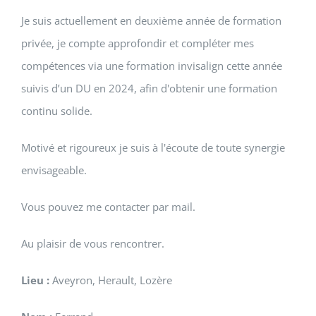
Je suis actuellement en deuxième année de formation
privée, je compte approfondir et compléter mes
compétences via une formation invisalign cette année
suivis d’un DU en 2024, afin d'obtenir une formation
continu solide.
Motivé et rigoureux je suis à l'écoute de toute synergie
envisageable.
Vous pouvez me contacter par mail.
Au plaisir de vous rencontrer.
Lieu :
Aveyron, Herault, Lozère