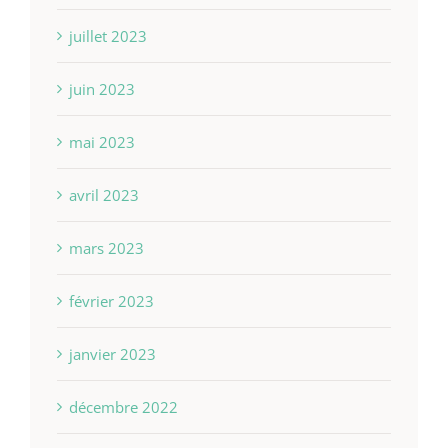
juillet 2023
juin 2023
mai 2023
avril 2023
mars 2023
février 2023
janvier 2023
décembre 2022