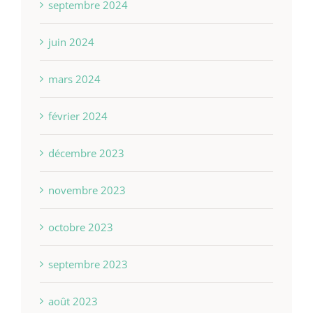
septembre 2024
juin 2024
mars 2024
février 2024
décembre 2023
novembre 2023
octobre 2023
septembre 2023
août 2023