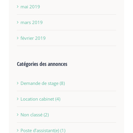
mai 2019
mars 2019
février 2019
Catégories des annonces
Demande de stage (8)
Location cabinet (4)
Non classé (2)
Poste d’assistant(e) (1)