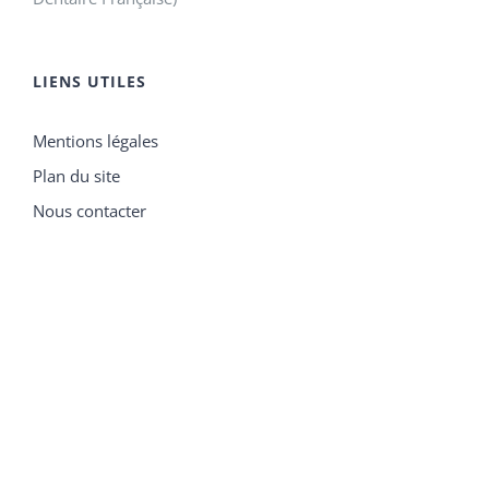
LIENS UTILES
Mentions légales
Plan du site
Nous contacter