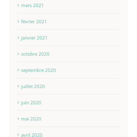
mars 2021
février 2021
janvier 2021
octobre 2020
septembre 2020
juillet 2020
juin 2020
mai 2020
avril 2020