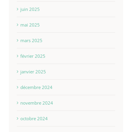
juin 2025
mai 2025
mars 2025
février 2025
janvier 2025
décembre 2024
novembre 2024
octobre 2024