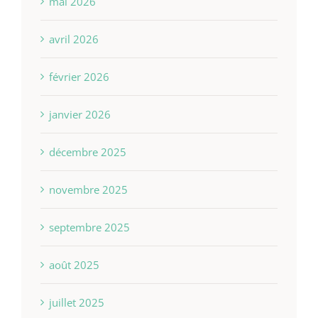
mai 2026
avril 2026
février 2026
janvier 2026
décembre 2025
novembre 2025
septembre 2025
août 2025
juillet 2025