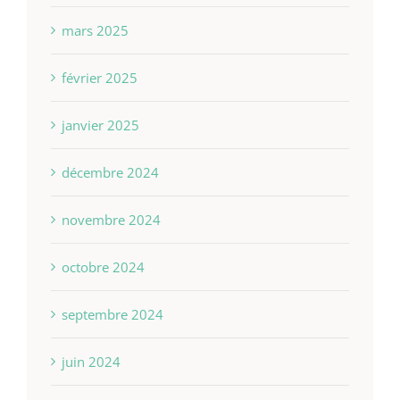
mars 2025
février 2025
janvier 2025
décembre 2024
novembre 2024
octobre 2024
septembre 2024
juin 2024