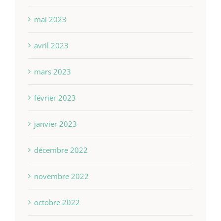
mai 2023
avril 2023
mars 2023
février 2023
janvier 2023
décembre 2022
novembre 2022
octobre 2022