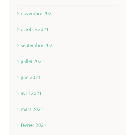
novembre 2021
octobre 2021
septembre 2021
juillet 2021
juin 2021
avril 2021
mars 2021
février 2021