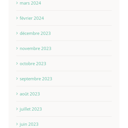
mars 2024
février 2024
décembre 2023
novembre 2023
octobre 2023
septembre 2023
août 2023
juillet 2023
juin 2023