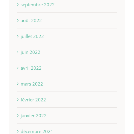
septembre 2022
août 2022
juillet 2022
juin 2022
avril 2022
mars 2022
février 2022
janvier 2022
décembre 2021