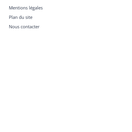
Mentions légales
Plan du site
Nous contacter