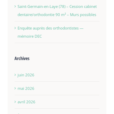
Saint-Germain-en-Laye (78) – Cession cabinet
dentaire/orthodontie 90 m² – Murs possibles
Enquête auprès des orthodontistes —
mémoire DEC
Archives
juin 2026
mai 2026
avril 2026