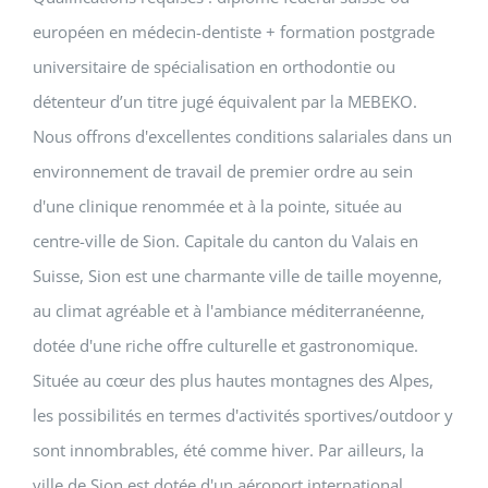
européen en médecin-dentiste + formation postgrade
universitaire de spécialisation en orthodontie ou
détenteur d’un titre jugé équivalent par la MEBEKO.
Nous offrons d'excellentes conditions salariales dans un
environnement de travail de premier ordre au sein
d'une clinique renommée et à la pointe, située au
centre-ville de Sion. Capitale du canton du Valais en
Suisse, Sion est une charmante ville de taille moyenne,
au climat agréable et à l'ambiance méditerranéenne,
dotée d'une riche offre culturelle et gastronomique.
Située au cœur des plus hautes montagnes des Alpes,
les possibilités en termes d'activités sportives/outdoor y
sont innombrables, été comme hiver. Par ailleurs, la
ville de Sion est dotée d'un aéroport international.