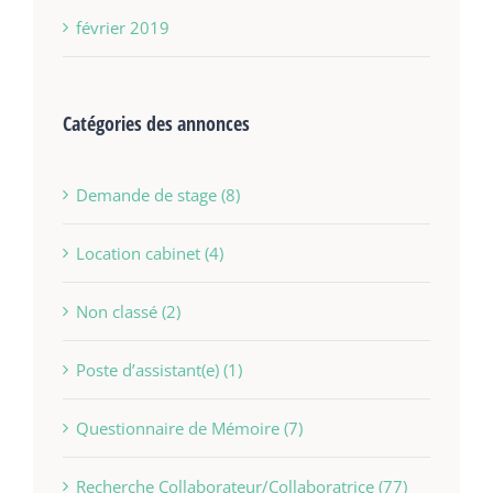
février 2019
Catégories des annonces
Demande de stage (8)
Location cabinet (4)
Non classé (2)
Poste d’assistant(e) (1)
Questionnaire de Mémoire (7)
Recherche Collaborateur/Collaboratrice (77)