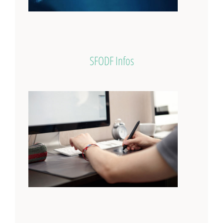
SFODF Infos