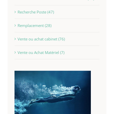
Recherche Poste (47)
Remplacement (28)
Vente ou achat cabinet (76)
Vente ou Achat Matériel (7)