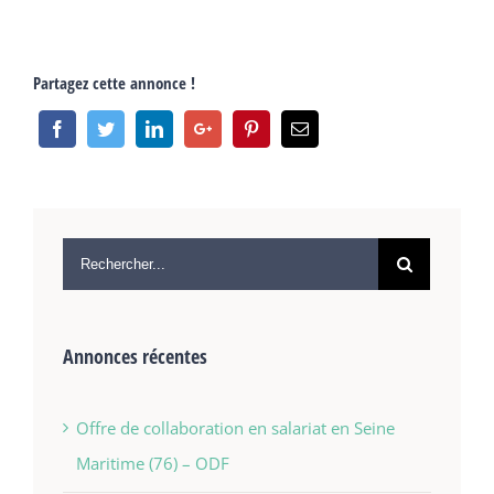
Partagez cette annonce !
Annonces récentes
Offre de collaboration en salariat en Seine
Maritime (76) – ODF