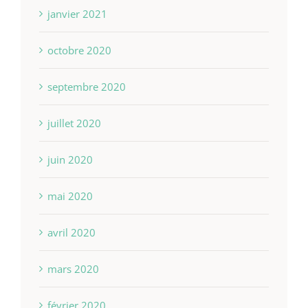
janvier 2021
octobre 2020
septembre 2020
juillet 2020
juin 2020
mai 2020
avril 2020
mars 2020
février 2020