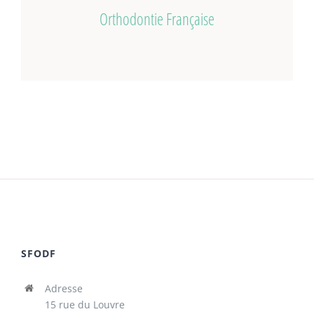
Orthodontie Française
SFODF
Adresse
15 rue du Louvre