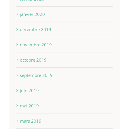
janvier 2020
décembre 2019
novembre 2019
octobre 2019
septembre 2019
juin 2019
mai 2019
mars 2019