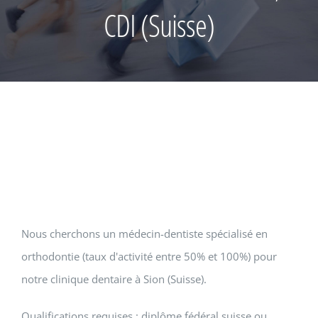
CDI (Suisse)
Nous cherchons un médecin-dentiste spécialisé en
orthodontie (taux d'activité entre 50% et 100%) pour
notre clinique dentaire à Sion (Suisse).
Qualifications requises : diplôme fédéral suisse ou