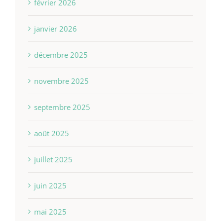
février 2026
janvier 2026
décembre 2025
novembre 2025
septembre 2025
août 2025
juillet 2025
juin 2025
mai 2025