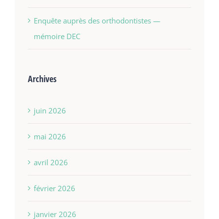
Enquête auprès des orthodontistes —
mémoire DEC
Archives
juin 2026
mai 2026
avril 2026
février 2026
janvier 2026