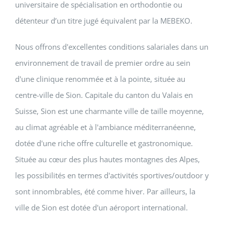
universitaire de spécialisation en orthodontie ou
détenteur d’un titre jugé équivalent par la MEBEKO.
Nous offrons d'excellentes conditions salariales dans un
environnement de travail de premier ordre au sein
d'une clinique renommée et à la pointe, située au
centre-ville de Sion. Capitale du canton du Valais en
Suisse, Sion est une charmante ville de taille moyenne,
au climat agréable et à l'ambiance méditerranéenne,
dotée d'une riche offre culturelle et gastronomique.
Située au cœur des plus hautes montagnes des Alpes,
les possibilités en termes d'activités sportives/outdoor y
sont innombrables, été comme hiver. Par ailleurs, la
ville de Sion est dotée d'un aéroport international.