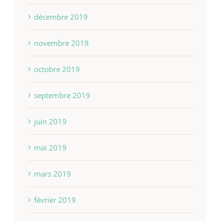
décembre 2019
novembre 2019
octobre 2019
septembre 2019
juin 2019
mai 2019
mars 2019
février 2019