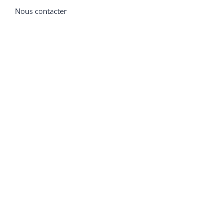
Nous contacter