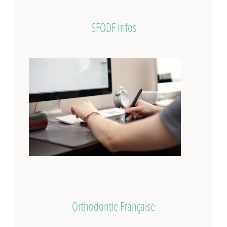
SFODF Infos
Orthodontie Française