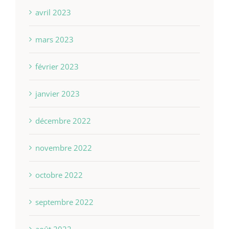
avril 2023
mars 2023
février 2023
janvier 2023
décembre 2022
novembre 2022
octobre 2022
septembre 2022