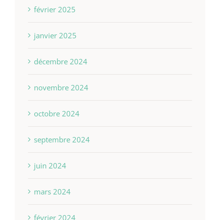
février 2025
janvier 2025
décembre 2024
novembre 2024
octobre 2024
septembre 2024
juin 2024
mars 2024
février 2024