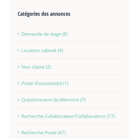
Catégories des annonces
Demande de stage (8)
Location cabinet (4)
Non classé (2)
Poste d’assistant(e) (1)
Questionnaire de Mémoire (7)
Recherche Collaborateur/Collaboratrice (77)
Recherche Poste (47)