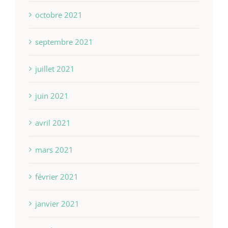
octobre 2021
septembre 2021
juillet 2021
juin 2021
avril 2021
mars 2021
février 2021
janvier 2021