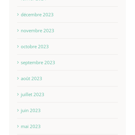
décembre 2023
novembre 2023
octobre 2023
septembre 2023
août 2023
juillet 2023
juin 2023
mai 2023