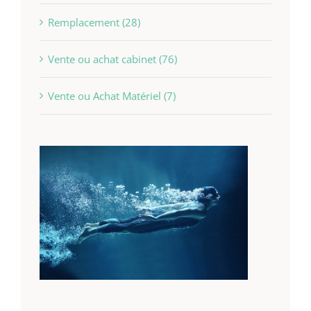
Remplacement (28)
Vente ou achat cabinet (76)
Vente ou Achat Matériel (7)