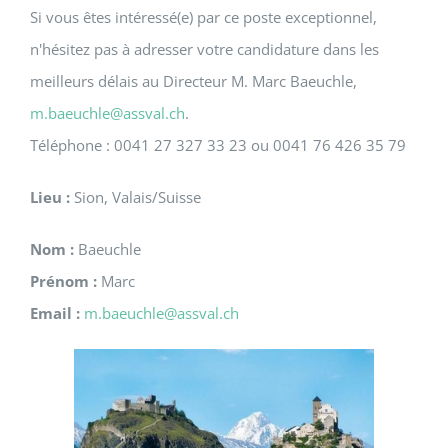
Si vous êtes intéressé(e) par ce poste exceptionnel,
n'hésitez pas à adresser votre candidature dans les
meilleurs délais au Directeur M. Marc Baeuchle,
m.baeuchle@assval.ch
.
Téléphone : 0041 27 327 33 23 ou 0041 76 426 35 79
Lieu :
Sion, Valais/Suisse
Nom :
Baeuchle
Prénom :
Marc
Email :
m.baeuchle@assval.ch