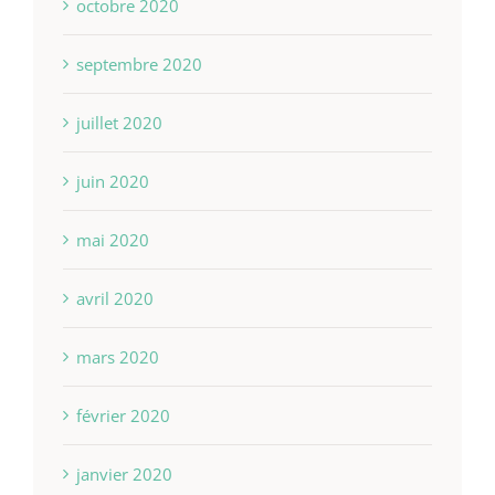
octobre 2020
septembre 2020
juillet 2020
juin 2020
mai 2020
avril 2020
mars 2020
février 2020
janvier 2020