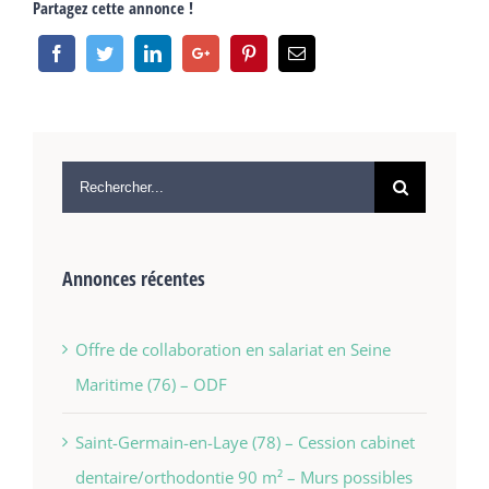
Partagez cette annonce !
Annonces récentes
Offre de collaboration en salariat en Seine
Maritime (76) – ODF
Saint-Germain-en-Laye (78) – Cession cabinet
dentaire/orthodontie 90 m² – Murs possibles