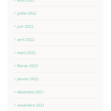
août 2022
juillet 2022
juin 2022
avril 2022
mars 2022
février 2022
janvier 2022
décembre 2021
novembre 2021