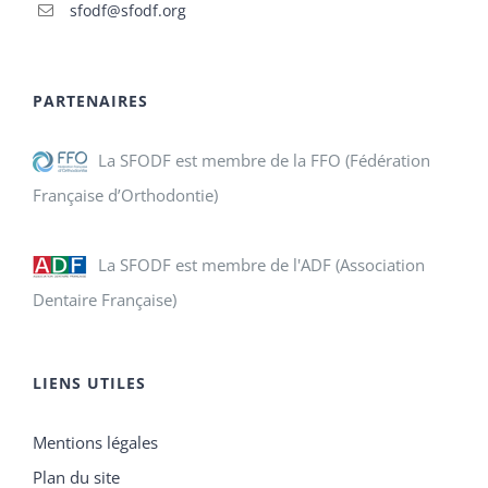
sfodf@sfodf.org
PARTENAIRES
La SFODF est membre de la FFO (Fédération
Française d’Orthodontie)
La SFODF est membre de l'ADF (Association
Dentaire Française)
LIENS UTILES
Mentions légales
Plan du site