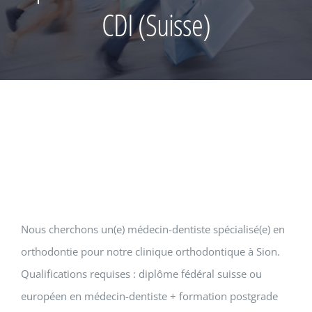
CDI (Suisse)
Nous cherchons un(e) médecin-dentiste spécialisé(e) en
orthodontie pour notre clinique orthodontique à Sion.
Qualifications requises : diplôme fédéral suisse ou
européen en médecin-dentiste + formation postgrade