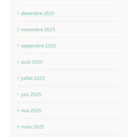
décembre 2025
novembre 2025
septembre 2025
août 2025
juillet 2025
juin 2025
mai 2025
mars 2025