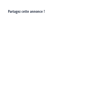
Partagez cette annonce !