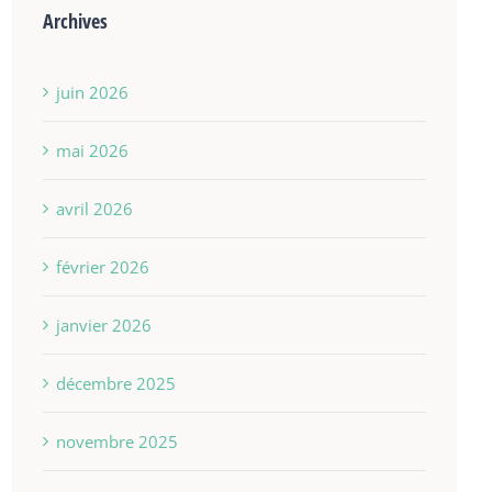
Archives
juin 2026
mai 2026
avril 2026
février 2026
janvier 2026
décembre 2025
novembre 2025