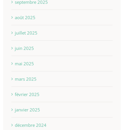
septembre 2025
août 2025
juillet 2025
juin 2025
mai 2025
mars 2025
février 2025
janvier 2025
décembre 2024