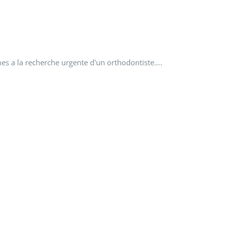
s a la recherche urgente d'un orthodontiste….