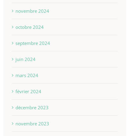
novembre 2024
octobre 2024
septembre 2024
juin 2024
mars 2024
février 2024
décembre 2023
novembre 2023