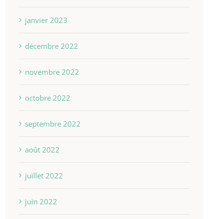
janvier 2023
décembre 2022
novembre 2022
octobre 2022
septembre 2022
août 2022
juillet 2022
juin 2022