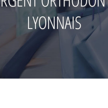
LYONNAIS