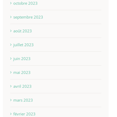
octobre 2023
septembre 2023
août 2023
juillet 2023
juin 2023
mai 2023
avril 2023
mars 2023
février 2023