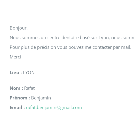
Bonjour,
Nous sommes un centre dentaire basé sur Lyon, nous somme
Pour plus de précision vous pouvez me contacter par mail.
Merci
Lieu :
LYON
Nom :
Rafat
Prénom :
Benjamin
Email :
rafat.benjamin@gmail.com