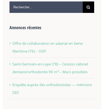
Annonces récentes
Offre de collaboration en salariat en Seine
Maritime (76) – ODF
Saint-Germain-en-Laye (78) – Cession cabinet
dentaire/orthodontie 90 m² – Murs possibles
Enquête auprès des orthodontistes — mémoire
DEC