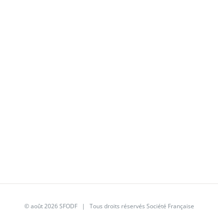
© août 2026
SFODF
| Tous droits réservés Société Française