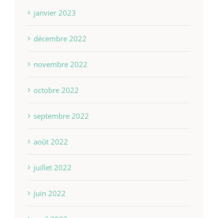
janvier 2023
décembre 2022
novembre 2022
octobre 2022
septembre 2022
août 2022
juillet 2022
juin 2022