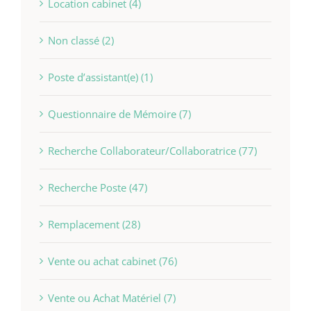
Location cabinet (4)
Non classé (2)
Poste d’assistant(e) (1)
Questionnaire de Mémoire (7)
Recherche Collaborateur/Collaboratrice (77)
Recherche Poste (47)
Remplacement (28)
Vente ou achat cabinet (76)
Vente ou Achat Matériel (7)