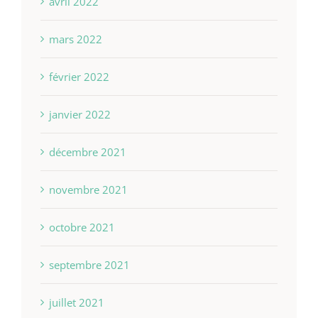
avril 2022
mars 2022
février 2022
janvier 2022
décembre 2021
novembre 2021
octobre 2021
septembre 2021
juillet 2021