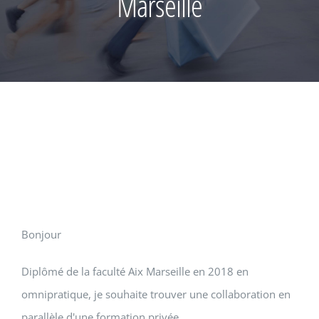
Marseille
Bonjour
Diplômé de la faculté Aix Marseille en 2018 en
omnipratique, je souhaite trouver une collaboration en
parallèle d'une formation privée.