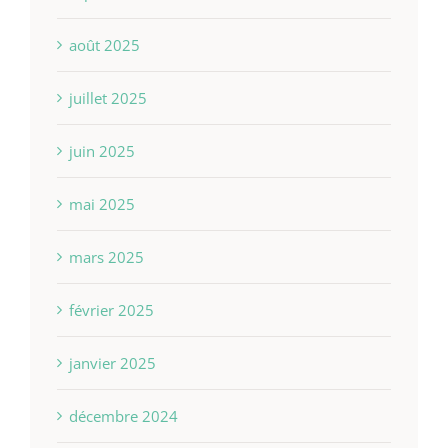
août 2025
juillet 2025
juin 2025
mai 2025
mars 2025
février 2025
janvier 2025
décembre 2024