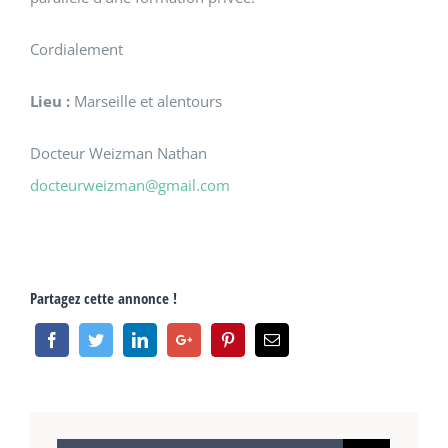
Cordialement
Lieu :
Marseille et alentours
Docteur Weizman Nathan
docteurweizman@gmail.com
Partagez cette annonce !