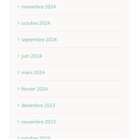
novembre 2024
octobre 2024
septembre 2024
juin 2024
mars 2024
février 2024
décembre 2023
novembre 2023
octobre 2023