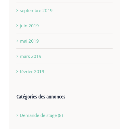
septembre 2019
juin 2019
mai 2019
mars 2019
février 2019
Catégories des annonces
Demande de stage (8)