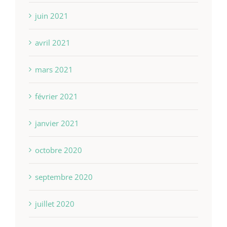
juin 2021
avril 2021
mars 2021
février 2021
janvier 2021
octobre 2020
septembre 2020
juillet 2020