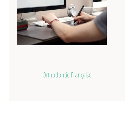
Orthodontie Française