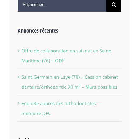
Annonces récentes
Offre de collaboration en salariat en Seine
Maritime (76) – ODF
Saint-Germain-en-Laye (78) – Cession cabinet
dentaire/orthodontie 90 m² – Murs possibles
Enquête auprès des orthodontistes —
mémoire DEC