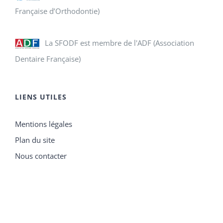
Française d’Orthodontie)
La SFODF est membre de l'ADF (Association
Dentaire Française)
LIENS UTILES
Mentions légales
Plan du site
Nous contacter