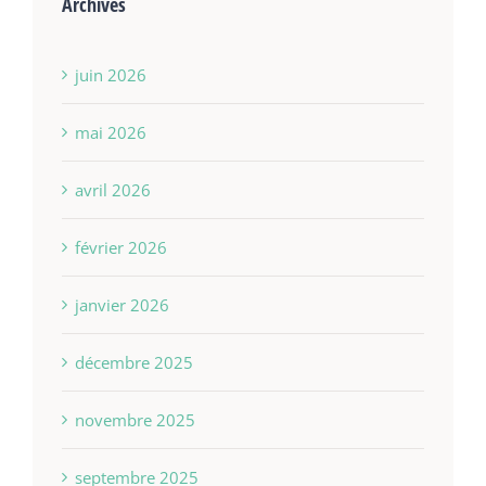
Archives
juin 2026
mai 2026
avril 2026
février 2026
janvier 2026
décembre 2025
novembre 2025
septembre 2025