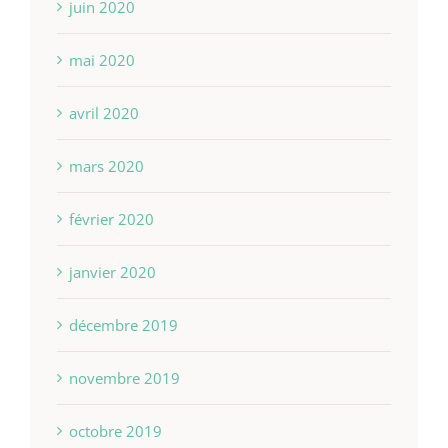
juin 2020
mai 2020
avril 2020
mars 2020
février 2020
janvier 2020
décembre 2019
novembre 2019
octobre 2019