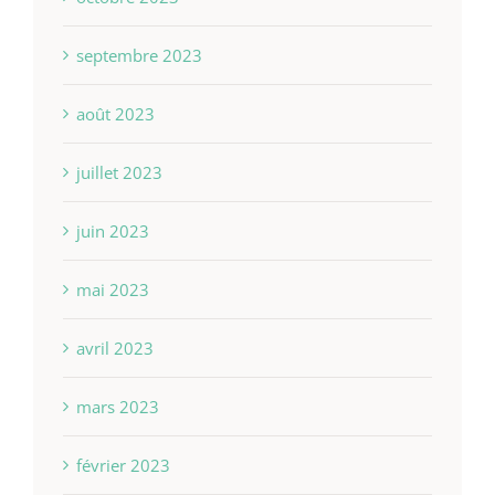
septembre 2023
août 2023
juillet 2023
juin 2023
mai 2023
avril 2023
mars 2023
février 2023