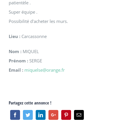
patientèle .
Super équipe .
Possibilité d'acheter les murs.
Lieu :
Carcassonne
Nom :
MIQUEL
Prénom :
SERGE
Email :
miquelse@orange.fr
Partagez cette annonce !