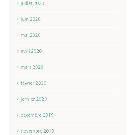
juillet 2020
juin 2020
mai 2020
avril 2020
mars 2020
février 2020
janvier 2020
décembre 2019
novembre 2019