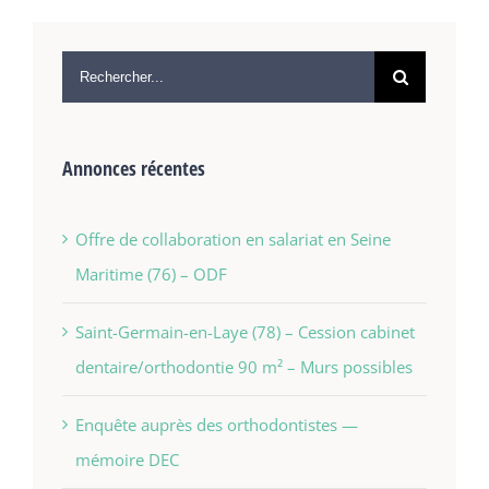
Annonces récentes
Offre de collaboration en salariat en Seine
Maritime (76) – ODF
Saint-Germain-en-Laye (78) – Cession cabinet
dentaire/orthodontie 90 m² – Murs possibles
Enquête auprès des orthodontistes —
mémoire DEC