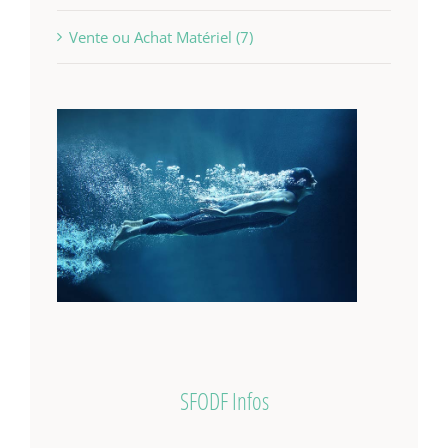
Vente ou Achat Matériel (7)
SFODF Infos