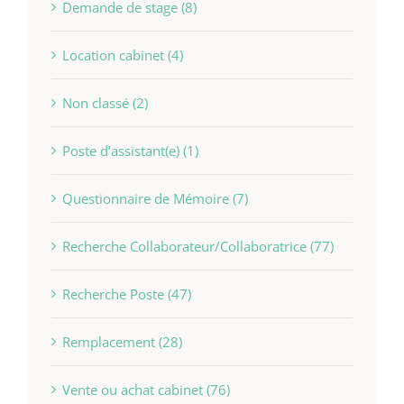
Demande de stage (8)
Location cabinet (4)
Non classé (2)
Poste d’assistant(e) (1)
Questionnaire de Mémoire (7)
Recherche Collaborateur/Collaboratrice (77)
Recherche Poste (47)
Remplacement (28)
Vente ou achat cabinet (76)