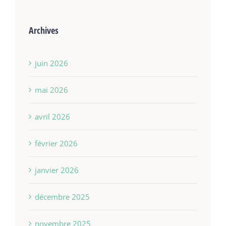
Archives
juin 2026
mai 2026
avril 2026
février 2026
janvier 2026
décembre 2025
novembre 2025