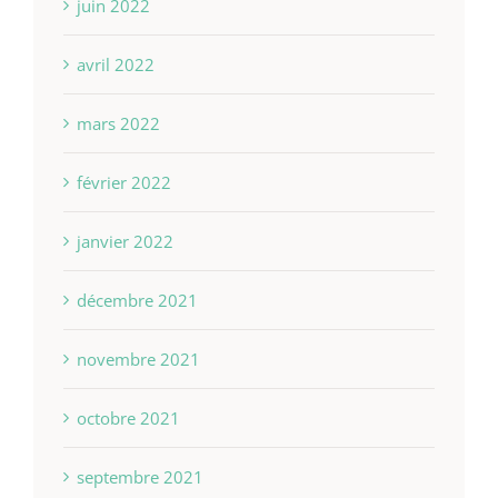
juin 2022
avril 2022
mars 2022
février 2022
janvier 2022
décembre 2021
novembre 2021
octobre 2021
septembre 2021