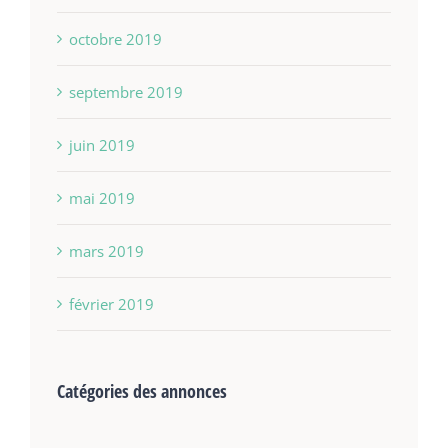
octobre 2019
septembre 2019
juin 2019
mai 2019
mars 2019
février 2019
Catégories des annonces