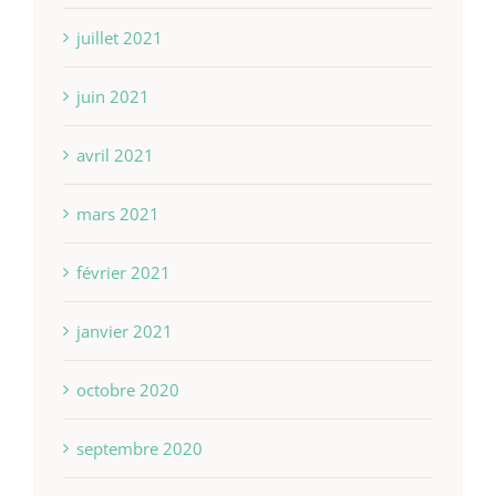
juillet 2021
juin 2021
avril 2021
mars 2021
février 2021
janvier 2021
octobre 2020
septembre 2020