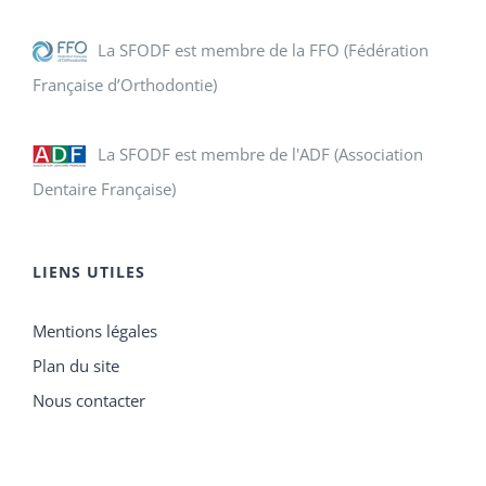
La SFODF est membre de la FFO (Fédération
Française d’Orthodontie)
La SFODF est membre de l'ADF (Association
Dentaire Française)
LIENS UTILES
Mentions légales
Plan du site
Nous contacter