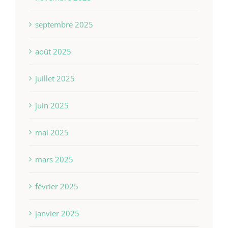
septembre 2025
août 2025
juillet 2025
juin 2025
mai 2025
mars 2025
février 2025
janvier 2025