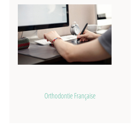
Orthodontie Française