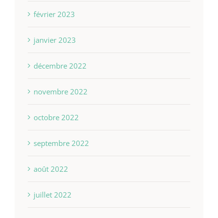
février 2023
janvier 2023
décembre 2022
novembre 2022
octobre 2022
septembre 2022
août 2022
juillet 2022