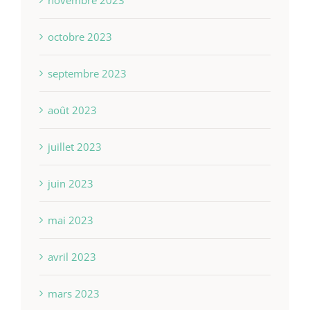
novembre 2023
octobre 2023
septembre 2023
août 2023
juillet 2023
juin 2023
mai 2023
avril 2023
mars 2023