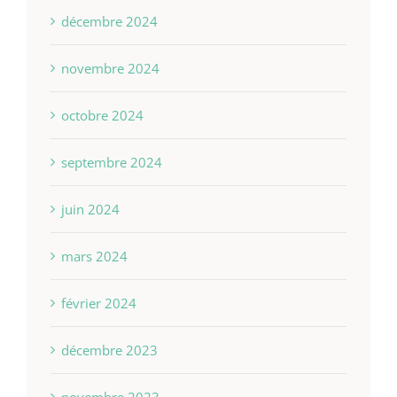
décembre 2024
novembre 2024
octobre 2024
septembre 2024
juin 2024
mars 2024
février 2024
décembre 2023