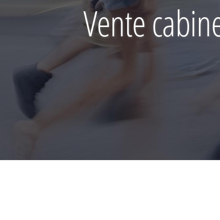
Vente cabin