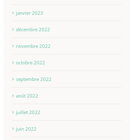
janvier 2023
décembre 2022
novembre 2022
octobre 2022
septembre 2022
août 2022
juillet 2022
juin 2022