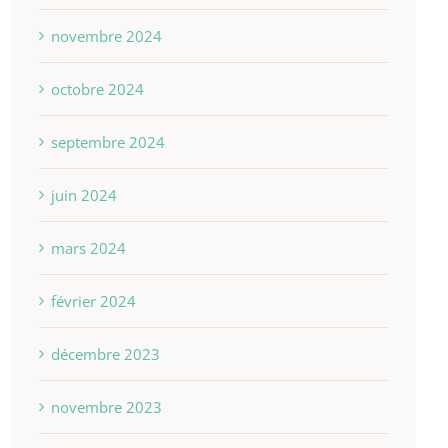
novembre 2024
octobre 2024
septembre 2024
juin 2024
mars 2024
février 2024
décembre 2023
novembre 2023