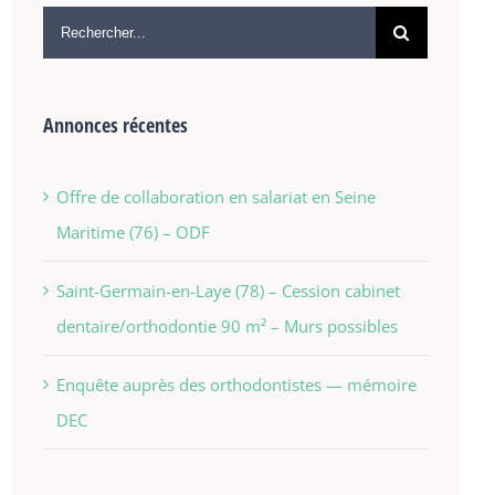
Annonces récentes
Offre de collaboration en salariat en Seine
Maritime (76) – ODF
Saint-Germain-en-Laye (78) – Cession cabinet
dentaire/orthodontie 90 m² – Murs possibles
Enquête auprès des orthodontistes — mémoire
DEC