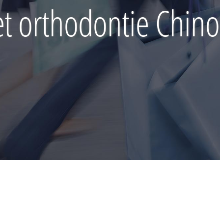
et orthodontie Chino