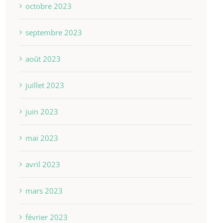
octobre 2023
septembre 2023
août 2023
juillet 2023
juin 2023
mai 2023
avril 2023
mars 2023
février 2023