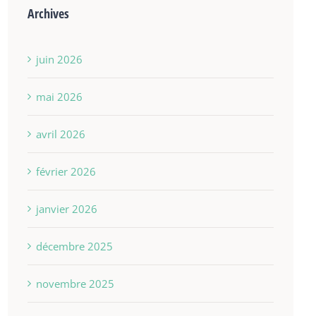
Archives
juin 2026
mai 2026
avril 2026
février 2026
janvier 2026
décembre 2025
novembre 2025