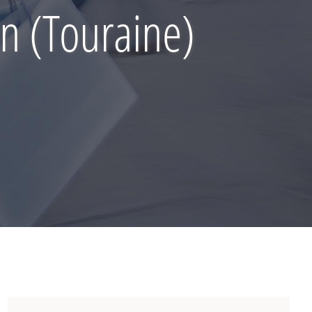
n (Touraine)