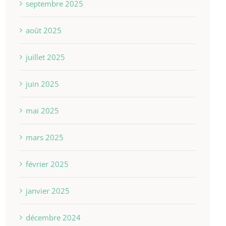
septembre 2025
août 2025
juillet 2025
juin 2025
mai 2025
mars 2025
février 2025
janvier 2025
décembre 2024